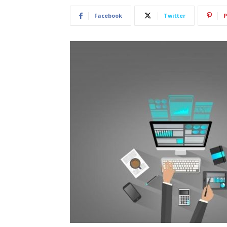
Facebook
Twitter
P