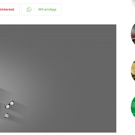
interest
WhatsApp