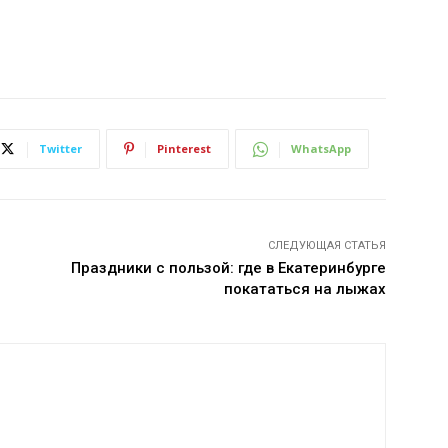
Twitter
Pinterest
WhatsApp
СЛЕДУЮЩАЯ СТАТЬЯ
Праздники с пользой: где в Екатеринбурге
покататься на лыжах