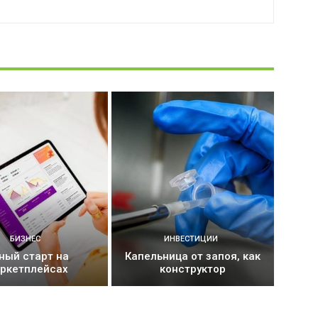
БИЗНЕС
ИНВЕСТИЦИИ
ный старт на
Капельница от запоя, как
ркетплейсах
конструктор