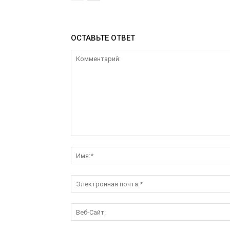
ОСТАВЬТЕ ОТВЕТ
Комментарий: