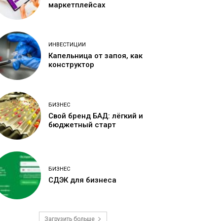
маркетплейсах
ИНВЕСТИЦИИ
Капельница от запоя, как
конструктор
БИЗНЕС
Свой бренд БАД: лёгкий и
бюджетный старт
БИЗНЕС
СДЭК для бизнеса
Загрузить больше