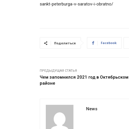
sankt-peterburga-v-saratov-i-obratno/
Facebook
Поделиться
ПРЕДЫДУЩАЯ СТАТЬЯ
Чем запомнился 2021 год в Октябрьском
районе
News