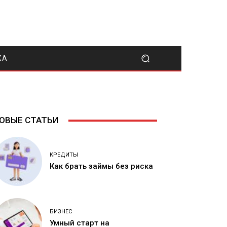
КА
ОВЫЕ СТАТЬИ
КРЕДИТЫ
Как брать займы без риска
БИЗНЕС
Умный старт на