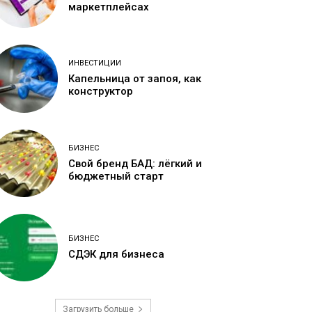
маркетплейсах
ИНВЕСТИЦИИ
Капельница от запоя, как
конструктор
БИЗНЕС
Свой бренд БАД: лёгкий и
бюджетный старт
БИЗНЕС
СДЭК для бизнеса
Загрузить больше