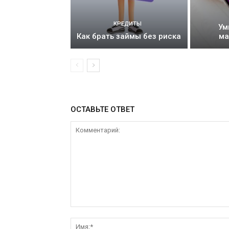
КРЕДИТЫ
Ум
Как брать займы без риска
ма
ОСТАВЬТЕ ОТВЕТ
Комментарий: