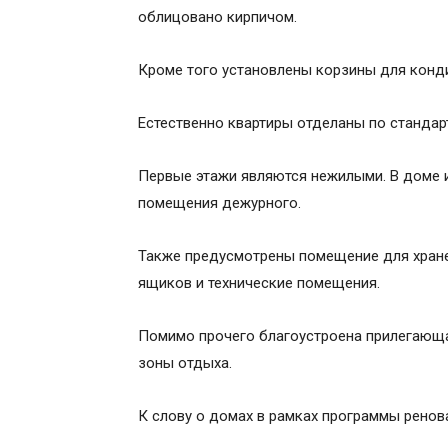
облицовано кирпичом.
Кроме того установлены корзины для конд
Естественно квартиры отделаны по стандар
Первые этажи являются нежилыми. В доме 
помещения дежурного.
Также предусмотрены помещение для хране
ящиков и технические помещения.
Помимо прочего благоустроена прилегающа
зоны отдыха.
К слову о домах в рамках программы ренов