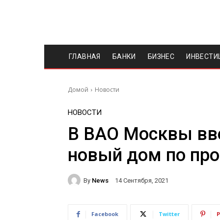
ГЛАВНАЯ
БАНКИ
БИЗНЕС
ИНВЕСТИ
Домой
Новости
НОВОСТИ
В ВАО Москвы вв
новый дом по пр
By
News
14 Сентября, 2021
Facebook
Twitter
P