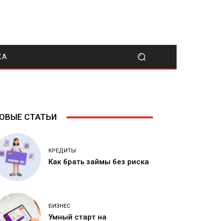
КА
ОВЫЕ СТАТЬИ
КРЕДИТЫ
Как брать займы без риска
БИЗНЕС
Умный старт на