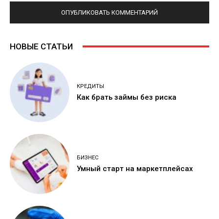
НОВЫЕ СТАТЬИ
КРЕДИТЫ
Как брать займы без риска
БИЗНЕС
Умный старт на маркетплейсах