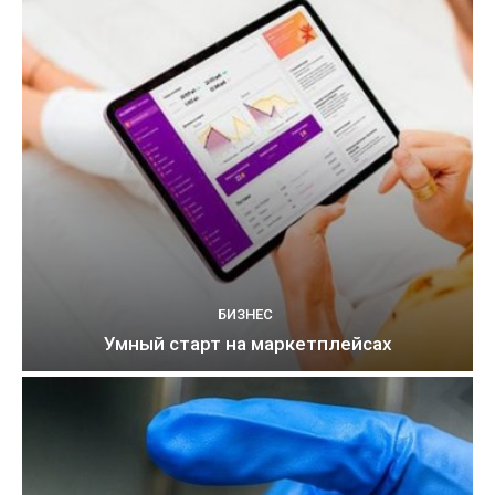
БИЗНЕС
Умный старт на маркетплейсах