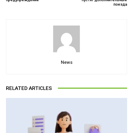
поезда
News
RELATED ARTICLES