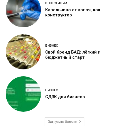
ИНВЕСТИЦИИ
Капельница от запоя, как
конструктор
БИЗНЕС
Свой бренд БАД: лёгкий и
бюджетный старт
БИЗНЕС
СДЭК для бизнеса
Загрузить больше