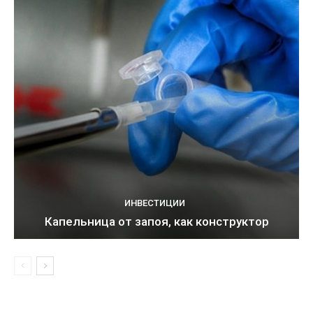
ИНВЕСТИЦИИ
Капельница от запоя, как конструктор