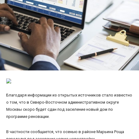
Благодаря информации из открытых источников стало известно
о том, что в Северо-Восточном административном округе
Москвы скоро будет сдан под заселение новый дом по
программе реновации.
В частности сообщается, что осенью в районе Марьина Роща
передадут под заселение новую новостройку.