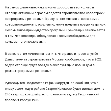
На самом деле наверняка многим хорошо известно, что в
столице активным образом ведется строительство новостроек
по программе реновации. В результате жители старых домов,
которые подлежат расселению, могут получить новую квартиру.
Несомненное преимущество программы реновации заключается
в том, что квартиры оборудованы всем необходимым для
комфортного проживания.
В связи с этим хочется напомнить, что ранее в пресс-службе
Департамента строительства Москвы сообщалось, что в 2022
году в столице будет введен в эксплуатацию новый дом в
рамках программы реновации.
Руководитель ведомства Рафик Загрутдинов сообщил, что в
следующем году в районе Старое Крюково будет введен дом на
240 квартир, который расположится по адресу Георгиевский
проспект корпус 1936.