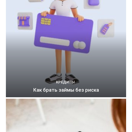
КРЕДИТЫ
Как брать займы без риска