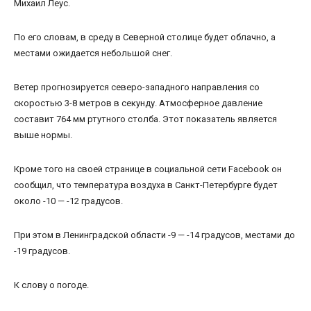
Михаил Леус.
По его словам, в среду в Северной столице будет облачно, а
местами ожидается небольшой снег.
Ветер прогнозируется северо-западного направления со
скоростью 3-8 метров в секунду. Атмосферное давление
составит 764 мм ртутного столба. Этот показатель является
выше нормы.
Кроме того на своей странице в социальной сети Facebook он
сообщил, что температура воздуха в Санкт-Петербурге будет
около -10 — -12 градусов.
При этом в Ленинградской области -9 — -14 градусов, местами до
-19 градусов.
К слову о погоде.