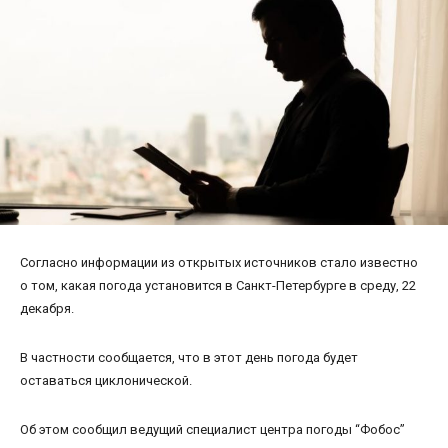
Согласно информации из открытых источников стало известно
о том, какая погода установится в Санкт-Петербурге в среду, 22
декабря.
В частности сообщается, что в этот день погода будет
оставаться циклонической.
Об этом сообщил ведущий специалист центра погоды “Фобос”