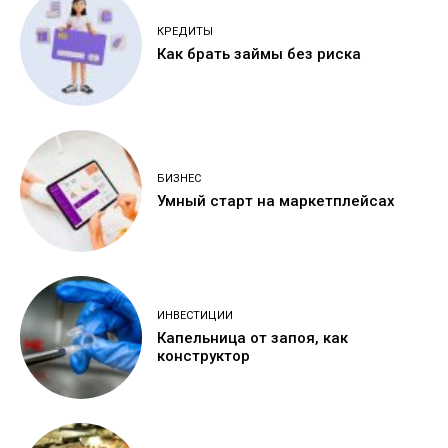
КРЕДИТЫ
Как брать займы без риска
БИЗНЕС
Умный старт на маркетплейсах
ИНВЕСТИЦИИ
Капельница от запоя, как
конструктор