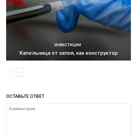
ИНВЕСТИЦИИ
Капельница от запоя, как конструктор
ОСТАВЬТЕ ОТВЕТ