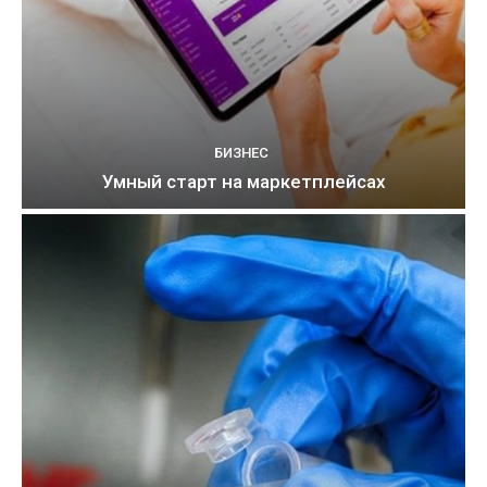
БИЗНЕС
Умный старт на маркетплейсах