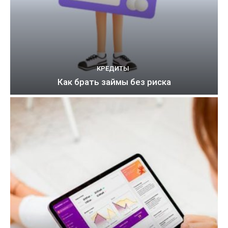
КРЕДИТЫ
Как брать займы без риска