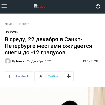
Домой
Новости
НОВОСТИ
В среду, 22 декабря в Санкт-
Петербурге местами ожидается
снег и до -12 градусов
By
News
178
0
24 Декабря, 2021
Facebook
Twitter