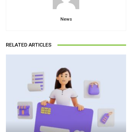
News
RELATED ARTICLES