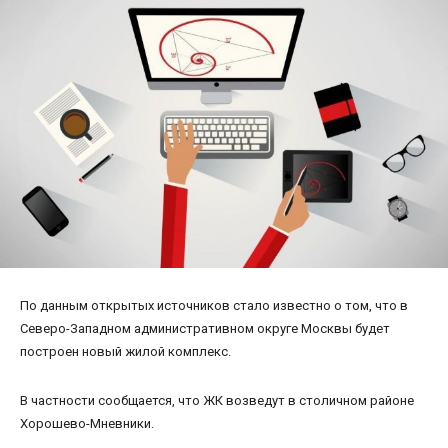
По данным открытых источников стало известно о том, что в
Северо-Западном административном округе Москвы будет
построен новый жилой комплекс.
В частности сообщается, что ЖК возведут в столичном районе
Хорошево-Мневники.