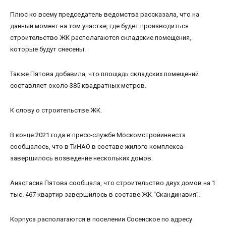
Плюс ко всему председатель ведомства рассказала, что на
данный момент на том участке, где будет производиться
строительство ЖК располагаются складские помещения,
которые будут снесены.
Также Пятова добавила, что площадь складских помещений
составляет около 385 квадратных метров.
К слову о строительстве ЖК.
В конце 2021 года в пресс-службе Москомстройинвеста
сообщалось, что в ТиНАО в составе жилого комплекса
завершилось возведение нескольких домов.
Анастасия Пятова сообщала, что строительство двух домов на 1
тыс. 467 квартир завершилось в составе ЖК “Скандинавия”.
Корпуса располагаются в поселении Сосенское по адресу