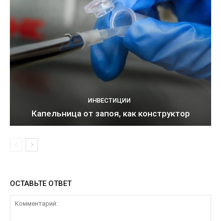
ИНВЕСТИЦИИ
Капельница от запоя, как конструктор
ОСТАВЬТЕ ОТВЕТ