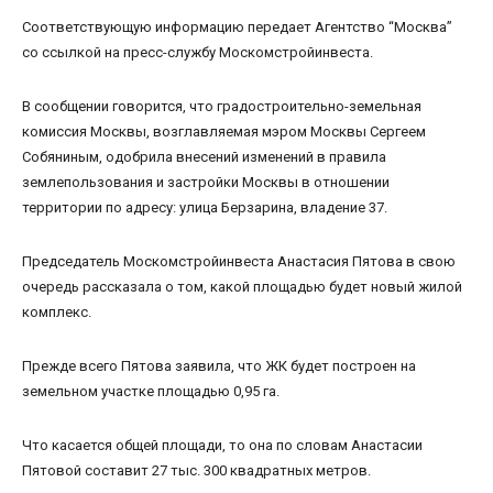
Соответствующую информацию передает Агентство “Москва”
со ссылкой на пресс-службу Москомстройинвеста.
В сообщении говорится, что градостроительно-земельная
комиссия Москвы, возглавляемая мэром Москвы Сергеем
Собяниным, одобрила внесений изменений в правила
землепользования и застройки Москвы в отношении
территории по адресу: улица Берзарина, владение 37.
Председатель Москомстройинвеста Анастасия Пятова в свою
очередь рассказала о том, какой площадью будет новый жилой
комплекс.
Прежде всего Пятова заявила, что ЖК будет построен на
земельном участке площадью 0,95 га.
Что касается общей площади, то она по словам Анастасии
Пятовой составит 27 тыс. 300 квадратных метров.