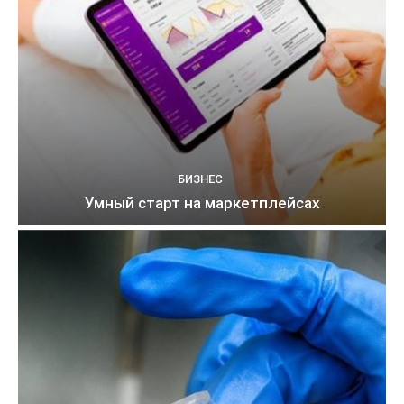
БИЗНЕС
Умный старт на маркетплейсах