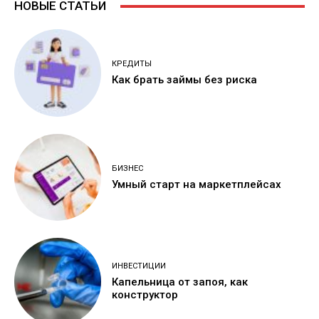
НОВЫЕ СТАТЬИ
КРЕДИТЫ
Как брать займы без риска
БИЗНЕС
Умный старт на маркетплейсах
ИНВЕСТИЦИИ
Капельница от запоя, как
конструктор