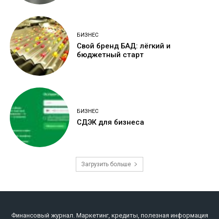
БИЗНЕС
Свой бренд БАД: лёгкий и
бюджетный старт
БИЗНЕС
СДЭК для бизнеса
Загрузить больше
Финансовый журнал. Маркетинг, кредиты, полезная информация