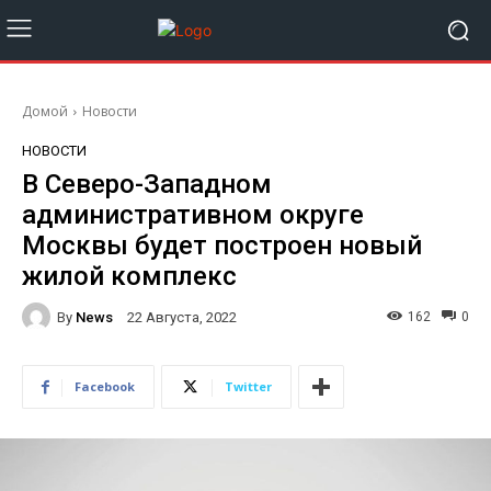
Домой
Новости
НОВОСТИ
В Северо-Западном
административном округе
Москвы будет построен новый
жилой комплекс
By
News
162
0
22 Августа, 2022
Facebook
Twitter