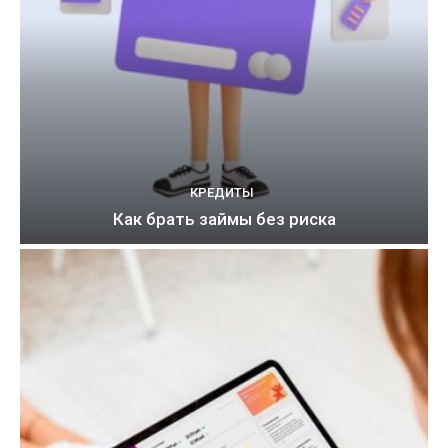
КРЕДИТЫ
Как брать займы без риска