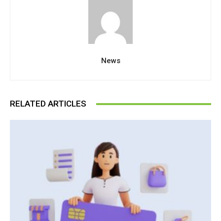
News
RELATED ARTICLES