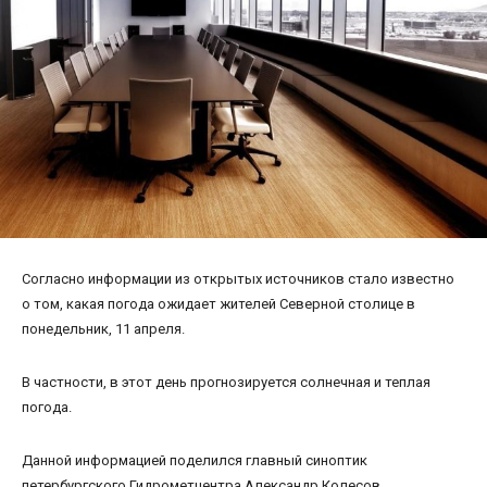
Согласно информации из открытых источников стало известно
о том, какая погода ожидает жителей Северной столице в
понедельник, 11 апреля.
В частности, в этот день прогнозируется солнечная и теплая
погода.
Данной информацией поделился главный синоптик
петербургского Гидрометцентра Александр Колесов.