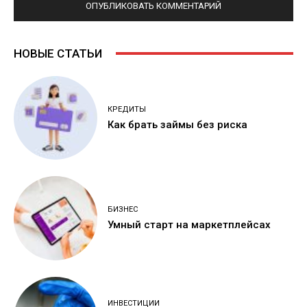
НОВЫЕ СТАТЬИ
КРЕДИТЫ
Как брать займы без риска
БИЗНЕС
Умный старт на маркетплейсах
ИНВЕСТИЦИИ