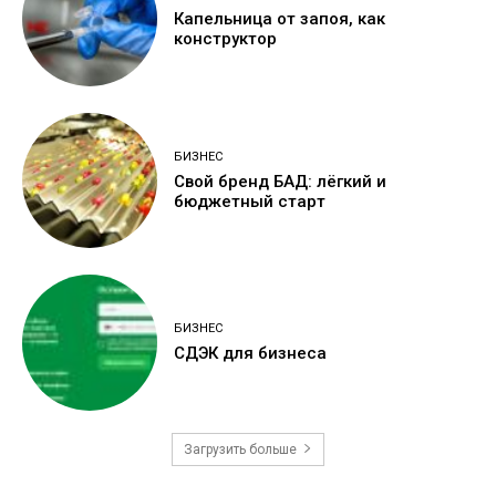
Капельница от запоя, как
конструктор
БИЗНЕС
Свой бренд БАД: лёгкий и
бюджетный старт
БИЗНЕС
СДЭК для бизнеса
Загрузить больше