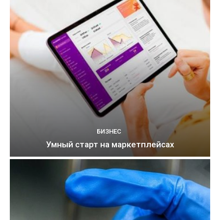
БИЗНЕС
Умный старт на маркетплейсах