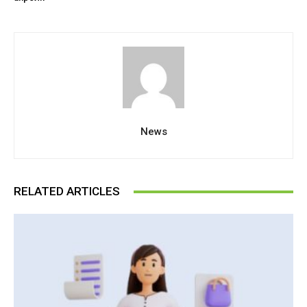
News
RELATED ARTICLES