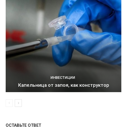
ИНВЕСТИЦИИ
Капельница от запоя, как конструктор
ОСТАВЬТЕ ОТВЕТ