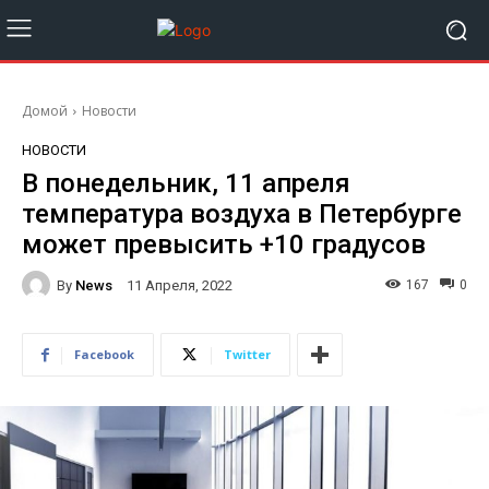
Домой
Новости
НОВОСТИ
В понедельник, 11 апреля
температура воздуха в Петербурге
может превысить +10 градусов
By
News
167
0
11 Апреля, 2022
Facebook
Twitter