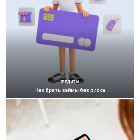
КРЕДИТЫ
Как брать займы без риска