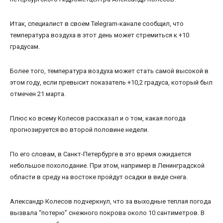
Итак, специалист в своем Telegram-канале сообщил, что
температура воздуха в этот день может стремиться к +10
градусам.
Более того, температура воздуха может стать самой высокой в
этом году, если превысит показатель +10,2 градуса, который был
отмечен 21 марта.
Плюс ко всему Колесов рассказал и о том, какая погода
прогнозируется во второй половине недели.
По его словам, в Санкт-Петербурге в это время ожидается
небольшое похолодание. При этом, например в Ленинградской
области в среду на востоке пройдут осадки в виде снега.
Александр Колесов подчеркнул, что за выходные теплая погода
вызвала “потерю” снежного покрова около 10 сантиметров. В