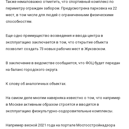
Также немаловажно отметить, что спортивный комплекс по
периметру огражден забором. Предусмотрена парковка на 22
мест, в том числе для людей с ограниченными физическими
способностям.
Еще одно преимущество возведения и ввода центра в
эксплуатацию заключается в том, что открытие объекта
позволит создать 73 новых рабочих мест в Жуковском.
В заключение в ведомстве сообщается, что ФОЦ будет передан
на баланс городского округа.
К слову об аналогичных объектах.
На самом деле многим наверняка известно о том, что например
в Москве активным образом строятся и вводятся в
эксплуатацию физкультурно-оздоровительные комплексы.
Например весной 2021 года на портале Мосгосстройнадзора