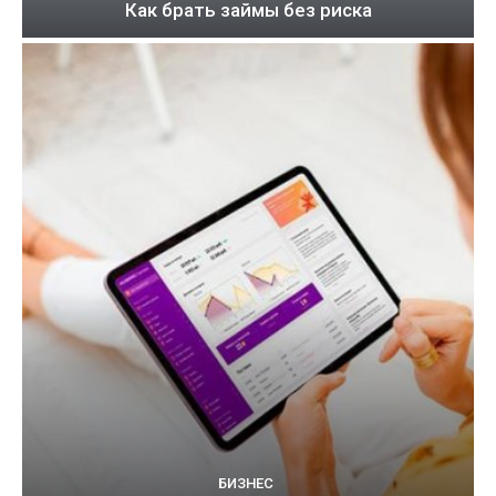
Как брать займы без риска
БИЗНЕС