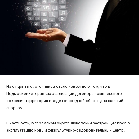
Из открытых источников стало известно о том, что в
Подмосковье в рамках реализации договора комплексного
освоения территории введен очередной объект для занятий
спортом.
В частности, в городском округе Жуковский застройщик ввел в
эксплуатацию новый физкультурно-оздоровительный центр.