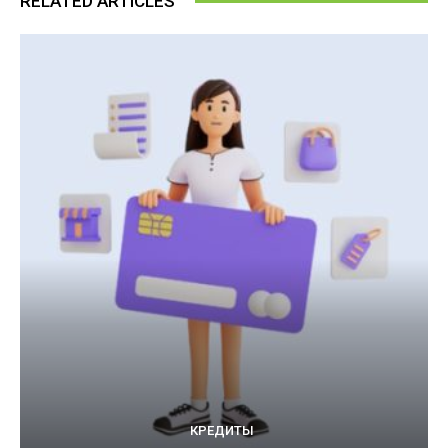
RELATED ARTICLES
КРЕДИТЫ