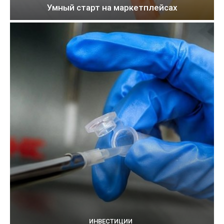
Умный старт на маркетплейсах
ИНВЕСТИЦИИ