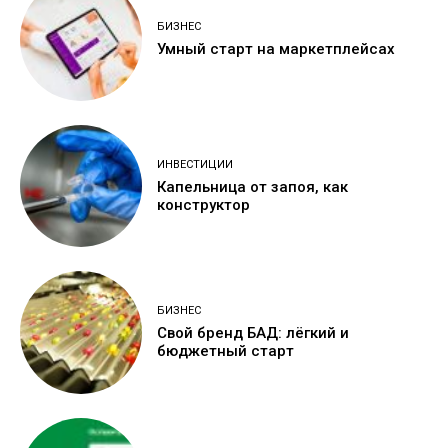
БИЗНЕС
Умный старт на маркетплейсах
ИНВЕСТИЦИИ
Капельница от запоя, как
конструктор
БИЗНЕС
Свой бренд БАД: лёгкий и
бюджетный старт