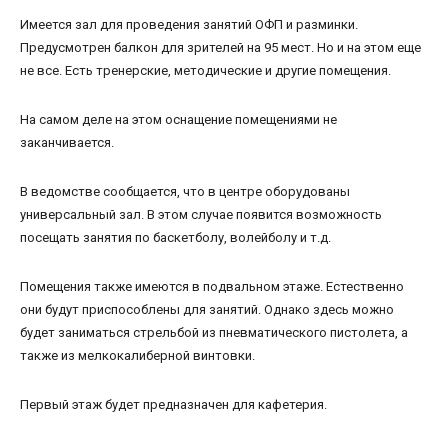
Имеется зал для проведения занятий ОФП и разминки.
Предусмотрен балкон для зрителей на 95 мест. Но и на этом еще
не все. Есть тренерские, методические и другие помещения.
На самом деле на этом оснащение помещениями не
заканчивается.
В ведомстве сообщается, что в центре оборудованы
универсальный зал. В этом случае появится возможность
посещать занятия по баскетболу, волейболу и т.д.
Помещения также имеются в подвальном этаже. Естественно
они будут приспособлены для занятий. Однако здесь можно
будет заниматься стрельбой из пневматического пистолета, а
также из мелкокалиберной винтовки.
Первый этаж будет предназначен для кафетерия.