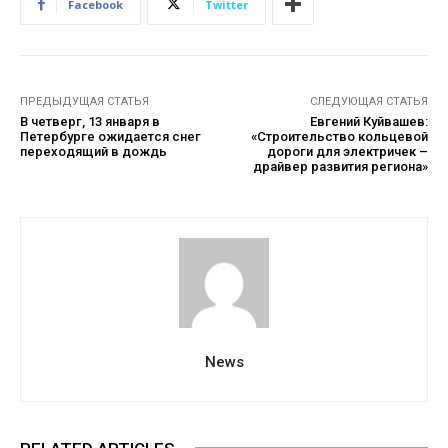
Facebook
Twitter
ПРЕДЫДУЩАЯ СТАТЬЯ
СЛЕДУЮЩАЯ СТАТЬЯ
В четверг, 13 января в
Евгений Куйвашев:
Петербурге ожидается снег
«Строительство кольцевой
переходящий в дождь
дороги для электричек –
драйвер развития региона»
News