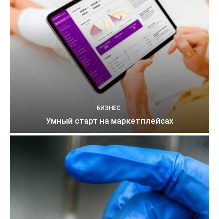
БИЗНЕС
Умный старт на маркетплейсах