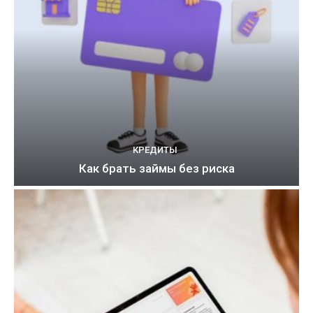
КРЕДИТЫ
Как брать займы без риска