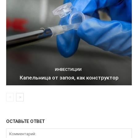
ИНВЕСТИЦИИ
Капельница от запоя, как конструктор
ОСТАВЬТЕ ОТВЕТ