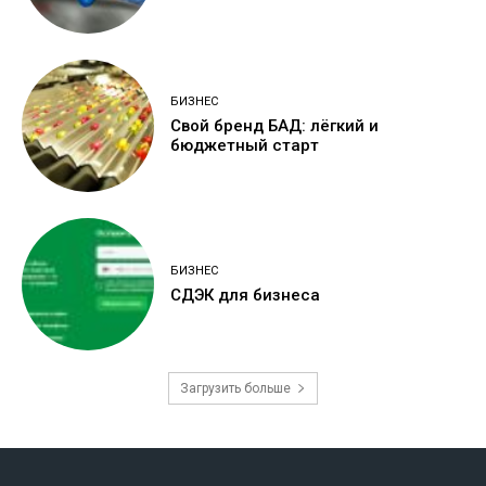
БИЗНЕС
Свой бренд БАД: лёгкий и
бюджетный старт
БИЗНЕС
СДЭК для бизнеса
Загрузить больше