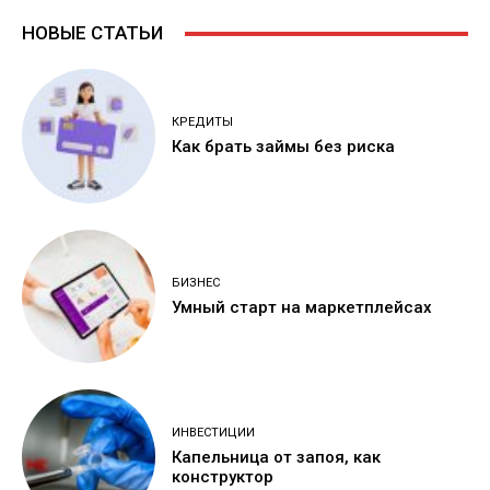
НОВЫЕ СТАТЬИ
КРЕДИТЫ
Как брать займы без риска
БИЗНЕС
Умный старт на маркетплейсах
ИНВЕСТИЦИИ
Капельница от запоя, как
конструктор