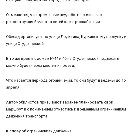
Отмечается, что временные неудобства связаны с
реконструкцией участка сетей электроснабжения.
Объезд организуют по улице Лодыгина, Курьинскому переулку и
улице Студенческой.
В то же время к домам №44 и 46 на Студенческой подъехать
можно будет через местный проезд.
Что касается периода ограничений, то они будут введены до 15
апреля.
Автомобилистов призывают заранее планировать свой
маршрут и с пониманием отнестись к временным ограничениям
движения транспорта.
К слову об ограничениях движения.