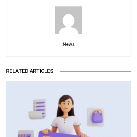
News
RELATED ARTICLES