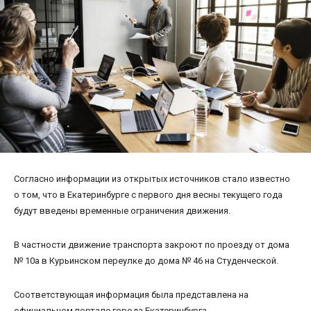
Согласно информации из открытых источников стало известно
о том, что в Екатеринбурге с первого дня весны текущего года
будут введены временные ограничения движения.
В частности движение транспорта закроют по проезду от дома
№ 10а в Курьинском переулке до дома № 46 на Студенческой.
Соответствующая информация была представлена на
официальном портале города Екатеринбурга.