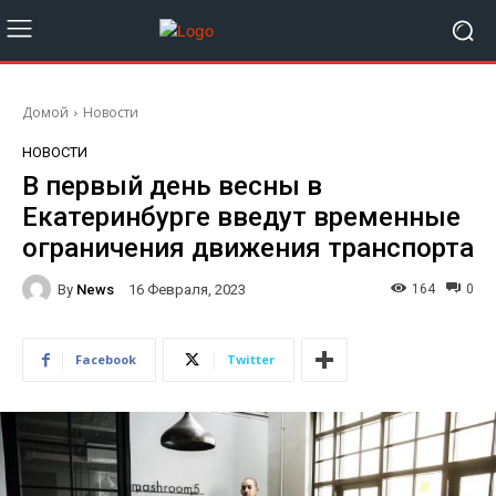
Домой
Новости
НОВОСТИ
В первый день весны в
Екатеринбурге введут временные
ограничения движения транспорта
By
News
164
0
16 Февраля, 2023
Facebook
Twitter