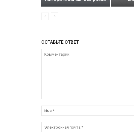
ОСТАВЬТЕ ОТВЕТ
Комментарий: