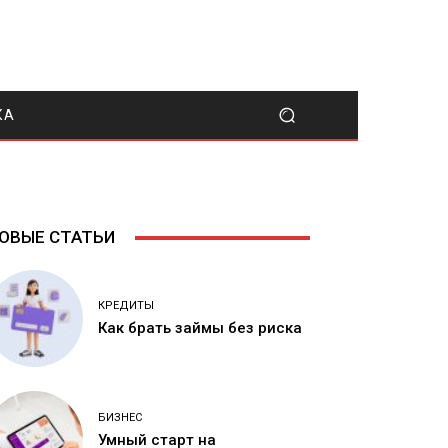
КА
ОВЫЕ СТАТЬИ
КРЕДИТЫ
Как брать займы без риска
БИЗНЕС
Умный старт на