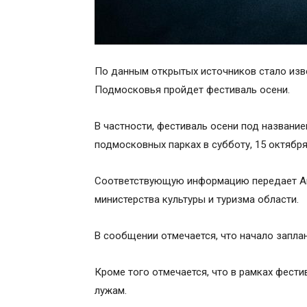
По данным открытых источников стало изве
Подмосковья пройдет фестиваль осени.
В частности, фестиваль осени под названи
подмосковных парках в субботу, 15 октября
Соответствующую информацию передает Аге
министерства культуры и туризма области.
В сообщении отмечается, что начало заплан
Кроме того отмечается, что в рамках фести
лужам.