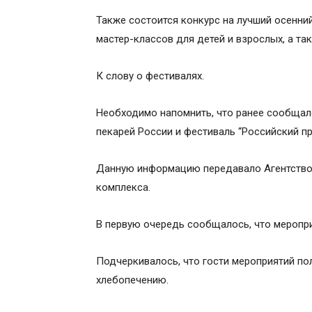
Также состоится конкурс на лучший осенний
мастер-классов для детей и взрослых, а та
К слову о фестивалях.
Необходимо напомнить, что ранее сообщало
пекарей России и фестиваль “Российский пр
Данную информацию передавало Агентство 
комплекса.
В первую очередь сообщалось, что мероприя
Подчеркивалось, что гости мероприятий по
хлебопечению.