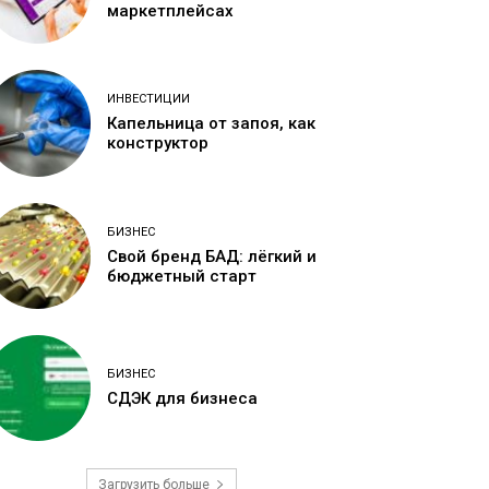
маркетплейсах
ИНВЕСТИЦИИ
Капельница от запоя, как
конструктор
БИЗНЕС
Свой бренд БАД: лёгкий и
бюджетный старт
БИЗНЕС
СДЭК для бизнеса
Загрузить больше