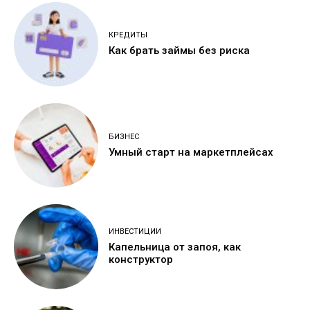
КРЕДИТЫ
Как брать займы без риска
БИЗНЕС
Умный старт на маркетплейсах
ИНВЕСТИЦИИ
Капельница от запоя, как
конструктор