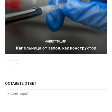
ИНВЕСТИЦИИ
Капельница от запоя, как конструктор
ОСТАВЬТЕ ОТВЕТ