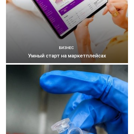
БИЗНЕС
Умный старт на маркетплейсах