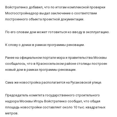
Войстратенко добавил, что по итогам комплексной проверки
Мосгосстройнадзор выдал заключение о соответствии
построенного объекта проектной документации.
По его словам дом может готовиться ко вводу в эксплуатацию.
К слову о домах в рамках программы реновации.
Ранее на официальном портале мэра и правительства Москвы
сообщалось, что в Красносельском районе столицы построен
новый дом в рамках программы реновации.
Сама же новостройка располагается на Русаковской улице.
Председатель комитета государственного строительного
надзора Москвы Игорь Войстратенко сообщал, что общая
площадь новостройки составляет около 10 тыс. квадратных
метров.