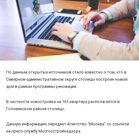
По данным открытых источников стало известно о том, что в
Северном административном округе столицы построен новый
дом в рамках программы реновации.
В частности новостройка на 161 квартиру располагается в
Головинском районе столицы.
Данную информацию передает Агентство “Москва” со ссылкой
на пресс-службу Мосгосстройнадзора.