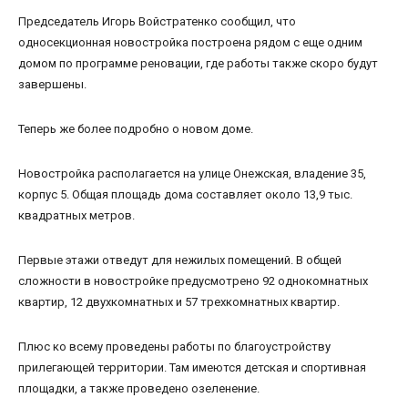
Председатель Игорь Войстратенко сообщил, что
односекционная новостройка построена рядом с еще одним
домом по программе реновации, где работы также скоро будут
завершены.
Теперь же более подробно о новом доме.
Новостройка располагается на улице Онежская, владение 35,
корпус 5. Общая площадь дома составляет около 13,9 тыс.
квадратных метров.
Первые этажи отведут для нежилых помещений. В общей
сложности в новостройке предусмотрено 92 однокомнатных
квартир, 12 двухкомнатных и 57 трехкомнатных квартир.
Плюс ко всему проведены работы по благоустройству
прилегающей территории. Там имеются детская и спортивная
площадки, а также проведено озеленение.