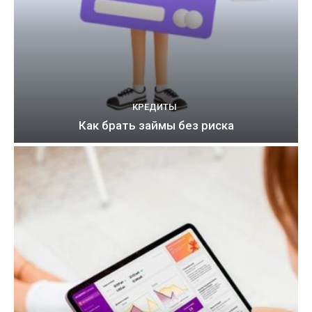
КРЕДИТЫ
Как брать займы без риска