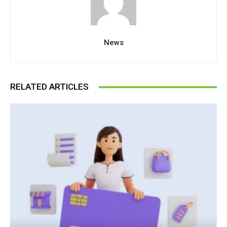
News
RELATED ARTICLES