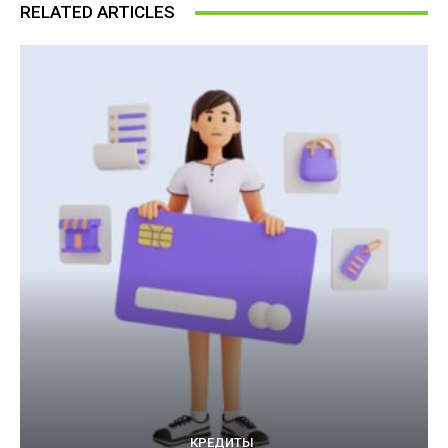
RELATED ARTICLES
КРЕДИТЫ