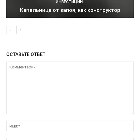
ИНВЕСТИЦИИ
Капельница от запоя, как конструктор
ОСТАВЬТЕ ОТВЕТ
Комментарий:
Им