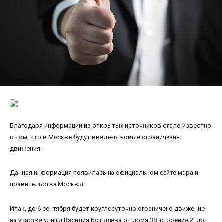
Благодаря информации из открытых источников стало известно
о том, что в Москве будут введены новые ограничения
движения.
Данная информация появилась на официальном сайте мэра и
правительства Москвы.
Итак, до 6 сентября будет круглосуточно ограничено движение
на участке улицы Василия Ботылева от дома 38, строение 2, до