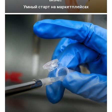
БИЗНЕС
Умный старт на маркетплейсах