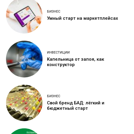
БИЗНЕС
Умный старт на маркетплейсах
ИНВЕСТИЦИИ
Капельница от запоя, как
конструктор
БИЗНЕС
Свой бренд БАД: лёгкий и
бюджетный старт