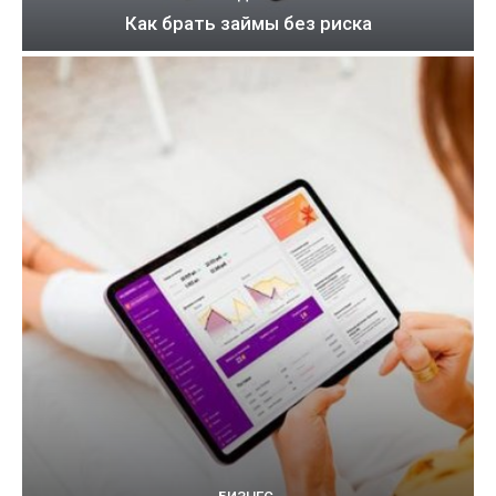
Как брать займы без риска