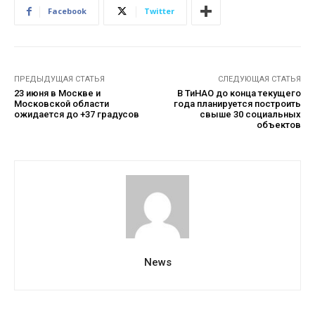
Facebook
Twitter
ПРЕДЫДУЩАЯ СТАТЬЯ
СЛЕДУЮЩАЯ СТАТЬЯ
23 июня в Москве и
В ТиНАО до конца текущего
Московской области
года планируется построить
ожидается до +37 градусов
свыше 30 социальных
объектов
News