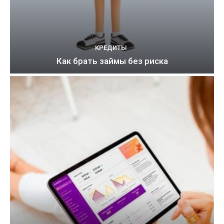
КРЕДИТЫ
Как брать займы без риска