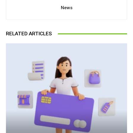
News
RELATED ARTICLES