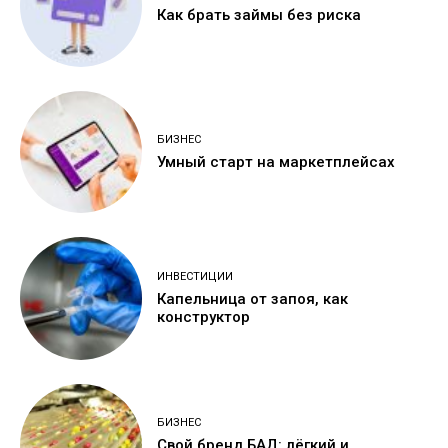
Как брать займы без риска
БИЗНЕС
Умный старт на маркетплейсах
ИНВЕСТИЦИИ
Капельница от запоя, как
конструктор
БИЗНЕС
Свой бренд БАД: лёгкий и