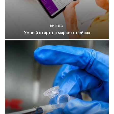
БИЗНЕС
Умный старт на маркетплейсах