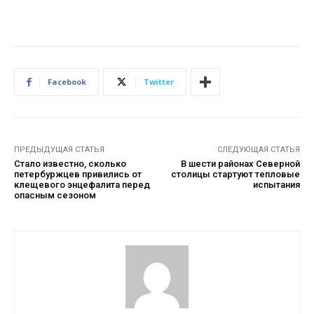
Facebook
Twitter
ПРЕДЫДУЩАЯ СТАТЬЯ
СЛЕДУЮЩАЯ СТАТЬЯ
Стало известно, сколько
В шести районах Северной
петербуржцев привились от
столицы стартуют тепловые
клещевого энцефалита перед
испытания
опасным сезоном