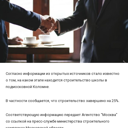
Согласно информации из открытых источников стало известно
о том, на каком этапе находится строительство школы в
подмосковной Коломне.
В частности сообщается, что строительство завершено на 25%.
Соответствующую информацию передает Агентство “Москва”
со ссылкой на пресс-службе министерства строительного
комплекса Московской области.