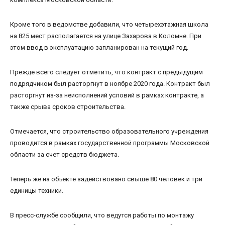
Кроме того в ведомстве добавили, что четырехэтажная школа
на 825 мест располагается на улице Захарова в Коломне. При
этом ввод в эксплуатацию запланирован на текущий год.
Прежде всего следует отметить, что контракт с предыдущим
подрядчиком был расторгнут в ноябре 2020 года. Контракт был
расторгнут из-за неисполнений условий в рамках контракте, а
также срыва сроков строительства.
Отмечается, что строительство образовательного учреждения
проводится в рамках государственной программы Московской
области за счет средств бюджета.
Теперь же на объекте задействовано свыше 80 человек и три
единицы техники.
В пресс-службе сообщили, что ведутся работы по монтажу