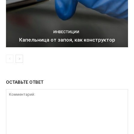
ИНВЕСТИЦИИ
Капельница от запоя, как конструктор
ОСТАВЬТЕ ОТВЕТ