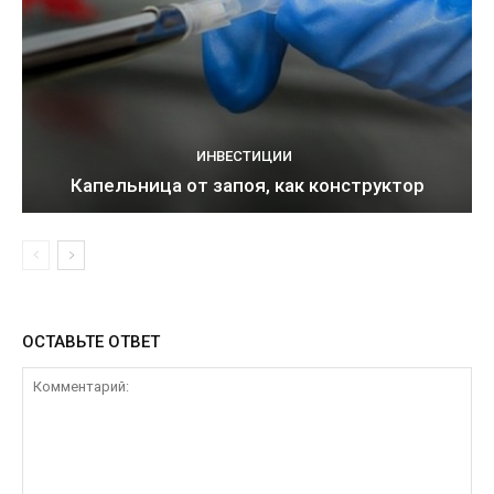
ИНВЕСТИЦИИ
Капельница от запоя, как конструктор
ОСТАВЬТЕ ОТВЕТ