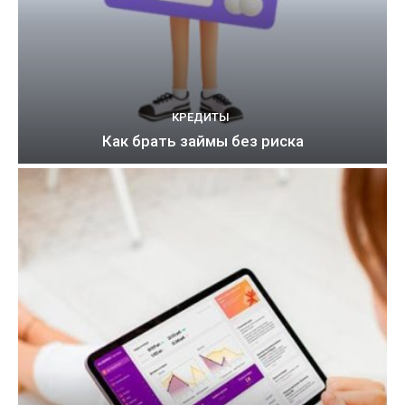
КРЕДИТЫ
Как брать займы без риска