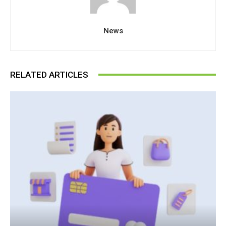
News
RELATED ARTICLES