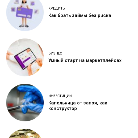
КРЕДИТЫ
Как брать займы без риска
БИЗНЕС
Умный старт на маркетплейсах
ИНВЕСТИЦИИ
Капельница от запоя, как
конструктор