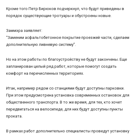
Кроме того Петр Бирюков подчеркнул, что будут приведены в
порядок существующие тротуары и обустроены новые.
Заммэра заявляет:
“Заменим асфальтобетонное покрытие проезжей части, сделаем
дополнительную ливневую систему”.
Но на этом работы по благоустройству не будут закончены. Еще
запланирован целый ряд работ, которые помогут создать
комфорт на перечисленных территориях.
Итак, например рядом со станциями будут доступны парковки.
При этом предусмотрена установка современных остановок для
общественного транспорта. В то же время, для тех, кто хочет
передвигаться на велосипеде, для них будут доступны пункты
проката.
В рамках работ дополнительно специалисты проведут установку