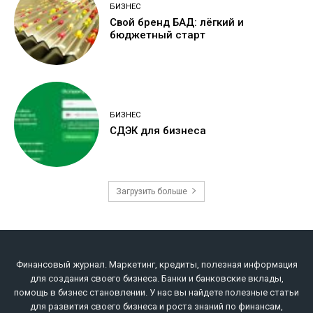
БИЗНЕС
Свой бренд БАД: лёгкий и
бюджетный старт
БИЗНЕС
СДЭК для бизнеса
Загрузить больше
Финансовый журнал. Маркетинг, кредиты, полезная информация
для создания своего бизнеса. Банки и банковские вклады,
помощь в бизнес становлении. У нас вы найдете полезные статьи
для развития своего бизнеса и роста знаний по финансам,