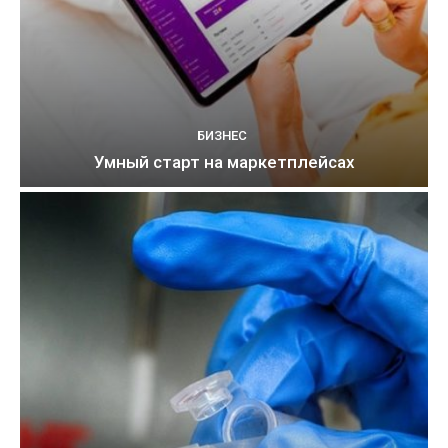
БИЗНЕС
Умный старт на маркетплейсах