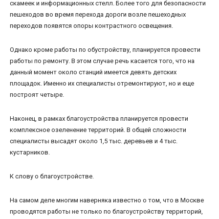
скамеек и информационных стелл. Более того для безопасности
пешеходов во время перехода дороги возле пешеходных
переходов появятся опоры контрастного освещения.
Однако кроме работы по обустройству, планируется провести
работы по ремонту. В этом случае речь касается того, что на
данный момент около станций имеется девять детских
площадок. Именно их специалисты отремонтируют, но и еще
построят четыре.
Наконец, в рамках благоустройства планируется провести
комплексное озеленение территорий. В общей сложности
специалисты высадят около 1,5 тыс. деревьев и 4 тыс.
кустарников.
К слову о благоустройстве.
На самом деле многим наверняка известно о том, что в Москве
проводятся работы не только по благоустройству территорий,