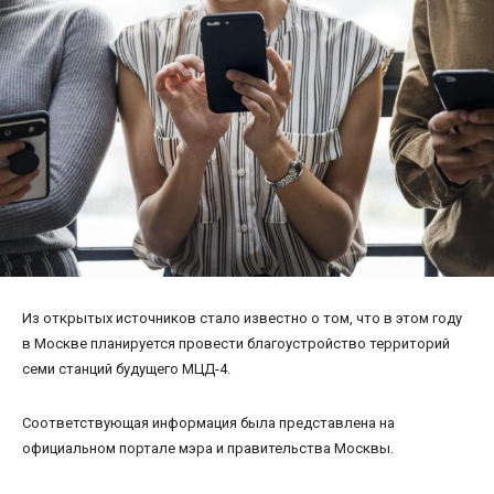
Из открытых источников стало известно о том, что в этом году
в Москве планируется провести благоустройство территорий
семи станций будущего МЦД-4.
Соответствующая информация была представлена на
официальном портале мэра и правительства Москвы.