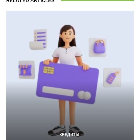
RELATED ARTICLES
КРЕДИТЫ