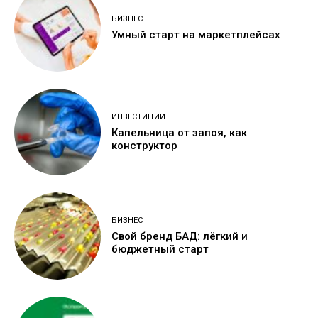
БИЗНЕС
Умный старт на маркетплейсах
ИНВЕСТИЦИИ
Капельница от запоя, как
конструктор
БИЗНЕС
Свой бренд БАД: лёгкий и
бюджетный старт