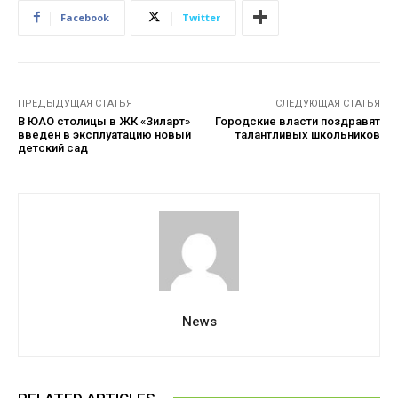
Facebook
Twitter
ПРЕДЫДУЩАЯ СТАТЬЯ
СЛЕДУЮЩАЯ СТАТЬЯ
В ЮАО столицы в ЖК «Зиларт»
Городские власти поздравят
введен в эксплуатацию новый
талантливых школьников
детский сад
News