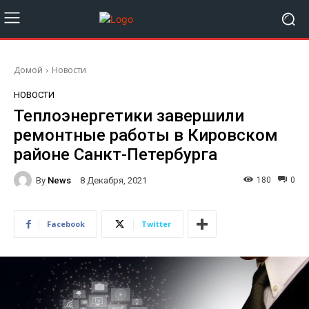
Домой
Новости
НОВОСТИ
Теплоэнергетики завершили
ремонтные работы в Кировском
районе Санкт-Петербурга
By
News
180
0
8 Декабря, 2021
Facebook
Twitter