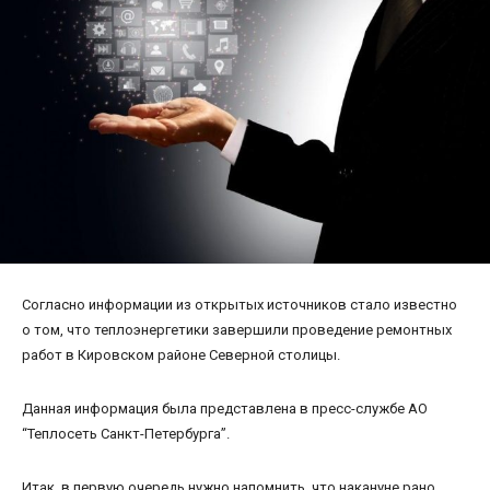
Согласно информации из открытых источников стало известно
о том, что теплоэнергетики завершили проведение ремонтных
работ в Кировском районе Северной столицы.
Данная информация была представлена в пресс-службе АО
“Теплосеть Санкт-Петербурга”.
Итак, в первую очередь нужно напомнить, что накануне рано