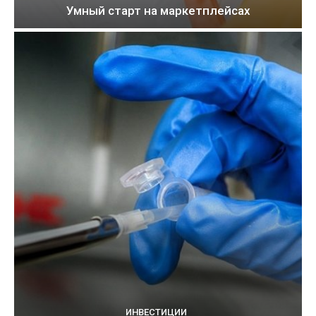
Умный старт на маркетплейсах
ИНВЕСТИЦИИ