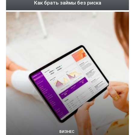
Как брать займы без риска
БИЗНЕС