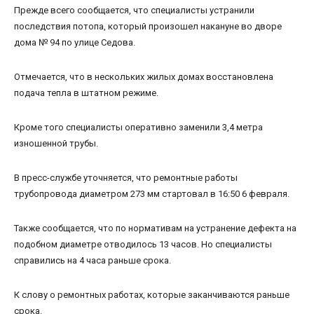
Прежде всего сообщается, что специалисты устранили
последствия потопа, который произошел накануне во дворе
дома № 94 по улице Седова.
Отмечается, что в нескольких жилых домах восстановлена
подача тепла в штатном режиме.
Кроме того специалисты оперативно заменили 3,4 метра
изношенной трубы.
В пресс-службе уточняется, что ремонтные работы
трубопровода диаметром 273 мм стартовал в 16:50 6 февраля.
Также сообщается, что по нормативам на устранение дефекта на
подобном диаметре отводилось 13 часов. Но специалисты
справились на 4 часа раньше срока.
К слову о ремонтных работах, которые заканчиваются раньше
срока.