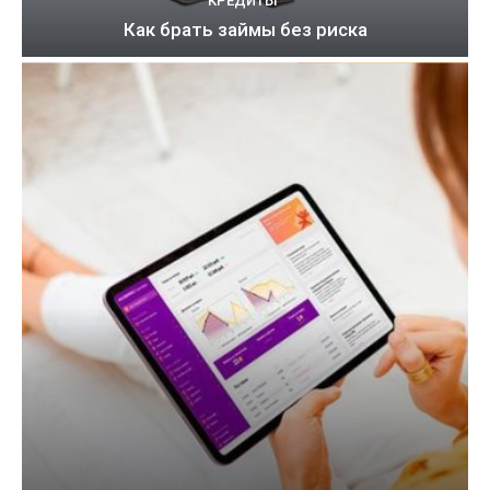
КРЕДИТЫ
Как брать займы без риска