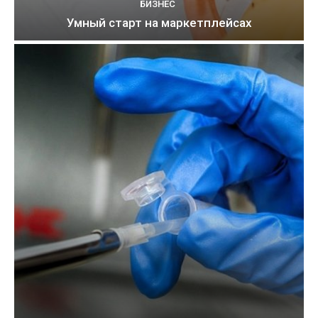
БИЗНЕС
Умный старт на маркетплейсах