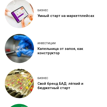
БИЗНЕС
Умный старт на маркетплейсах
ИНВЕСТИЦИИ
Капельница от запоя, как
конструктор
БИЗНЕС
Свой бренд БАД: лёгкий и
бюджетный старт