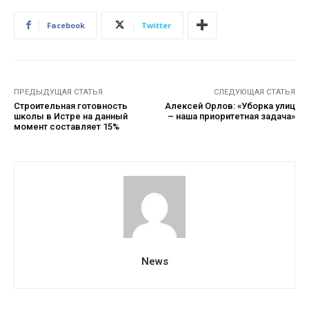
Facebook
Twitter
ПРЕДЫДУЩАЯ СТАТЬЯ
СЛЕДУЮЩАЯ СТАТЬЯ
Строительная готовность
Алексей Орлов: «Уборка улиц
школы в Истре на данный
– наша приоритетная задача»
момент составляет 15%
News