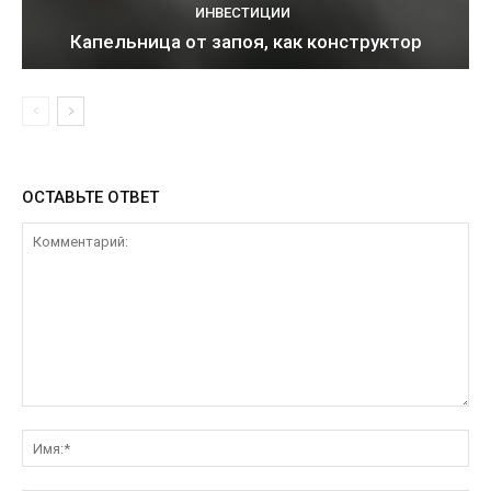
ИНВЕСТИЦИИ
Капельница от запоя, как конструктор
ОСТАВЬТЕ ОТВЕТ
Комментарий:
Им