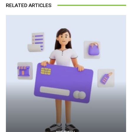
RELATED ARTICLES