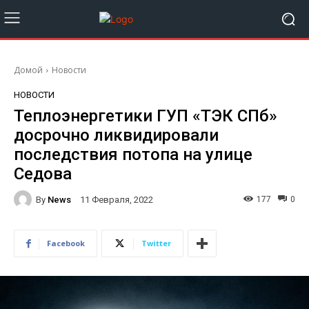
Домой
Новости
НОВОСТИ
Теплоэнергетики ГУП «ТЭК СПб»
досрочно ликвидировали
последствия потопа на улице
Седова
By
News
177
0
11 Февраля, 2022
Facebook
Twitter