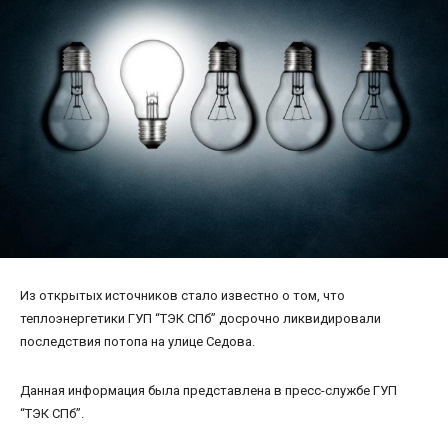
Из открытых источников стало известно о том, что
теплоэнергетики ГУП “ТЭК СПб” досрочно ликвидировали
последствия потопа на улице Седова.
Данная информация была представлена в пресс-службе ГУП
“ТЭК СПб”.