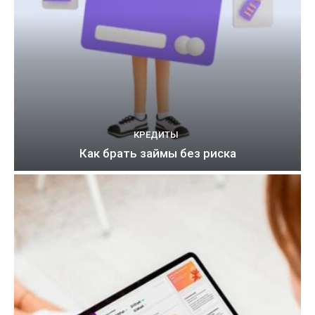
КРЕДИТЫ
Как брать займы без риска