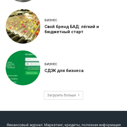
БИЗНЕС
Свой бренд БАД: лёгкий и
бюджетный старт
БИЗНЕС
СДЭК для бизнеса
Загрузить больше
Финансовый журнал. Маркетинг, кредиты, полезная информация