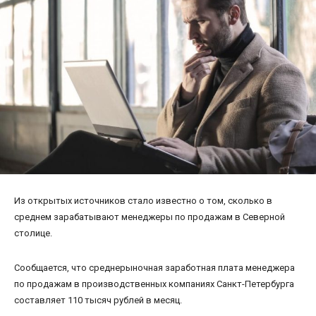
Из открытых источников стало известно о том, сколько в
среднем зарабатывают менеджеры по продажам в Северной
столице.
Сообщается, что среднерыночная заработная плата менеджера
по продажам в производственных компаниях Санкт-Петербурга
составляет 110 тысяч рублей в месяц.