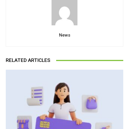
News
RELATED ARTICLES