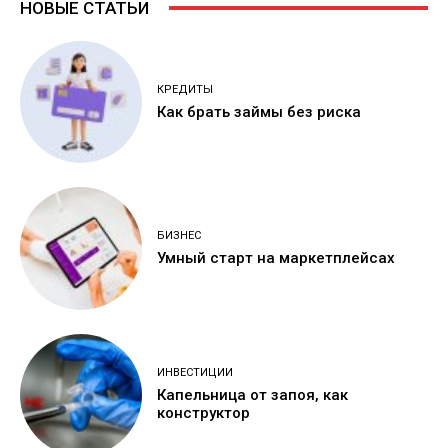
НОВЫЕ СТАТЬИ
КРЕДИТЫ
Как брать займы без риска
БИЗНЕС
Умный старт на маркетплейсах
ИНВЕСТИЦИИ
Капельница от запоя, как
конструктор