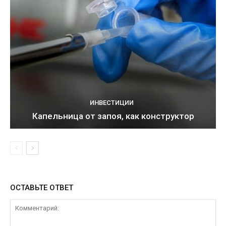
ИНВЕСТИЦИИ
Капельница от запоя, как конструктор
ОСТАВЬТЕ ОТВЕТ