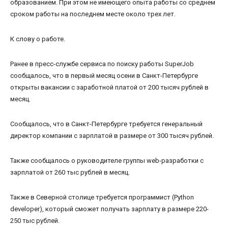
образованием. При этом не имеющего опыта работы со среднем
сроком работы на последнем месте около трех лет.
К слову о работе.
Ранее в пресс-службе сервиса по поиску работы SuperJob
сообщалось, что в первый месяц осени в Санкт-Петербурге
открыты вакансии с заработной платой от 200 тысяч рублей в
месяц.
Сообщалось, что в Санкт-Петербурге требуется генеральный
директор компании с зарплатой в размере от 300 тысяч рублей.
Также сообщалось о руководителе группы web-разработки с
зарплатой от 260 тыс рублей в месяц.
Также в Северной столице требуется программист (Python
developer), который сможет получать зарплату в размере 220-
250 тыс рублей.