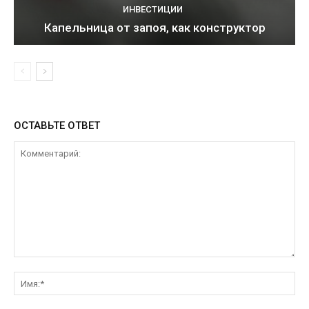
ИНВЕСТИЦИИ
Капельница от запоя, как конструктор
ОСТАВЬТЕ ОТВЕТ
Комментарий:
Им