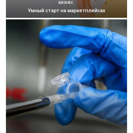
БИЗНЕС
Умный старт на маркетплейсах