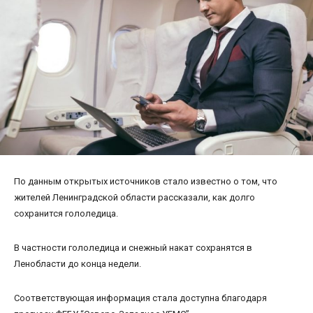
По данным открытых источников стало известно о том, что
жителей Ленинградской области рассказали, как долго
сохранится гололедица.
В частности гололедица и снежный накат сохранятся в
Ленобласти до конца недели.
Соответствующая информация стала доступна благодаря