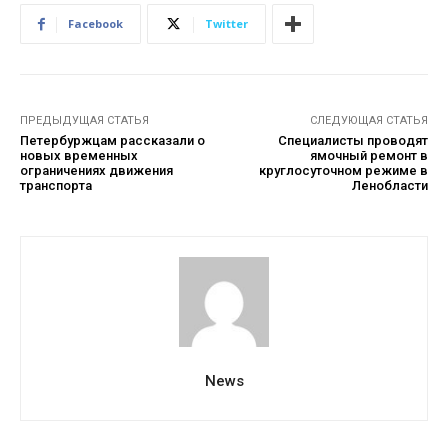
Facebook
Twitter
ПРЕДЫДУЩАЯ СТАТЬЯ
СЛЕДУЮЩАЯ СТАТЬЯ
Петербуржцам рассказали о
Специалисты проводят
новых временных
ямочный ремонт в
ограничениях движения
круглосуточном режиме в
транспорта
Ленобласти
News