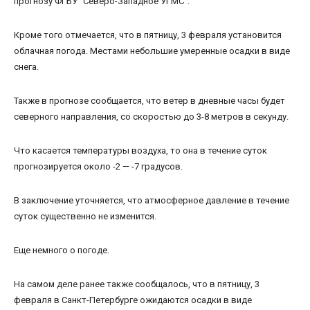
прогнозу ФГБУ “Северо-Западное УГМС”.
Кроме того отмечается, что в пятницу, 3 февраля установится
облачная погода. Местами небольшие умеренные осадки в виде
снега.
Также в прогнозе сообщается, что ветер в дневные часы будет
северного направления, со скоростью до 3-8 метров в секунду.
Что касается температуры воздуха, то она в течение суток
прогнозируется около -2 — -7 градусов.
В заключение уточняется, что атмосферное давление в течение
суток существенно не изменится.
Еще немного о погоде.
На самом деле ранее также сообщалось, что в пятницу, 3
февраля в Санкт-Петербурге ожидаются осадки в виде