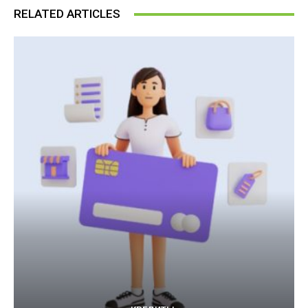
RELATED ARTICLES