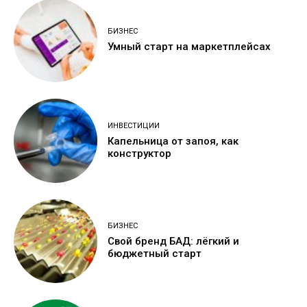
БИЗНЕС
Умный старт на маркетплейсах
ИНВЕСТИЦИИ
Капельница от запоя, как
конструктор
БИЗНЕС
Свой бренд БАД: лёгкий и
бюджетный старт