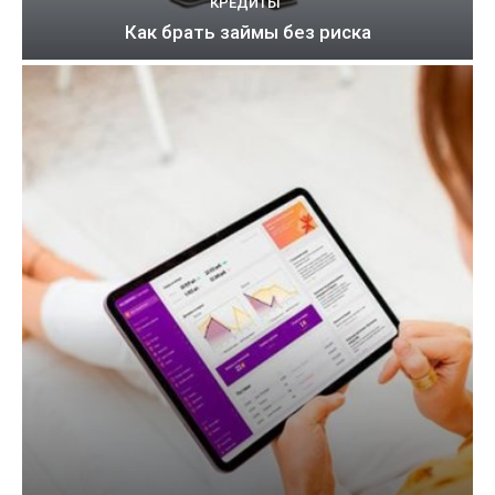
КРЕДИТЫ
Как брать займы без риска