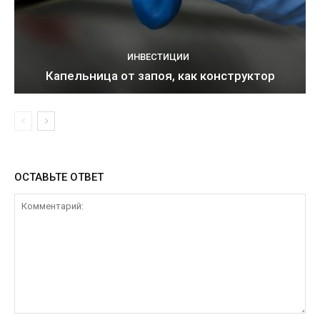
ИНВЕСТИЦИИ
Капельница от запоя, как конструктор
ОСТАВЬТЕ ОТВЕТ