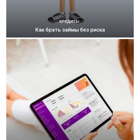
КРЕДИТЫ
Как брать займы без риска