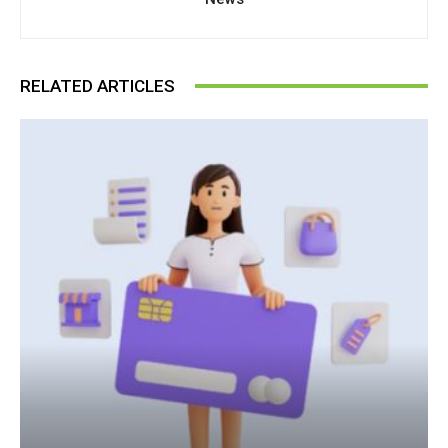
RELATED ARTICLES