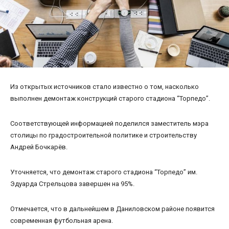
Из открытых источников стало известно о том, насколько
выполнен демонтаж конструкций старого стадиона “Торпедо”.
Соответствующей информацией поделился заместитель мэра
столицы по градостроительной политике и строительству
Андрей Бочкарёв.
Уточняется, что демонтаж старого стадиона “Торпедо” им.
Эдуарда Стрельцова завершен на 95%.
Отмечается, что в дальнейшем в Даниловском районе появится
современная футбольная арена.