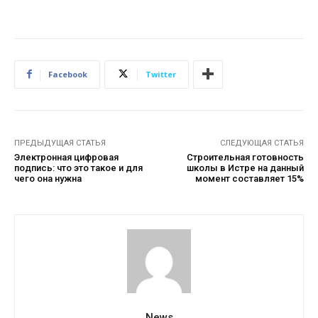
Facebook
Twitter
ПРЕДЫДУЩАЯ СТАТЬЯ
СЛЕДУЮЩАЯ СТАТЬЯ
Электронная цифровая
Строительная готовность
подпись: что это такое и для
школы в Истре на данный
чего она нужна
момент составляет 15%
News