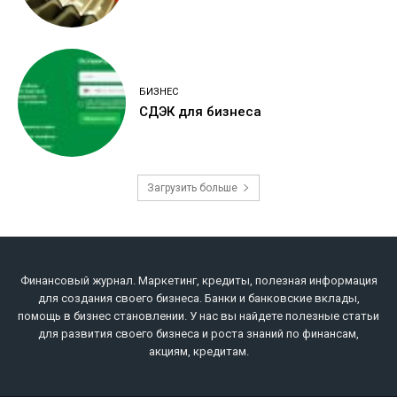
БИЗНЕС
СДЭК для бизнеса
Загрузить больше
Финансовый журнал. Маркетинг, кредиты, полезная информация
для создания своего бизнеса. Банки и банковские вклады,
помощь в бизнес становлении. У нас вы найдете полезные статьи
для развития своего бизнеса и роста знаний по финансам,
акциям, кредитам.