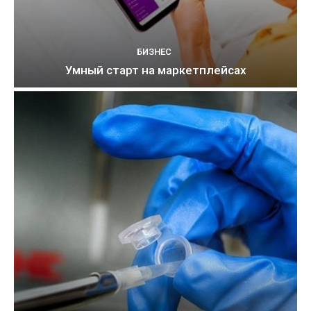
БИЗНЕС
Умный старт на маркетплейсах