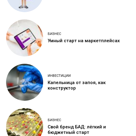
БИЗНЕС
Умный старт на маркетплейсах
ИНВЕСТИЦИИ
Капельница от запоя, как
конструктор
БИЗНЕС
Свой бренд БАД: лёгкий и
бюджетный старт