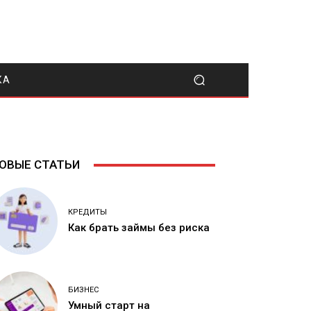
КА
ОВЫЕ СТАТЬИ
КРЕДИТЫ
Как брать займы без риска
БИЗНЕС
Умный старт на