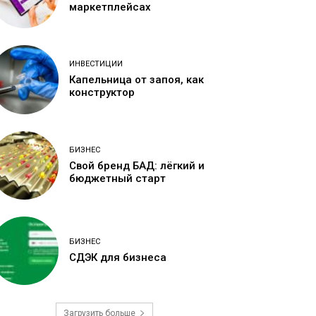
маркетплейсах
ИНВЕСТИЦИИ
Капельница от запоя, как
конструктор
БИЗНЕС
Свой бренд БАД: лёгкий и
бюджетный старт
БИЗНЕС
СДЭК для бизнеса
Загрузить больше