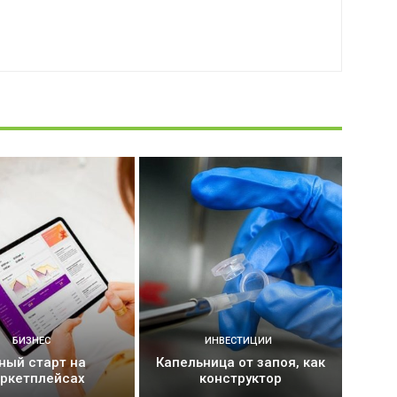
БИЗНЕС
ИНВЕСТИЦИИ
ный старт на
Капельница от запоя, как
ркетплейсах
конструктор