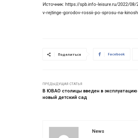
Источник: https://spb.info-leisure.ru/2022/0
v-rejtinge-gorodov-rossii-po-sprosu-na-kinosh
Facebook
Поделиться
ПРЕДЫДУЩАЯ СТАТЬЯ
В ЮВАО столицы введен в эксплуатацию
новый детский сад
News