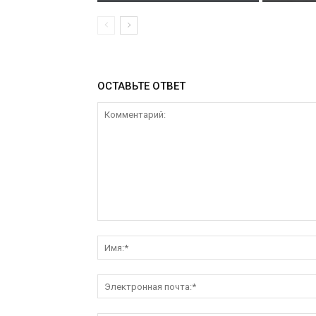
ОСТАВЬТЕ ОТВЕТ
Комментарий: