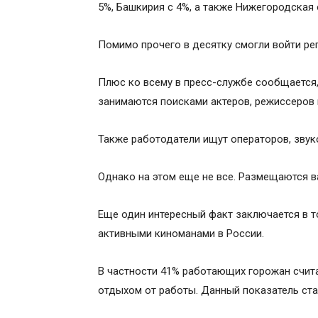
5%, Башкирия с 4%, а также Нижегородская 
Помимо прочего в десятку смогли войти ре
Плюс ко всему в пресс-службе сообщается,
занимаются поисками актеров, режиссеров 
Также работодатели ищут операторов, звук
Однако на этом еще не все. Размещаются ва
Еще один интересный факт заключается в т
активными киноманами в России.
В частности 41% работающих горожан счит
отдыхом от работы. Данный показатель ста