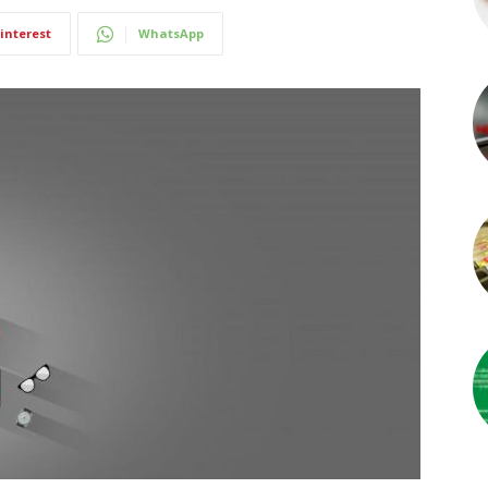
interest
WhatsApp