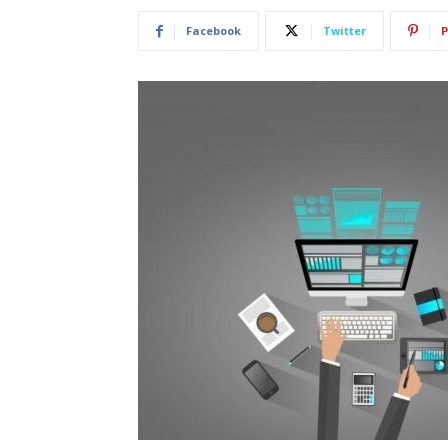
Facebook
Twitter
P