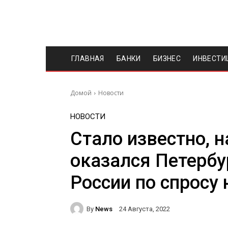
ГЛАВНАЯ
БАНКИ
БИЗНЕС
ИНВЕСТИ
Домой
Новости
НОВОСТИ
Стало известно, 
оказался Петербу
России по спросу
By
News
24 Августа, 2022