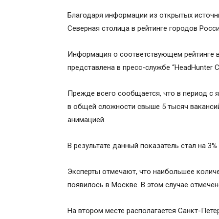
Благодаря информации из открытых источни
Северная столица в рейтинге городов Росси
Информация о соответствующем рейтинге в
представлена в пресс-службе “HeadHunter 
Прежде всего сообщается, что в период с 
в общей сложности свыше 5 тысяч вакансий
анимацией.
В результате данный показатель стал на 3%
Эксперты отмечают, что наибольшее колич
появилось в Москве. В этом случае отмече
На втором месте располагается Санкт-Петер