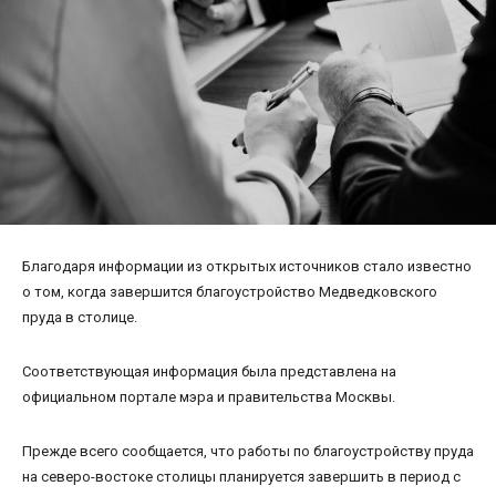
Благодаря информации из открытых источников стало известно
о том, когда завершится благоустройство Медведковского
пруда в столице.
Соответствующая информация была представлена на
официальном портале мэра и правительства Москвы.
Прежде всего сообщается, что работы по благоустройству пруда
на северо-востоке столицы планируется завершить в период с