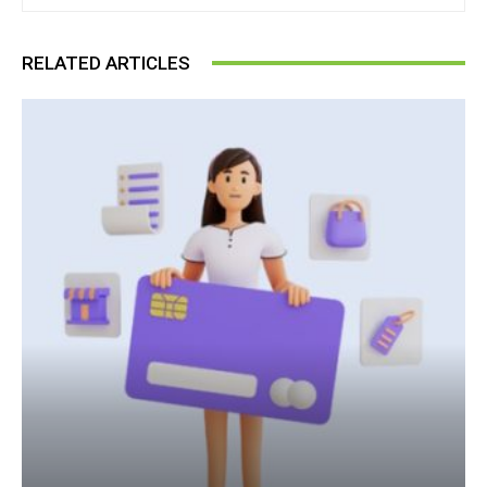
RELATED ARTICLES