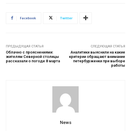
Facebook
Twitter
ПРЕДЫДУЩАЯ СТАТЬЯ
СЛЕДУЮЩАЯ СТАТЬЯ
Облачно с прояснениями:
Аналитики выяснили на какие
жителям Северной столицы
критерии обращают внимание
рассказали о погоде 8 марта
петербурженки при выборе
работы
News