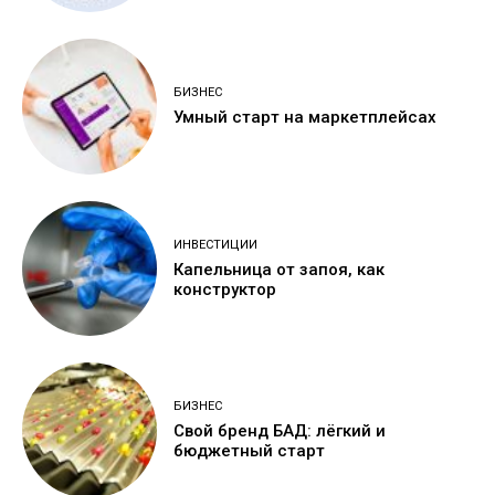
БИЗНЕС
Умный старт на маркетплейсах
ИНВЕСТИЦИИ
Капельница от запоя, как
конструктор
БИЗНЕС
Свой бренд БАД: лёгкий и
бюджетный старт