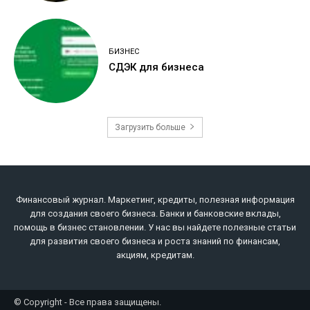
БИЗНЕС
СДЭК для бизнеса
Загрузить больше
Финансовый журнал. Маркетинг, кредиты, полезная информация
для создания своего бизнеса. Банки и банковские вклады,
помощь в бизнес становлении. У нас вы найдете полезные статьи
для развития своего бизнеса и роста знаний по финансам,
акциям, кредитам.
© Copyright - Все права защищены.