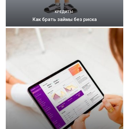
КРЕДИТЫ
Как брать займы без риска