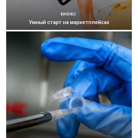
БИЗНЕС
Умный старт на маркетплейсах