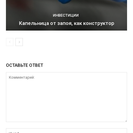
ИНВЕСТИЦИИ
Капельница от запоя, как конструктор
ОСТАВЬТЕ ОТВЕТ
Комментарий:
Им