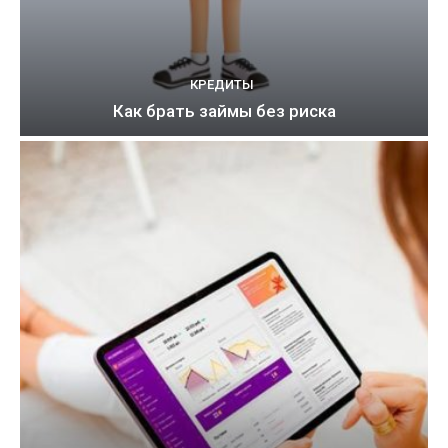
КРЕДИТЫ
Как брать займы без риска