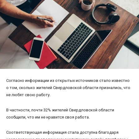
Согласно информации из открытых источников стало известно
о том, сколько жителей Свердловской области признались, что
не любят свою работу.
В частности, почти 32% жителей Свердловской области
сообщили, что им не нравится своя работа.
Соответствующая информация стала доступна благодаря