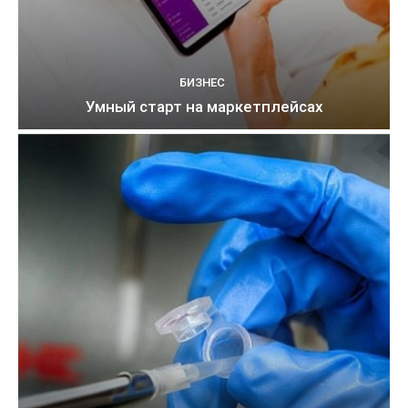
БИЗНЕС
Умный старт на маркетплейсах