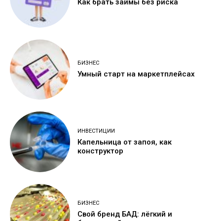
Как брать займы без риска
БИЗНЕС
Умный старт на маркетплейсах
ИНВЕСТИЦИИ
Капельница от запоя, как
конструктор
БИЗНЕС
Свой бренд БАД: лёгкий и