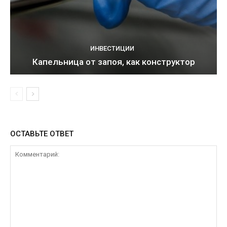
ИНВЕСТИЦИИ
Капельница от запоя, как конструктор
ОСТАВЬТЕ ОТВЕТ