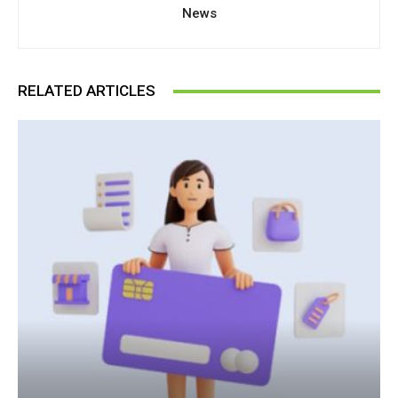
News
RELATED ARTICLES