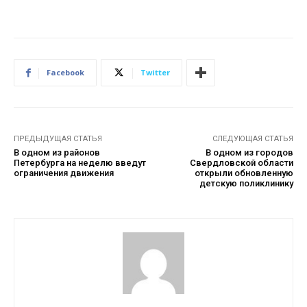
Facebook
Twitter
ПРЕДЫДУЩАЯ СТАТЬЯ
СЛЕДУЮЩАЯ СТАТЬЯ
В одном из районов
В одном из городов
Петербурга на неделю введут
Свердловской области
ограничения движения
открыли обновленную
детскую поликлинику