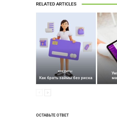
RELATED ARTICLES
КРЕДИТЫ
Ум
Как брать займы без риска
ма
ОСТАВЬТЕ ОТВЕТ