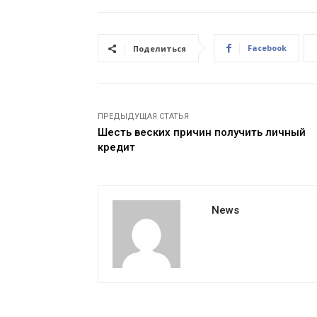
Facebook
Поделиться
ПРЕДЫДУЩАЯ СТАТЬЯ
Шесть веских причин получить личный
кредит
News