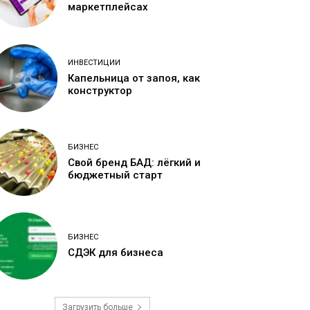
маркетплейсах
ИНВЕСТИЦИИ
Капельница от запоя, как
конструктор
БИЗНЕС
Свой бренд БАД: лёгкий и
бюджетный старт
БИЗНЕС
СДЭК для бизнеса
Загрузить больше