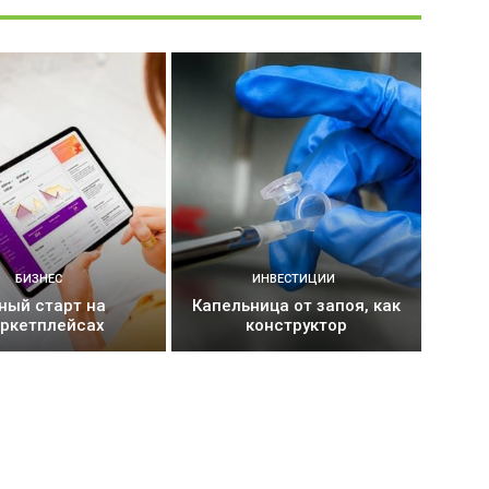
БИЗНЕС
ИНВЕСТИЦИИ
ный старт на
Капельница от запоя, как
ркетплейсах
конструктор