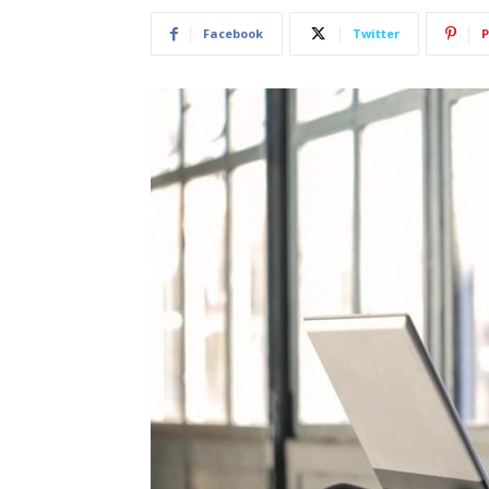
Facebook
Twitter
P