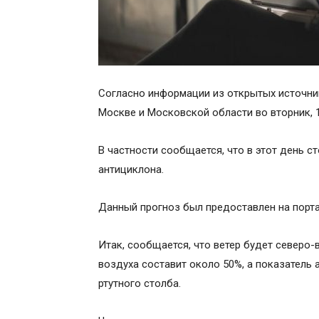
Согласно информации из открытых источник
Москве и Московской области во вторник, 1
В частности сообщается, что в этот день с
антициклона.
Данный прогноз был предоставлен на порта
Итак, сообщается, что ветер будет северо
воздуха составит около 50%, а показатель
ртутного столба.