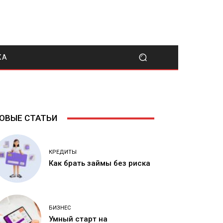
КА
ОВЫЕ СТАТЬИ
КРЕДИТЫ
Как брать займы без риска
БИЗНЕС
Умный старт на