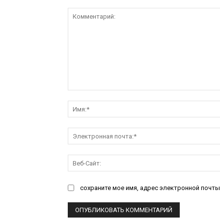
Комментарий:
сохраните мое имя, адрес электронной почты