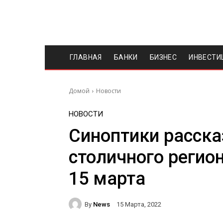
ГЛАВНАЯ
БАНКИ
БИЗНЕС
ИНВЕСТИ
Домой
Новости
НОВОСТИ
Синоптики расск
столичного регион
15 марта
By
News
15 Марта, 2022