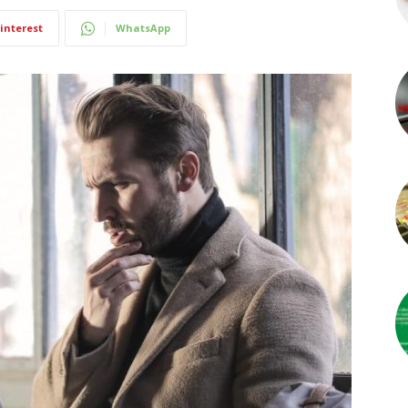
interest
WhatsApp