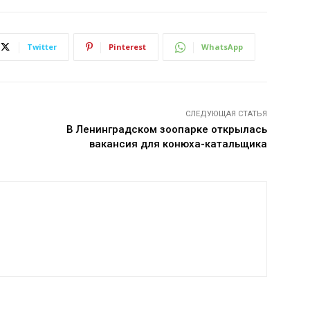
Twitter
Pinterest
WhatsApp
СЛЕДУЮЩАЯ СТАТЬЯ
В Ленинградском зоопарке открылась
вакансия для конюха-катальщика