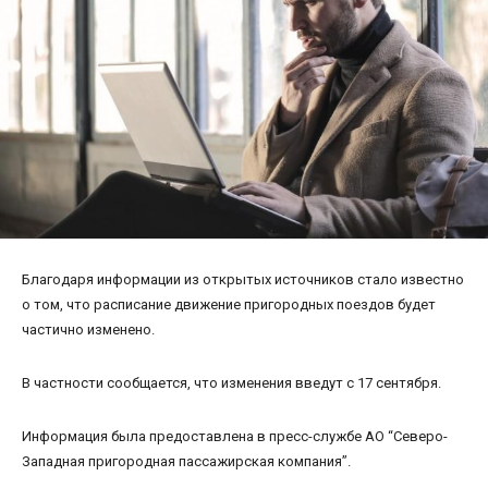
Благодаря информации из открытых источников стало известно
о том, что расписание движение пригородных поездов будет
частично изменено.
В частности сообщается, что изменения введут с 17 сентября.
Информация была предоставлена в пресс-службе АО “Северо-
Западная пригородная пассажирская компания”.