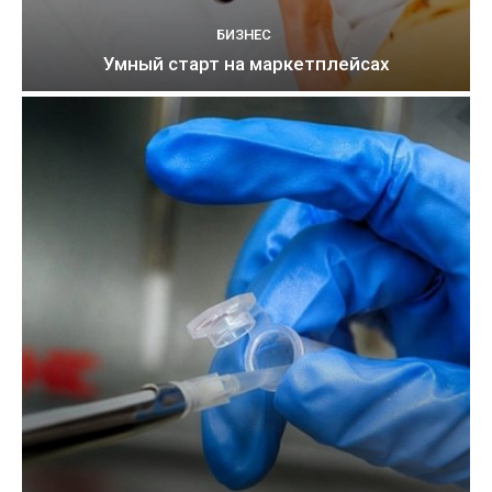
БИЗНЕС
Умный старт на маркетплейсах