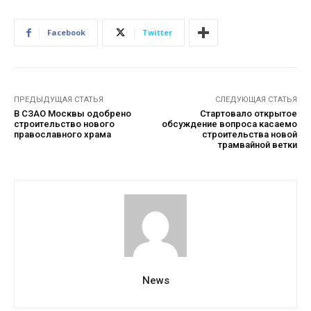
Facebook
Twitter
ПРЕДЫДУЩАЯ СТАТЬЯ
СЛЕДУЮЩАЯ СТАТЬЯ
В СЗАО Москвы одобрено
Стартовало открытое
строительство нового
обсуждение вопроса касаемо
православного храма
строительства новой
трамвайной ветки
News