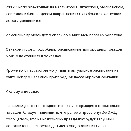
Итак, число электричек на Балтийском, Витебском, Московском,
Северной и Финляндском направлениях Октябрьской железной
дороги уменьшится.
Изменение произойдет в связи со снижением пассажиропотока.
Ознакомиться с подробным расписанием пригородных поездов
можно на станциях и вокзалах.
Кроме того пассажиры могут найти актуальное расписание на
сайте Северо-Западной пригородной пассажирской компании.
К слову о поездах.
На самом деле это не единственная информация относительно
поездов. Следует напомнить, что ранее в пресс-службе ОЖД
сообщалось, что на ноябрьских праздниках будут запущены
дополнительные поезда дальнего следования из Санкт-