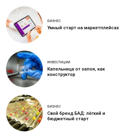
БИЗНЕС
Умный старт на маркетплейсах
ИНВЕСТИЦИИ
Капельница от запоя, как
конструктор
БИЗНЕС
Свой бренд БАД: лёгкий и
бюджетный старт