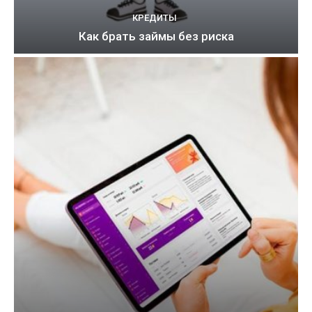
КРЕДИТЫ
Как брать займы без риска