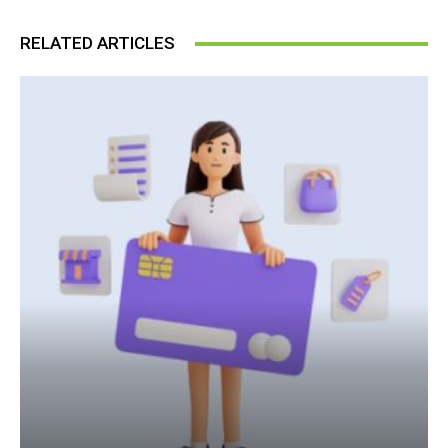
RELATED ARTICLES