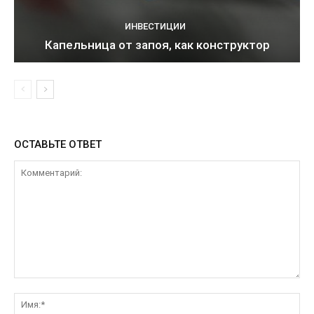
ИНВЕСТИЦИИ
Капельница от запоя, как конструктор
ОСТАВЬТЕ ОТВЕТ
Комментарий:
Им