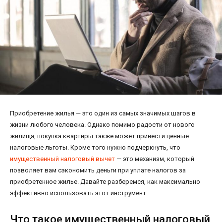
Приобретение жилья — это один из самых значимых шагов в
жизни любого человека. Однако помимо радости от нового
жилища, покупка квартиры также может принести ценные
налоговые льготы. Кроме того нужно подчеркнуть, что
имущественный налоговый вычет
— это механизм, который
позволяет вам сэкономить деньги при уплате налогов за
приобретенное жилье. Давайте разберемся, как максимально
эффективно использовать этот инструмент.
Что такое имущественный налоговый