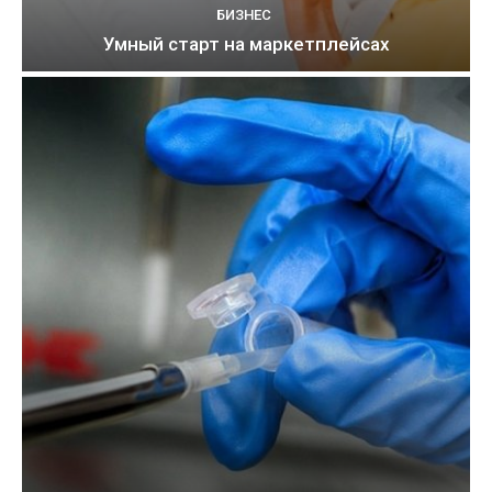
БИЗНЕС
Умный старт на маркетплейсах