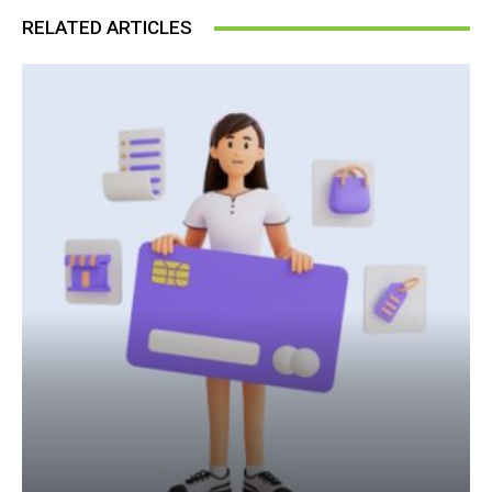
RELATED ARTICLES