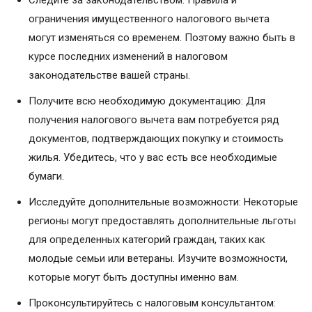
Следите за законодательством: Правила и
ограничения имущественного налогового вычета
могут изменяться со временем. Поэтому важно быть в
курсе последних изменений в налоговом
законодательстве вашей страны.
Получите всю необходимую документацию: Для
получения налогового вычета вам потребуется ряд
документов, подтверждающих покупку и стоимость
жилья. Убедитесь, что у вас есть все необходимые
бумаги.
Исследуйте дополнительные возможности: Некоторые
регионы могут предоставлять дополнительные льготы
для определенных категорий граждан, таких как
молодые семьи или ветераны. Изучите возможности,
которые могут быть доступны именно вам.
Проконсультируйтесь с налоговым консультантом: