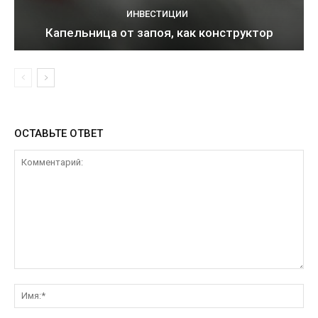
ИНВЕСТИЦИИ
Капельница от запоя, как конструктор
ОСТАВЬТЕ ОТВЕТ
Комментарий:
Им