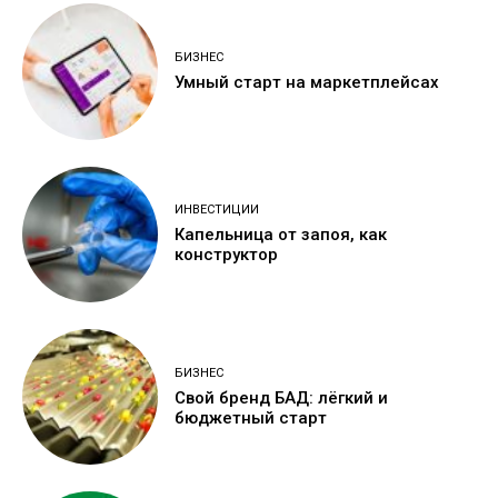
БИЗНЕС
Умный старт на маркетплейсах
ИНВЕСТИЦИИ
Капельница от запоя, как
конструктор
БИЗНЕС
Свой бренд БАД: лёгкий и
бюджетный старт