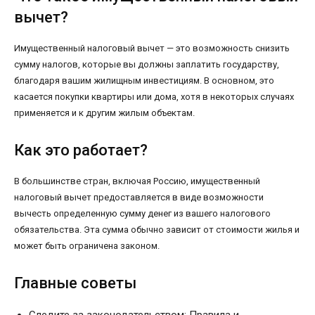
вычет?
Имущественный налоговый вычет — это возможность снизить
сумму налогов, которые вы должны заплатить государству,
благодаря вашим жилищным инвестициям. В основном, это
касается покупки квартиры или дома, хотя в некоторых случаях
применяется и к другим жилым объектам.
Как это работает?
В большинстве стран, включая Россию, имущественный
налоговый вычет предоставляется в виде возможности
вычесть определенную сумму денег из вашего налогового
обязательства. Эта сумма обычно зависит от стоимости жилья и
может быть ограничена законом.
Главные советы