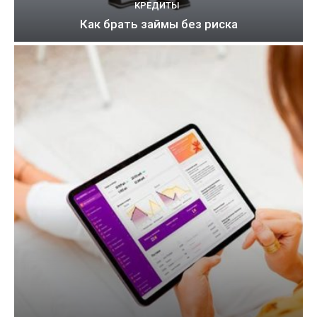
КРЕДИТЫ
Как брать займы без риска