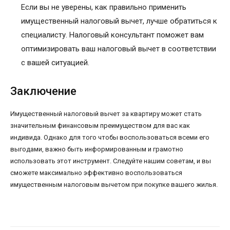
Если вы не уверены, как правильно применить
имущественный налоговый вычет, лучше обратиться к
специалисту. Налоговый консультант поможет вам
оптимизировать ваш налоговый вычет в соответствии
с вашей ситуацией.
Заключение
Имущественный налоговый вычет за квартиру может стать
значительным финансовым преимуществом для вас как
индивида. Однако для того чтобы воспользоваться всеми его
выгодами, важно быть информированным и грамотно
использовать этот инструмент. Следуйте нашим советам, и вы
сможете максимально эффективно воспользоваться
имущественным налоговым вычетом при покупке вашего жилья.