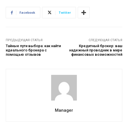
Facebook
Twitter
ПРЕДЫДУЩАЯ СТАТЬЯ
СЛЕДУЮЩАЯ СТАТЬЯ
Тайные пути выбора: как найти
Кредитный брокер: ваш
идеального брокера с
надежный проводник в мире
помощью отзывов
финансовых возможностей
Manager