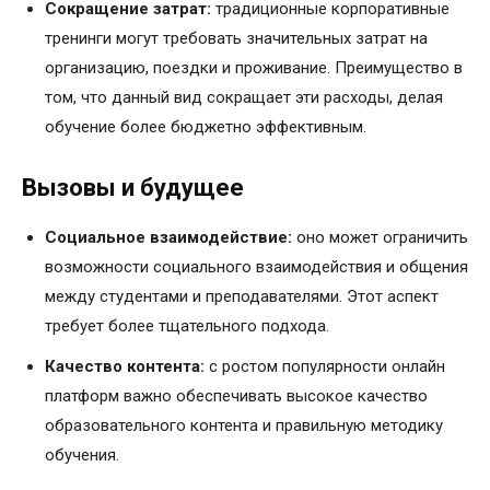
Сокращение затрат:
традиционные корпоративные
тренинги могут требовать значительных затрат на
организацию, поездки и проживание. Преимущество в
том, что данный вид сокращает эти расходы, делая
обучение более бюджетно эффективным.
Вызовы и будущее
Социальное взаимодействие:
оно может ограничить
возможности социального взаимодействия и общения
между студентами и преподавателями. Этот аспект
требует более тщательного подхода.
Качество контента:
с ростом популярности онлайн
платформ важно обеспечивать высокое качество
образовательного контента и правильную методику
обучения.