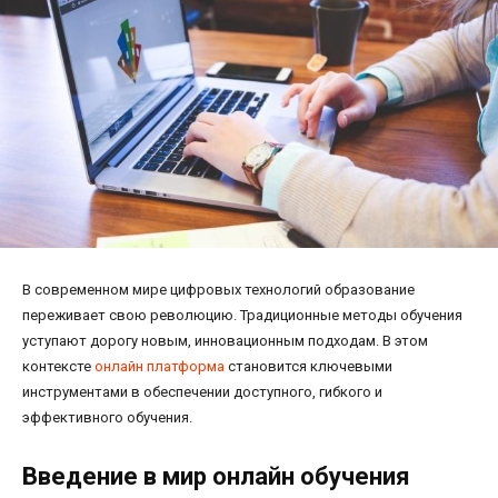
В современном мире цифровых технологий образование
переживает свою революцию. Традиционные методы обучения
уступают дорогу новым, инновационным подходам. В этом
контексте
онлайн платформа
становится ключевыми
инструментами в обеспечении доступного, гибкого и
эффективного обучения.
Введение в мир онлайн обучения