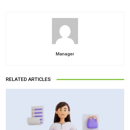
Manager
RELATED ARTICLES