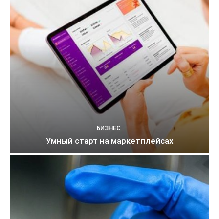
БИЗНЕС
Умный старт на маркетплейсах