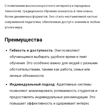
С появлением высокоскоростного интернета и передовых
технологий, традиционное обучение оказалось в тени новых,
более динамичных форматов. Оно стало неотъемлемой частью
современной педагогики, обеспечивая доступ к знаниям в любом
уголке мира.
Преимущества
Гибкость и доступность:
Они позволяют
обучающимся выбирать удобное время и темп
обучения. Это особенно важно для людей с разными
обстоятельствами, такими как работа, семья или
личные обязанности.
Индивидуальный подход:
Адаптивные системы
позволяют анализировать успеваемость студентов и
предоставлять индивидуальные рекомендации. Это
повышает эффективность и удерживает интерес