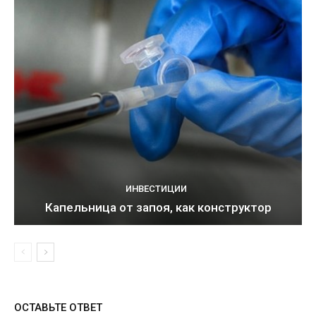
ИНВЕСТИЦИИ
Капельница от запоя, как конструктор
ОСТАВЬТЕ ОТВЕТ