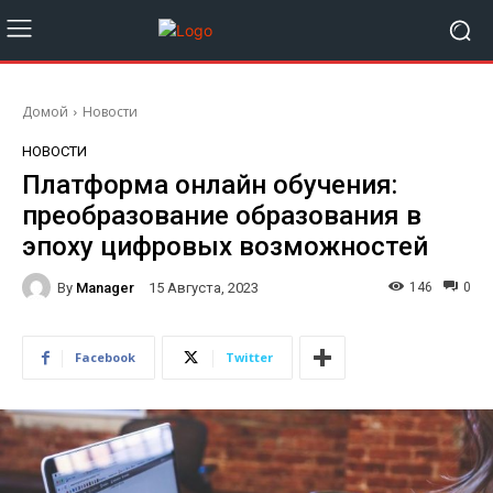
Домой
Новости
НОВОСТИ
Платформа онлайн обучения:
преобразование образования в
эпоху цифровых возможностей
By
Manager
146
0
15 Августа, 2023
Facebook
Twitter