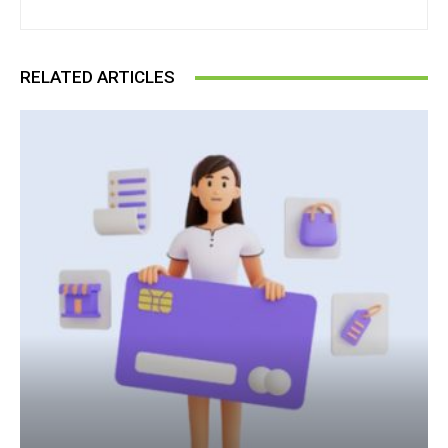
RELATED ARTICLES