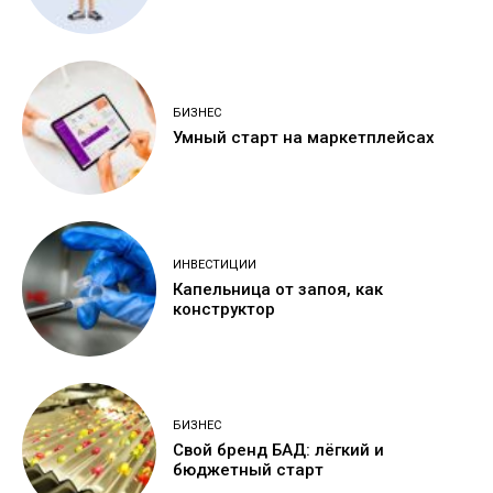
БИЗНЕС
Умный старт на маркетплейсах
ИНВЕСТИЦИИ
Капельница от запоя, как
конструктор
БИЗНЕС
Свой бренд БАД: лёгкий и
бюджетный старт