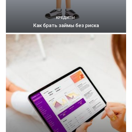
КРЕДИТЫ
Как брать займы без риска