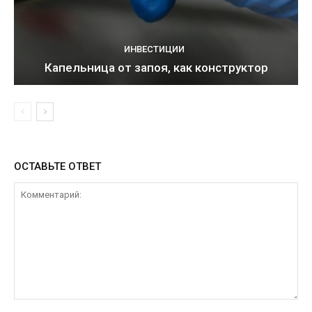
ИНВЕСТИЦИИ
Капельница от запоя, как конструктор
ОСТАВЬТЕ ОТВЕТ
Комментарий: