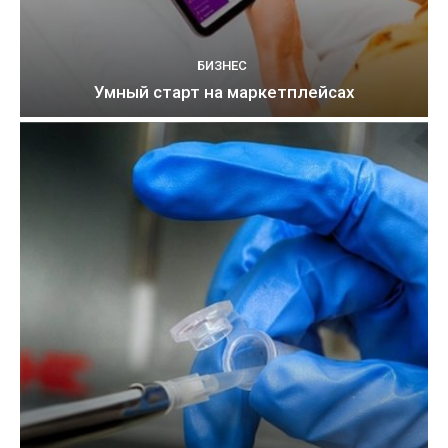
БИЗНЕС
Умный старт на маркетплейсах