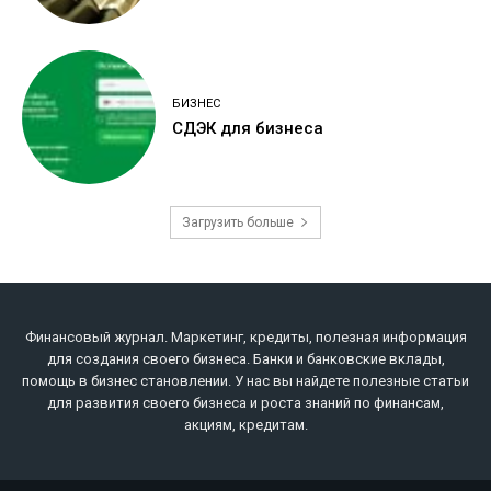
БИЗНЕС
СДЭК для бизнеса
Загрузить больше
Финансовый журнал. Маркетинг, кредиты, полезная информация
для создания своего бизнеса. Банки и банковские вклады,
помощь в бизнес становлении. У нас вы найдете полезные статьи
для развития своего бизнеса и роста знаний по финансам,
акциям, кредитам.