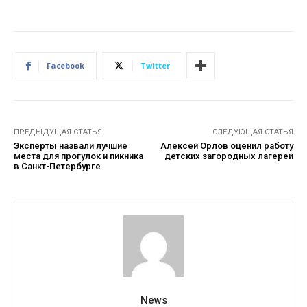
Facebook
Twitter
ПРЕДЫДУЩАЯ СТАТЬЯ
СЛЕДУЮЩАЯ СТАТЬЯ
Эксперты назвали лучшие
Алексей Орлов оценил работу
места для прогулок и пикника
детских загородных лагерей
в Санкт-Петербурге
News