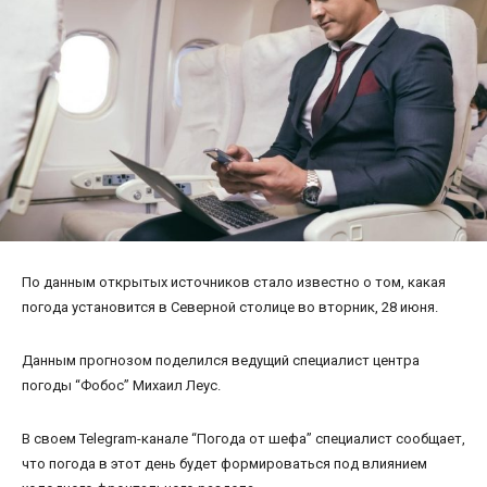
По данным открытых источников стало известно о том, какая
погода установится в Северной столице во вторник, 28 июня.
Данным прогнозом поделился ведущий специалист центра
погоды “Фобос” Михаил Леус.
В своем Telegram-канале “Погода от шефа” специалист сообщает,
что погода в этот день будет формироваться под влиянием