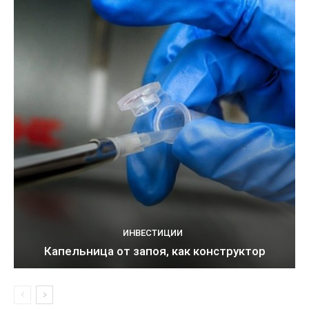
ИНВЕСТИЦИИ
Капельница от запоя, как конструктор