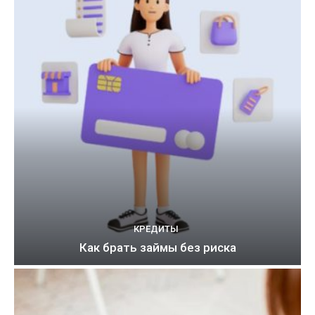
КРЕДИТЫ
Как брать займы без риска