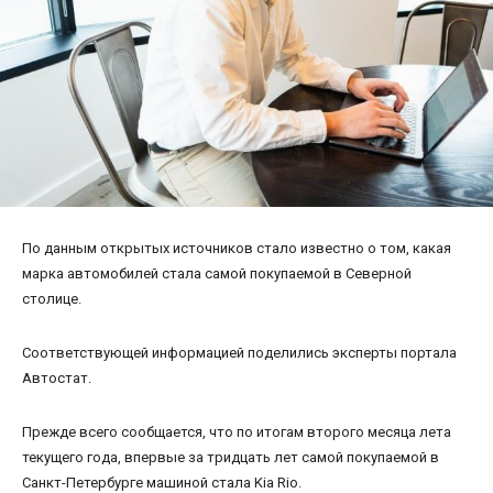
По данным открытых источников стало известно о том, какая
марка автомобилей стала самой покупаемой в Северной
столице.
Соответствующей информацией поделились эксперты портала
Автостат.
Прежде всего сообщается, что по итогам второго месяца лета
текущего года, впервые за тридцать лет самой покупаемой в
Санкт-Петербурге машиной стала Kia Rio.