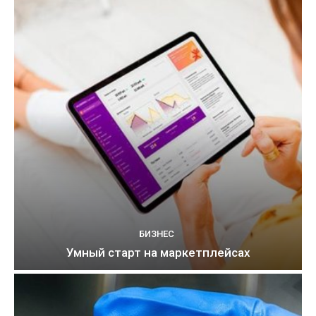
БИЗНЕС
Умный старт на маркетплейсах