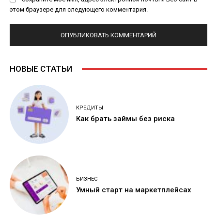
этом браузере для следующего комментария.
НОВЫЕ СТАТЬИ
КРЕДИТЫ
Как брать займы без риска
БИЗНЕС
Умный старт на маркетплейсах