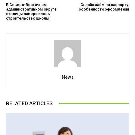
В Северо-Восточном
Онлайн заём по паспорту:
административном округе
особенности оформления
столицы завершилось
строительство школы
News
RELATED ARTICLES