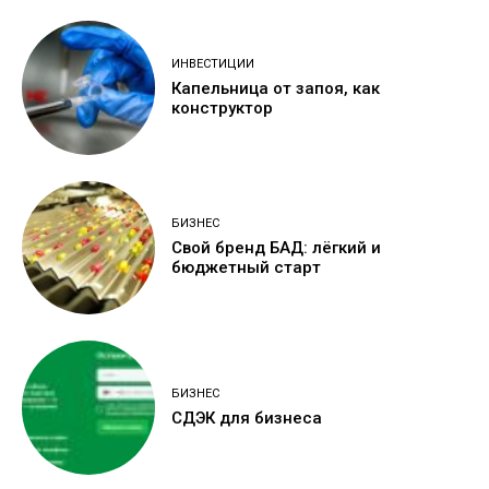
ИНВЕСТИЦИИ
Капельница от запоя, как
конструктор
БИЗНЕС
Свой бренд БАД: лёгкий и
бюджетный старт
БИЗНЕС
СДЭК для бизнеса