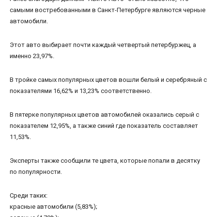
самыми востребованными в Санкт-Петербурге являются черные
автомобили.
Этот авто выбирает почти каждый четвертый петербуржец, а
именно 23,97%.
В тройке самых популярных цветов вошли белый и серебряный с
показателями 16,62% и 13,23% соответственно.
В пятерке популярных цветов автомобилей оказались серый с
показателем 12,95%, а также синий где показатель составляет
11,53%.
Эксперты также сообщили те цвета, которые попали в десятку
по популярности.
Среди таких:
красные автомобили (5,83%);