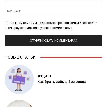
поч
Ве
Са
сохраните мое имя, адрес электронной почты и веб-сайт в
этом браузере для следующего комментария.
НОВЫЕ СТАТЬИ
КРЕДИТЫ
Как брать займы без риска