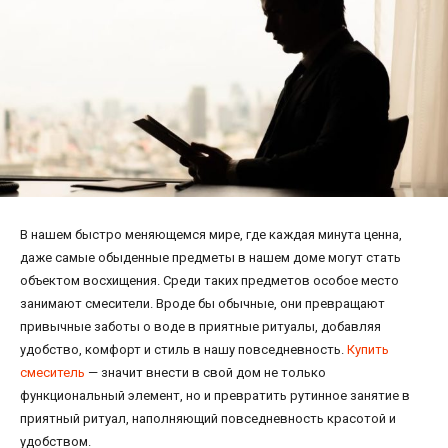
В нашем быстро меняющемся мире, где каждая минута ценна,
даже самые обыденные предметы в нашем доме могут стать
объектом восхищения. Среди таких предметов особое место
занимают смесители. Вроде бы обычные, они превращают
привычные заботы о воде в приятные ритуалы, добавляя
удобство, комфорт и стиль в нашу повседневность.
Купить
смеситель
— значит внести в свой дом не только
функциональный элемент, но и превратить рутинное занятие в
приятный ритуал, наполняющий повседневность красотой и
удобством.