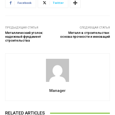
Facebook
Twitter
ПРЕДЫДУЩАЯ СТАТЬЯ
СЛЕДУЮЩАЯ СТАТЬЯ
Металлический уголок:
Металл в строительстве:
надежный фундамент
основа прочности и инноваций
строительства
Manager
RELATED ARTICLES