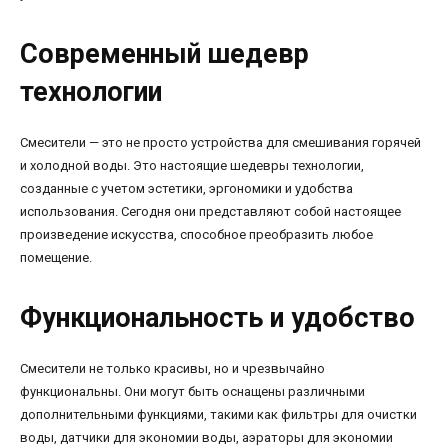
Современный шедевр
технологии
Смесители — это не просто устройства для смешивания горячей
и холодной воды. Это настоящие шедевры технологии,
созданные с учетом эстетики, эргономики и удобства
использования. Сегодня они представляют собой настоящее
произведение искусства, способное преобразить любое
помещение.
Функциональность и удобство
Смесители не только красивы, но и чрезвычайно
функциональны. Они могут быть оснащены различными
дополнительными функциями, такими как фильтры для очистки
воды, датчики для экономии воды, аэраторы для экономии