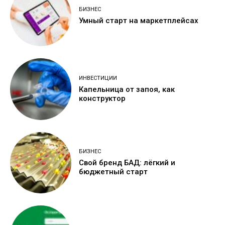
БИЗНЕС
Умный старт на маркетплейсах
ИНВЕСТИЦИИ
Капельница от запоя, как
конструктор
БИЗНЕС
Свой бренд БАД: лёгкий и
бюджетный старт