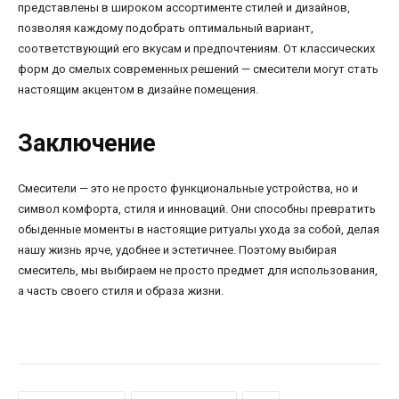
представлены в широком ассортименте стилей и дизайнов,
позволяя каждому подобрать оптимальный вариант,
соответствующий его вкусам и предпочтениям. От классических
форм до смелых современных решений — смесители могут стать
настоящим акцентом в дизайне помещения.
Заключение
Смесители — это не просто функциональные устройства, но и
символ комфорта, стиля и инноваций. Они способны превратить
обыденные моменты в настоящие ритуалы ухода за собой, делая
нашу жизнь ярче, удобнее и эстетичнее. Поэтому выбирая
смеситель, мы выбираем не просто предмет для использования,
а часть своего стиля и образа жизни.