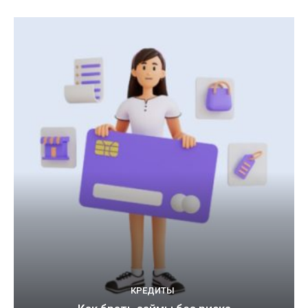
КРЕДИТЫ