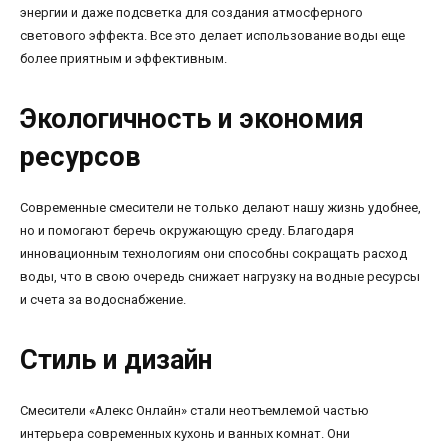
энергии и даже подсветка для создания атмосферного
светового эффекта. Все это делает использование воды еще
более приятным и эффективным.
Экологичность и экономия
ресурсов
Современные смесители не только делают нашу жизнь удобнее,
но и помогают беречь окружающую среду. Благодаря
инновационным технологиям они способны сокращать расход
воды, что в свою очередь снижает нагрузку на водные ресурсы
и счета за водоснабжение.
Стиль и дизайн
Смесители «Алекс Онлайн» стали неотъемлемой частью
интерьера современных кухонь и ванных комнат. Они