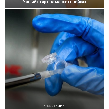
Умный старт на маркетплейсах
ИНВЕСТИЦИИ