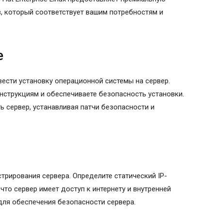
, который соответствует вашим потребностям и
е
ести установку операционной системы на сервер.
нструкциям и обеспечиваете безопасность установки.
ь сервер, устанавливая патчи безопасности и
трирования сервера. Определите статический IP-
что сервер имеет доступ к интернету и внутренней
для обеспечения безопасности сервера.