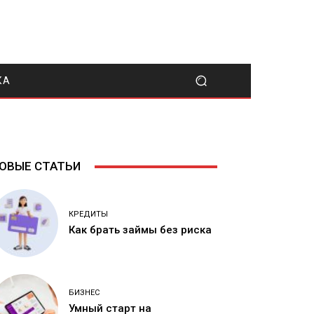
КА
ОВЫЕ СТАТЬИ
КРЕДИТЫ
Как брать займы без риска
БИЗНЕС
Умный старт на