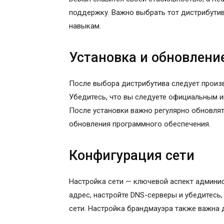
поддержку. Важно выбрать тот дистрибутив
навыкам.
Установка и обновлени
После выбора дистрибутива следует произв
Убедитесь, что вы следуете официальным и
После установки важно регулярно обновлят
обновления программного обеспечения.
Конфигурация сети
Настройка сети — ключевой аспект админис
адрес, настройте DNS-серверы и убедитесь, 
сети. Настройка брандмауэра также важна 