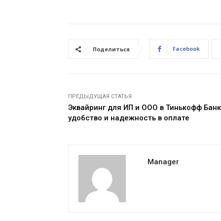
Facebook
Поделиться
ПРЕДЫДУЩАЯ СТАТЬЯ
Эквайринг для ИП и ООО в Тинькофф Банк
удобство и надежность в оплате
Manager