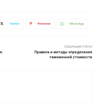
Twitter
Pinterest
WhatsApp
СЛЕДУЮЩАЯ СТАТЬЯ
е:
Правила и методы определения
таможенной стоимости