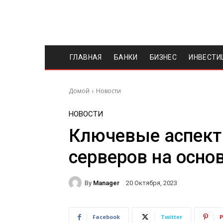
ГЛАВНАЯ
БАНКИ
БИЗНЕС
ИНВЕСТИ
Домой
Новости
НОВОСТИ
Ключевые аспект
серверов на основ
By
Manager
20 Октября, 2023
Facebook
Twitter
P