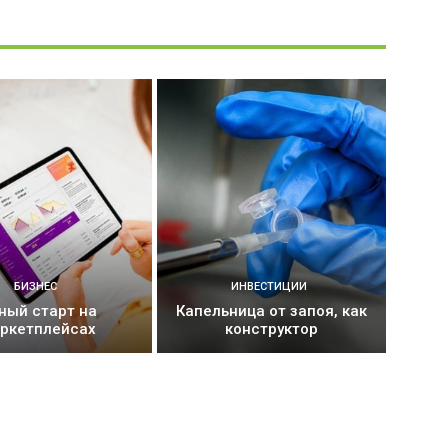
БИЗНЕС
ИНВЕСТИЦИИ
ный старт на
Капельница от запоя, как
ркетплейсах
конструктор