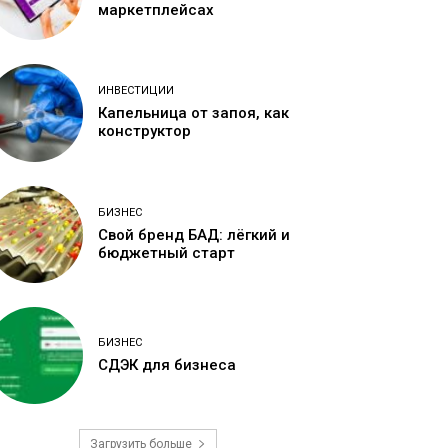
маркетплейсах
ИНВЕСТИЦИИ
Капельница от запоя, как
конструктор
БИЗНЕС
Свой бренд БАД: лёгкий и
бюджетный старт
БИЗНЕС
СДЭК для бизнеса
Загрузить больше