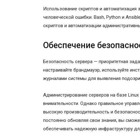
Использование скриптов и автоматизация 
человеческой ошибки. Bash, Python и Ansib
скриптов и автоматизации административны
Обеспечение безопасно
Безопасность сервера — приоритетная зада
настраивайте брандмауэр, используйте инс
журналами системы для выявления подозри
Администрирование серверов на базе Linux
внимательности. Однако правильное управл
высокую производительность и безопасно
постоянно обновляя свои знания, вы сможе
обеспечивать надежную инфраструктуру дл