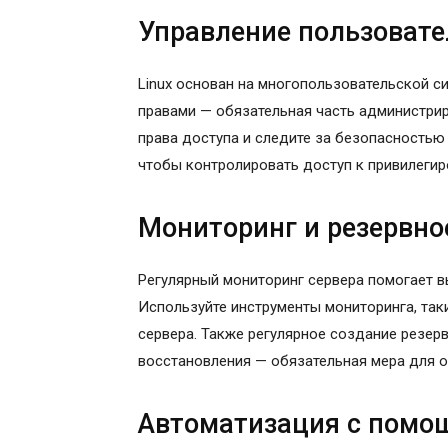
Управление пользовате
Linux основан на многопользовательской си
правами — обязательная часть администрир
права доступа и следите за безопасностью 
чтобы контролировать доступ к привилеги
Мониторинг и резервно
Регулярный мониторинг сервера помогает в
Используйте инструменты мониторинга, таки
сервера. Также регулярное создание резер
восстановления — обязательная мера для 
Автоматизация с помо