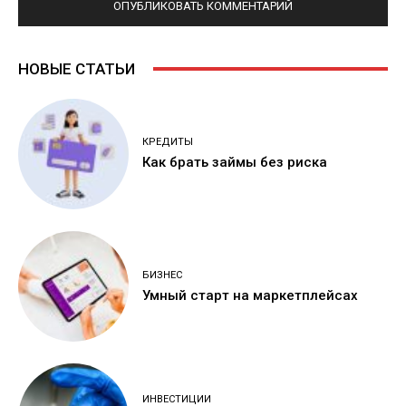
НОВЫЕ СТАТЬИ
КРЕДИТЫ
Как брать займы без риска
БИЗНЕС
Умный старт на маркетплейсах
ИНВЕСТИЦИИ