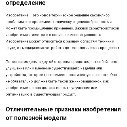
определение
Изобретение — это новое техническое решение какой-либо
проблемы, которое имеет техническую целесообразность и
может быть промышленно применено. Важной характеристикой
изобретения является его новизна и инновационность.
Изобретение может относиться к разным областям техники и
науки, от медицинских устройств до технологических процессов.
Полезная модель, с другой стороны, представляет собой новое
улучшение или изменение существующего изделия или
устройства, которое также имеет практическую ценность. Она
не обязательно должна быть такой же инновационной, как
изобретение, но она должна вносить улучшение или
оптимизацию в существующий продукт.
Отличительные признаки изобретения
от полезной модели