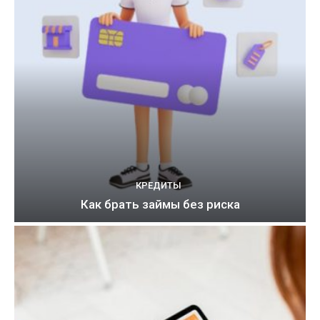
КРЕДИТЫ
Как брать займы без риска