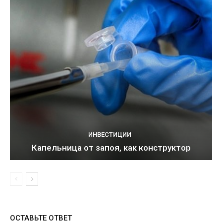
ИНВЕСТИЦИИ
Капельница от запоя, как конструктор
ОСТАВЬТЕ ОТВЕТ