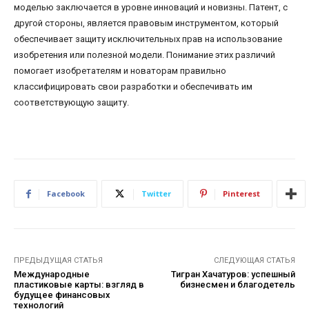
моделью заключается в уровне инноваций и новизны. Патент, с
другой стороны, является правовым инструментом, который
обеспечивает защиту исключительных прав на использование
изобретения или полезной модели. Понимание этих различий
помогает изобретателям и новаторам правильно
классифицировать свои разработки и обеспечивать им
соответствующую защиту.
Facebook
Twitter
Pinterest
ПРЕДЫДУЩАЯ СТАТЬЯ
СЛЕДУЮЩАЯ СТАТЬЯ
Международные
Тигран Хачатуров: успешный
пластиковые карты: взгляд в
бизнесмен и благодетель
будущее финансовых
технологий