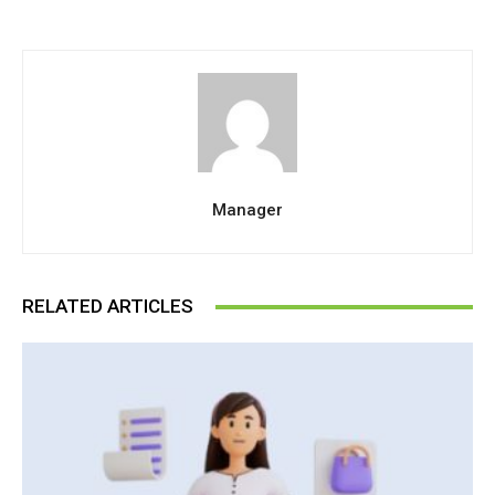
Manager
RELATED ARTICLES