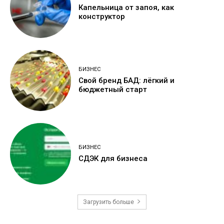
Капельница от запоя, как
конструктор
БИЗНЕС
Свой бренд БАД: лёгкий и
бюджетный старт
БИЗНЕС
СДЭК для бизнеса
Загрузить больше