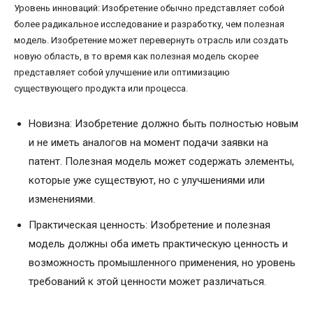
Уровень инноваций: Изобретение обычно представляет собой
более радикальное исследование и разработку, чем полезная
модель. Изобретение может перевернуть отрасль или создать
новую область, в то время как полезная модель скорее
представляет собой улучшение или оптимизацию
существующего продукта или процесса.
Новизна: Изобретение должно быть полностью новым
и не иметь аналогов на момент подачи заявки на
патент. Полезная модель может содержать элементы,
которые уже существуют, но с улучшениями или
изменениями.
Практическая ценность: Изобретение и полезная
модель должны оба иметь практическую ценность и
возможность промышленного применения, но уровень
требований к этой ценности может различаться.