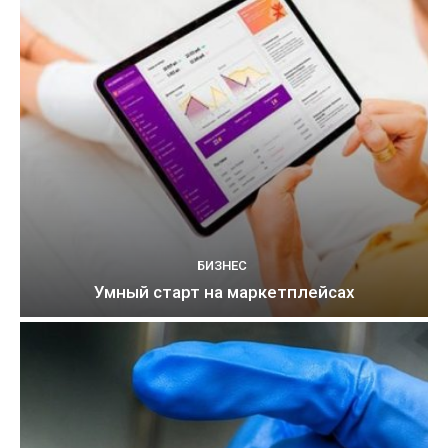
БИЗНЕС
Умный старт на маркетплейсах