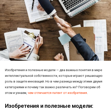
Изобретения и полезные модели — два важных понятия в мире
интеллектуальной собственности, которые играют решающую
роль в защите инноваций. Но в чем разница между этими двумя
категориями и почему так важно различать их? Поговорим об
этом и узнаем,
чем отличается патент от изобретения
.
Изобретения и полезные модели: