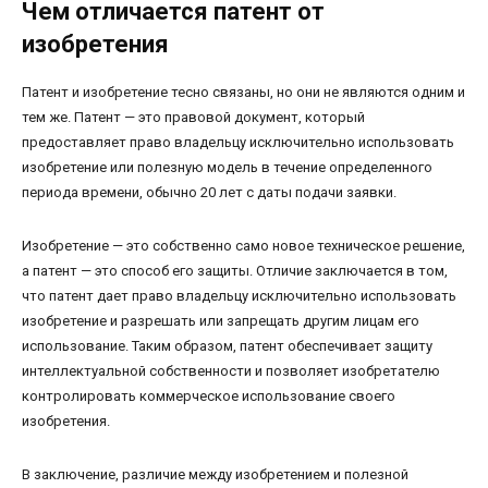
Чем отличается патент от
изобретения
Патент и изобретение тесно связаны, но они не являются одним и
тем же. Патент — это правовой документ, который
предоставляет право владельцу исключительно использовать
изобретение или полезную модель в течение определенного
периода времени, обычно 20 лет с даты подачи заявки.
Изобретение — это собственно само новое техническое решение,
а патент — это способ его защиты. Отличие заключается в том,
что патент дает право владельцу исключительно использовать
изобретение и разрешать или запрещать другим лицам его
использование. Таким образом, патент обеспечивает защиту
интеллектуальной собственности и позволяет изобретателю
контролировать коммерческое использование своего
изобретения.
В заключение, различие между изобретением и полезной