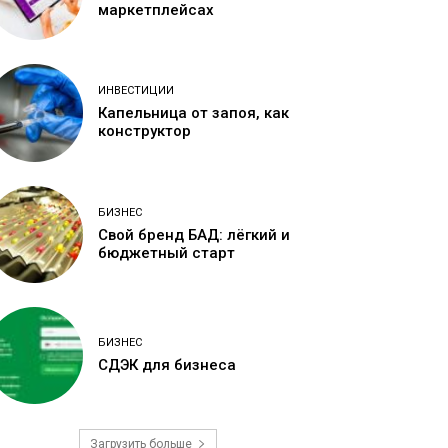
маркетплейсах
ИНВЕСТИЦИИ
Капельница от запоя, как
конструктор
БИЗНЕС
Свой бренд БАД: лёгкий и
бюджетный старт
БИЗНЕС
СДЭК для бизнеса
Загрузить больше