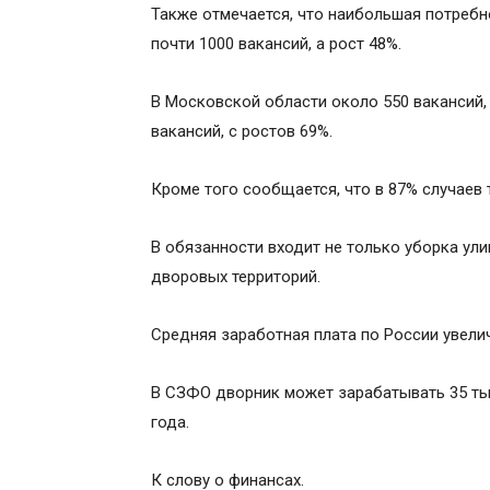
Также отмечается, что наибольшая потребно
почти 1000 вакансий, а рост 48%.
В Московской области около 550 вакансий, 
вакансий, с ростов 69%.
Кроме того сообщается, что в 87% случаев 
В обязанности входит не только уборка ули
дворовых территорий.
Средняя заработная плата по России увеличи
В СЗФО дворник может зарабатывать 35 тыс
года.
К слову о финансах.