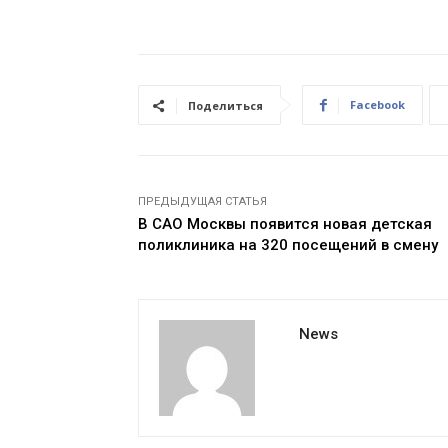
Facebook
Поделиться
ПРЕДЫДУЩАЯ СТАТЬЯ
В САО Москвы появится новая детская
поликлиника на 320 посещений в смену
News