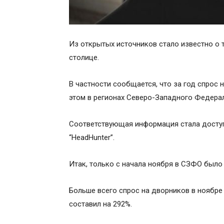
Из открытых источников стало известно о 
столице.
В частности сообщается, что за год спрос 
этом в регионах Северо-Западного Федерал
Соответствующая информация стала досту
“HeadHunter”.
Итак, только с начала ноября в СЗФО было
Больше всего спрос на дворников в ноябре
составил на 292%.