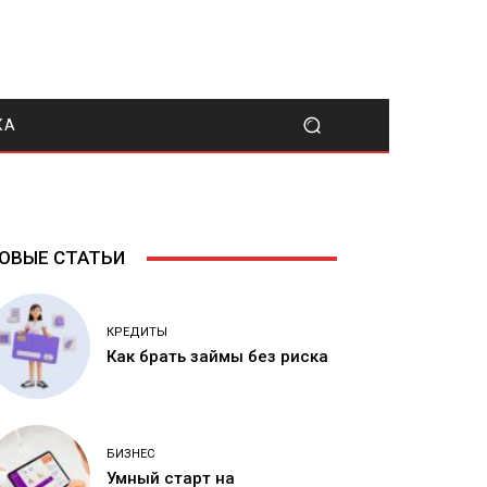
КА
ОВЫЕ СТАТЬИ
КРЕДИТЫ
Как брать займы без риска
БИЗНЕС
Умный старт на