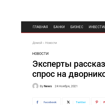
ГЛАВНАЯ
БАНКИ
БИЗНЕС
ИНВЕСТИ
Домой
Новости
НОВОСТИ
Эксперты рассказ
спрос на дворник
By
News
24 Ноября, 2021
Facebook
Twitter
P