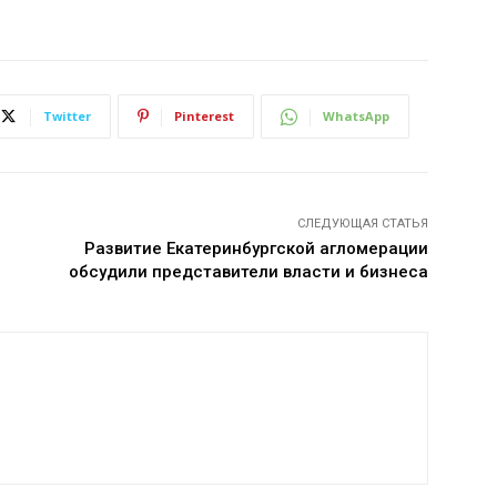
Twitter
Pinterest
WhatsApp
СЛЕДУЮЩАЯ СТАТЬЯ
Развитие Екатеринбургской агломерации
обсудили представители власти и бизнеса