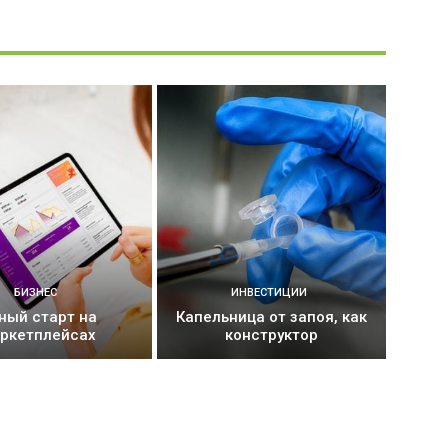
БИЗНЕС
ИНВЕСТИЦИИ
ный старт на
Капельница от запоя, как
ркетплейсах
конструктор