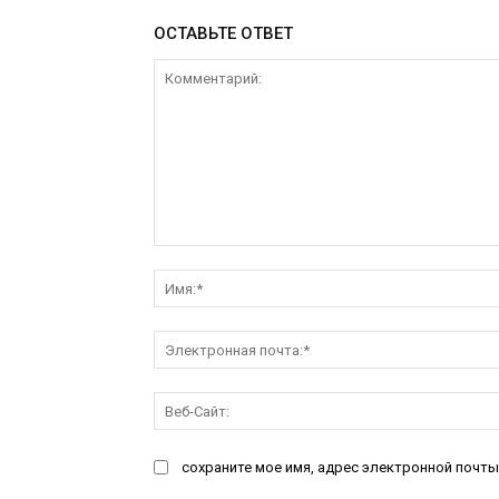
ОСТАВЬТЕ ОТВЕТ
Комментарий:
сохраните мое имя, адрес электронной почты