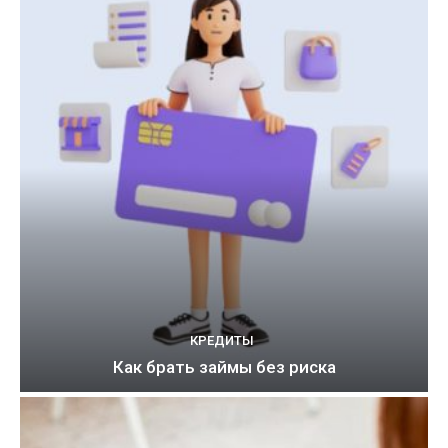
КРЕДИТЫ
Как брать займы без риска