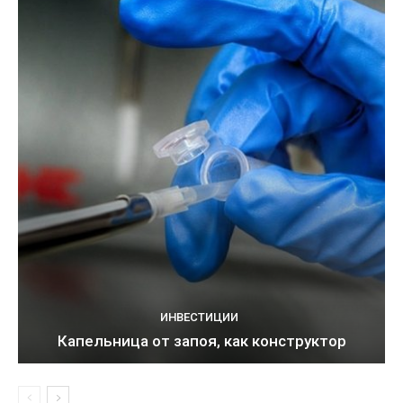
ИНВЕСТИЦИИ
Капельница от запоя, как конструктор