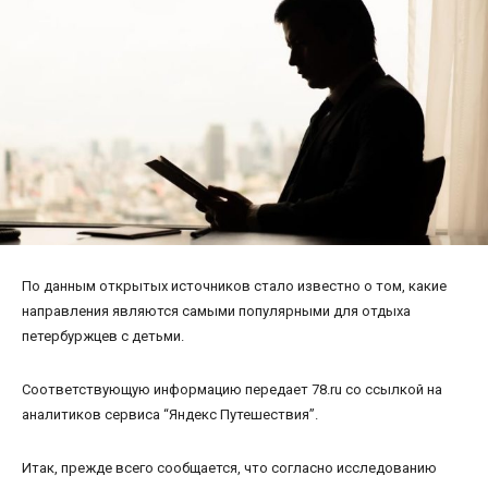
По данным открытых источников стало известно о том, какие
направления являются самыми популярными для отдыха
петербуржцев с детьми.
Соответствующую информацию передает 78.ru со ссылкой на
аналитиков сервиса “Яндекс Путешествия”.
Итак, прежде всего сообщается, что согласно исследованию