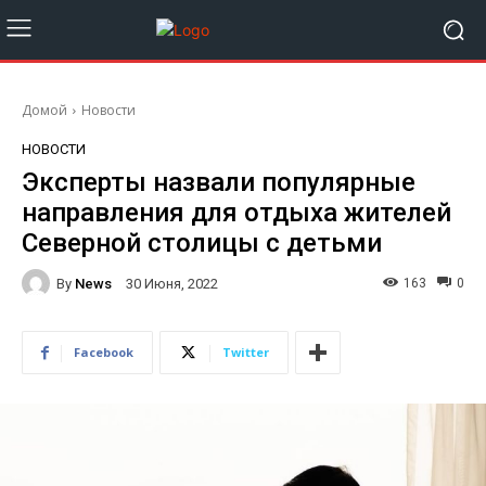
Домой
Новости
НОВОСТИ
Эксперты назвали популярные
направления для отдыха жителей
Северной столицы с детьми
By
News
163
0
30 Июня, 2022
Facebook
Twitter