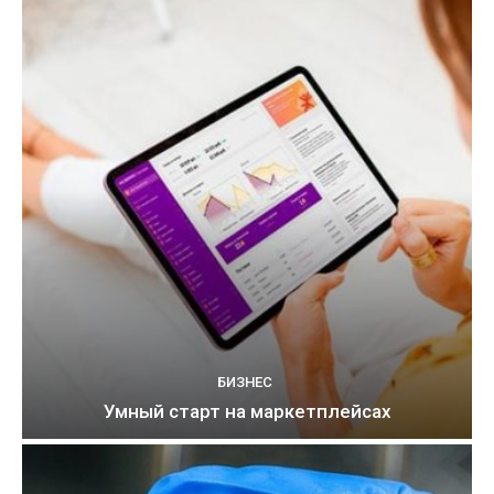
БИЗНЕС
Умный старт на маркетплейсах