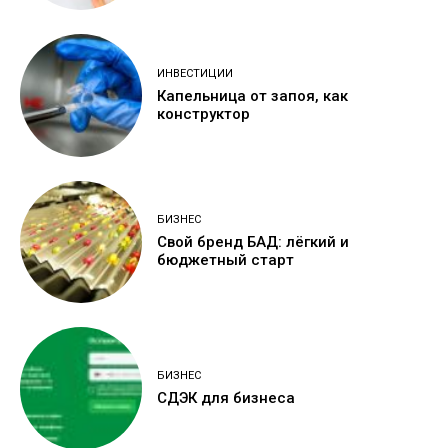
ИНВЕСТИЦИИ
Капельница от запоя, как
конструктор
БИЗНЕС
Свой бренд БАД: лёгкий и
бюджетный старт
БИЗНЕС
СДЭК для бизнеса