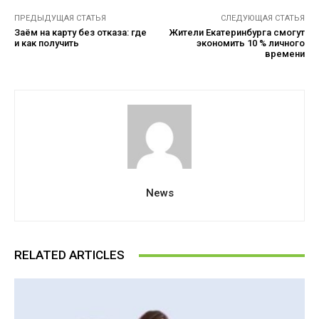
ПРЕДЫДУЩАЯ СТАТЬЯ
СЛЕДУЮЩАЯ СТАТЬЯ
Заём на карту без отказа: где
Жители Екатеринбурга смогут
и как получить
экономить 10 % личного
времени
News
RELATED ARTICLES