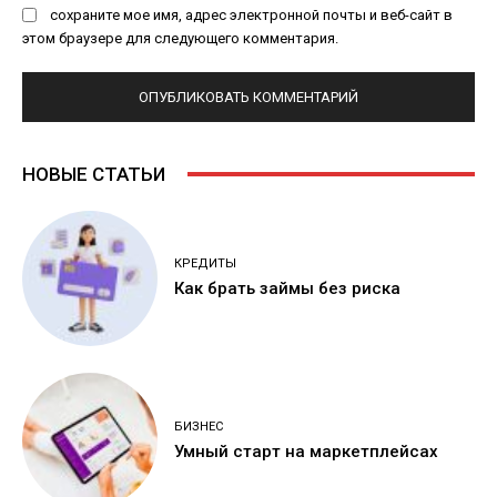
сохраните мое имя, адрес электронной почты и веб-сайт в
этом браузере для следующего комментария.
НОВЫЕ СТАТЬИ
КРЕДИТЫ
Как брать займы без риска
БИЗНЕС
Умный старт на маркетплейсах