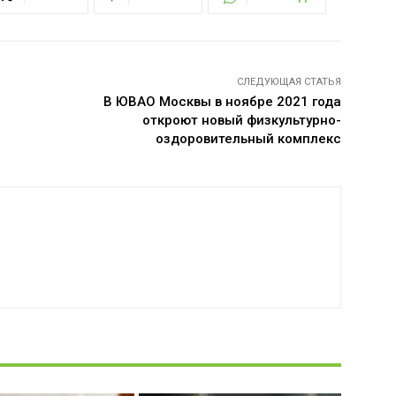
СЛЕДУЮЩАЯ СТАТЬЯ
В ЮВАО Москвы в ноябре 2021 года
откроют новый физкультурно-
оздоровительный комплекс