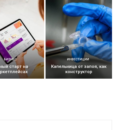
БИЗНЕС
ИНВЕСТИЦИИ
ный старт на
Капельница от запоя, как
ркетплейсах
конструктор