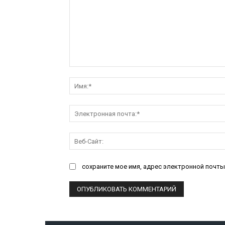
Комментарий:
сохраните мое имя, адрес электронной почты