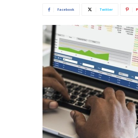
Facebook
Twitter
P