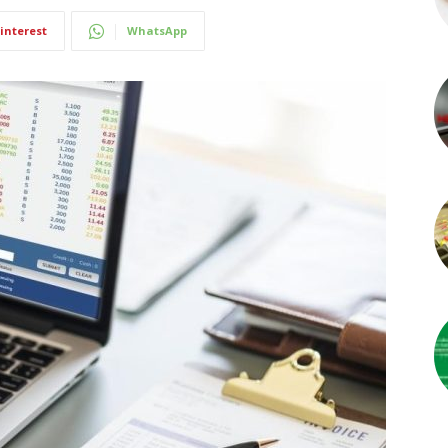
interest
WhatsApp