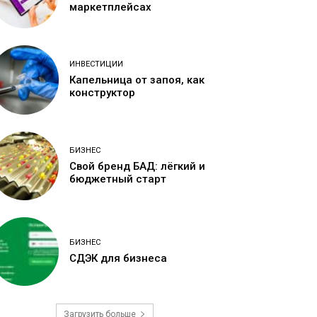
маркетплейсах
ИНВЕСТИЦИИ
Капельница от запоя, как
конструктор
БИЗНЕС
Свой бренд БАД: лёгкий и
бюджетный старт
БИЗНЕС
СДЭК для бизнеса
Загрузить больше