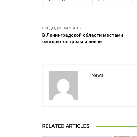
ПРЕДЫДУЩАЯ СТАТЬЯ
В Ленинградской области местами
ожидаются грозы и ливни
News
RELATED ARTICLES