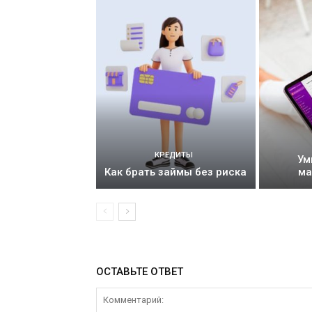
КРЕДИТЫ
Ум
Как брать займы без риска
ма
ОСТАВЬТЕ ОТВЕТ