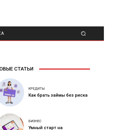
КА
ОВЫЕ СТАТЬИ
КРЕДИТЫ
Как брать займы без риска
БИЗНЕС
Умный старт на