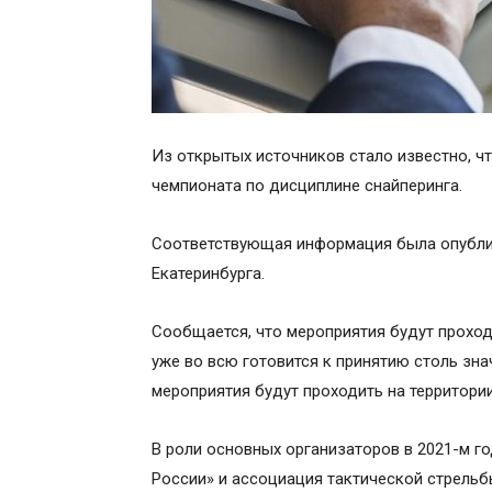
Из открытых источников стало известно, ч
чемпионата по дисциплине снайперинга.
Соответствующая информация была опублик
Екатеринбурга.
Сообщается, что мероприятия будут проходит
уже во всю готовится к принятию столь зн
мероприятия будут проходить на территори
В роли основных организаторов в 2021-м 
России» и ассоциация тактической стрельб