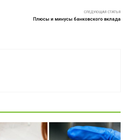
СЛЕДУЮЩАЯ СТАТЬЯ
Плюсы и минусы банковского вклада