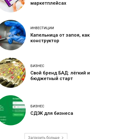
маркетплейсах
ИНВЕСТИЦИИ
Капельница от запоя, как
конструктор
БИЗНЕС
Свой бренд БАД: лёгкий и
бюджетный старт
БИЗНЕС
СДЭК для бизнеса
Загрузить больше