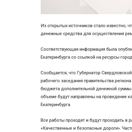
Из открытых источников стало известно, ч
денежные средства для осуществления ре
Соответствующая информация была опублик
Екатеринбурга со ссылкой на ресурсы горо
Сообщается, что Губернатор Свердловской 
рабочего заседания правительства региона
бюджета дополнительной денежной суммы в
объеме будут направлены на проведение к
Екатеринбурга.
Все работы проходят и будут проходить в 
«Качественные и безопасные дороги». Част