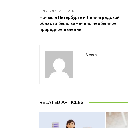
ПРЕДЫДУЩАЯ СТАТЬЯ
Ночью в Петербурге и Ленинградской
области было замечено необычное
природное явление
News
RELATED ARTICLES