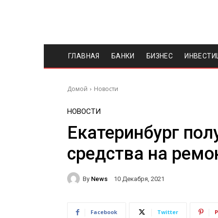
ГЛАВНАЯ
БАНКИ
БИЗНЕС
ИНВЕСТИ
Домой
Новости
НОВОСТИ
Екатеринбург пол
средства на ремо
By
News
10 Декабря, 2021
Facebook
Twitter
P