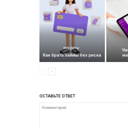
КРЕДИТЫ
Ум
Как брать займы без риска
ма
ОСТАВЬТЕ ОТВЕТ