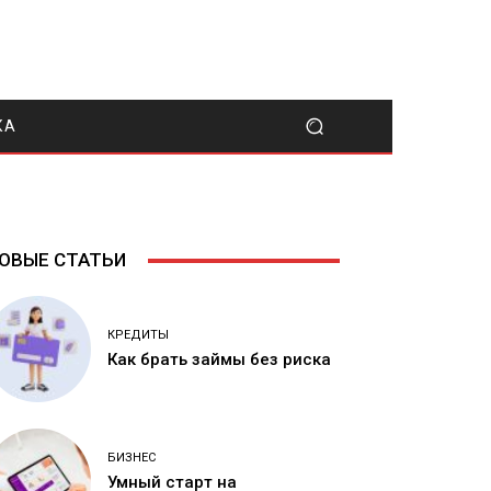
КА
ОВЫЕ СТАТЬИ
КРЕДИТЫ
Как брать займы без риска
БИЗНЕС
Умный старт на