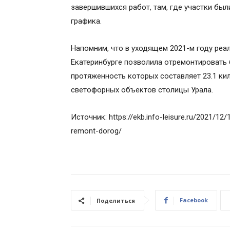
завершившихся работ, там, где участки бы
графика.
Напомним, что в уходящем 2021-м году реа
Екатеринбурге позволила отремонтировать 
протяженность которых составляет 23.1 ки
светофорных объектов столицы Урала.
Источник: https://ekb.info-leisure.ru/2021/12/
remont-dorog/
Facebook
Поделиться