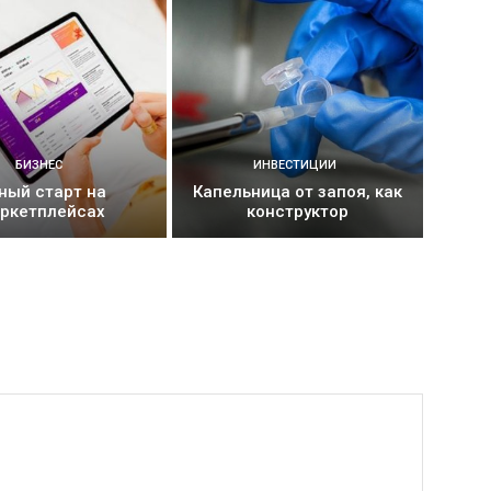
БИЗНЕС
ИНВЕСТИЦИИ
ный старт на
Капельница от запоя, как
ркетплейсах
конструктор