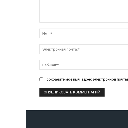
Комментарий:
сохраните мое имя, адрес электронной почты