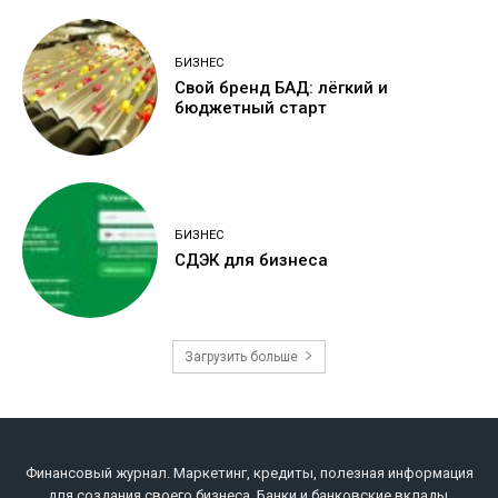
БИЗНЕС
Свой бренд БАД: лёгкий и
бюджетный старт
БИЗНЕС
СДЭК для бизнеса
Загрузить больше
Финансовый журнал. Маркетинг, кредиты, полезная информация
для создания своего бизнеса. Банки и банковские вклады,