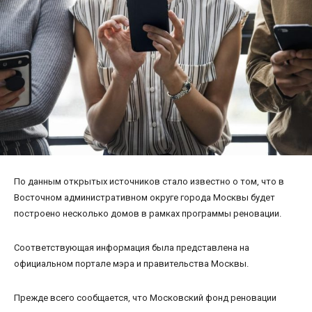
По данным открытых источников стало известно о том, что в
Восточном административном округе города Москвы будет
построено несколько домов в рамках программы реновации.
Соответствующая информация была представлена на
официальном портале мэра и правительства Москвы.
Прежде всего сообщается, что Московский фонд реновации