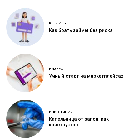
КРЕДИТЫ
Как брать займы без риска
БИЗНЕС
Умный старт на маркетплейсах
ИНВЕСТИЦИИ
Капельница от запоя, как
конструктор