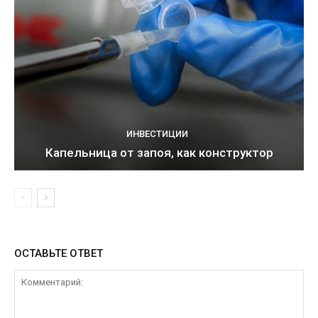
ИНВЕСТИЦИИ
Капельница от запоя, как конструктор
ОСТАВЬТЕ ОТВЕТ