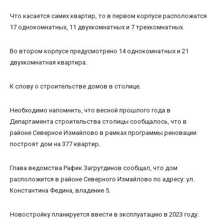
Что касается самих квартир, то в первом корпусе расположатся
17 однокомнатных, 11 двухкомнатных и 7 трехкомнатных.
Во втором корпусе предусмотрено 14 однокомнатных и 21
двухкомнатная квартира.
К слову о строительстве домов в столице.
Необходимо напомнить, что весной прошлого года в
Департамента строительства столицы сообщалось, что в
районе Северное Измайлово в рамках программы реновации
построят дом на 377 квартир.
Глава ведомства Рафик Загрутдинов сообщал, что дом
расположится в районе Северного Измайлово по адресу: ул.
Константина Федина, владение 5.
Новостройку планируется ввести в эксплуатацию в 2023 году.