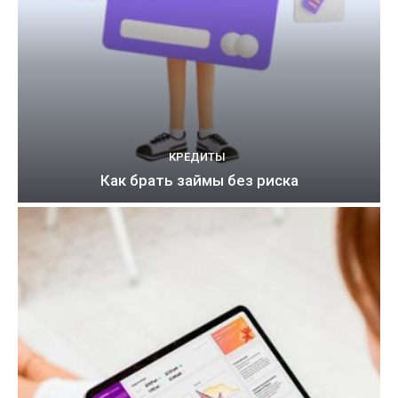
КРЕДИТЫ
Как брать займы без риска