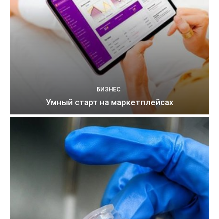
БИЗНЕС
Умный старт на маркетплейсах