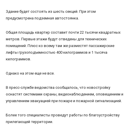
Здание будет состоять из шесть секций. При этом
предусмотрена подземная автостоянка.
Общая площадь квартир составит почти 22 тысячи квадратных
метров. Первые этажи будут отведены для технических
помещений. Плюс ко всему там же разместят пассажирские
лифты грузоподъемностью 400 килограммов и 1 тысяча
килограммов.
Однако на этом еще не все.
В пресс-службе ведомства сообщалось, что новостройку
оснастят системами охраны, видеонаблюдением, оповещением и
управлением эвакуацией при пожаре и пожарной сигнализацией.
Более того специалисты проведут работы по благоустройству
прилегающей территории.