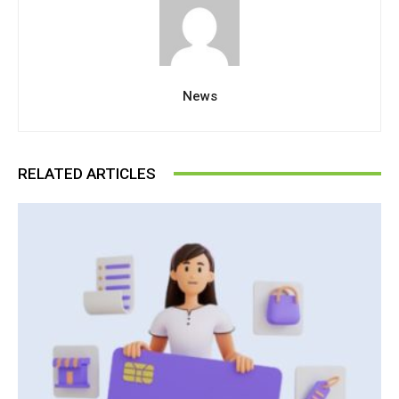
News
RELATED ARTICLES