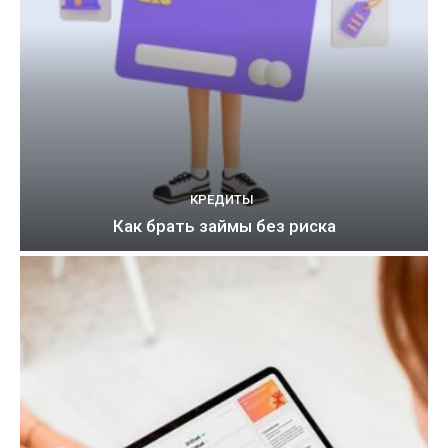
КРЕДИТЫ
Как брать займы без риска