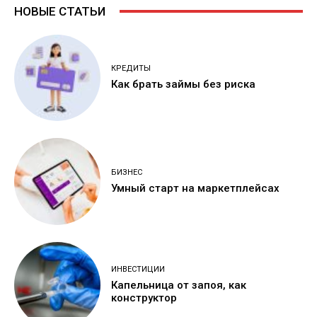
НОВЫЕ СТАТЬИ
КРЕДИТЫ
Как брать займы без риска
БИЗНЕС
Умный старт на маркетплейсах
ИНВЕСТИЦИИ
Капельница от запоя, как
конструктор