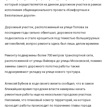
который осуществляется на данном дорожном участке в рамках
исполнения общенационального проекта «Комфортные и
Безопасные дороги».
Дорожный участок, расположенный на улице Попова за
последние годы сильно обветшал, дорожное полотно
подносилось и стало крошиться под тяжестью большегрузных
автомобилей, вопрос ремонта здесь был лишь делом времени.
Ремонту подвержены более 700 метров транспортной сети,
расположенной от улицы Вайнера до улицы Московской, помимо
замены самого дорожного полотна работы также
подразумевают укладку на улице нового тротуара.
Алексей Бубнов в ходе своего визита сообщил, что в самое
ближайшее время городские власти намерены начать
ремонтные работы еще на нескольких городских участках.
Напомним, что плановый осмотр территорий, на которых
проходят работы происходит по поручению главы города