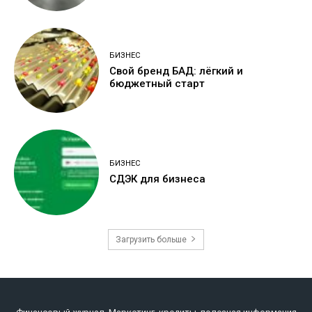
БИЗНЕС
Свой бренд БАД: лёгкий и
бюджетный старт
БИЗНЕС
СДЭК для бизнеса
Загрузить больше