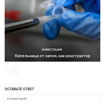
ИНВЕСТИЦИИ
Капельница от запоя, как конструктор
ОСТАВЬТЕ ОТВЕТ