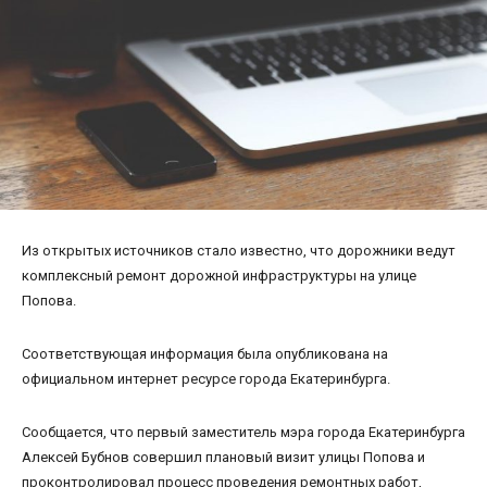
Из открытых источников стало известно, что дорожники ведут
комплексный ремонт дорожной инфраструктуры на улице
Попова.
Соответствующая информация была опубликована на
официальном интернет ресурсе города Екатеринбурга.
Сообщается, что первый заместитель мэра города Екатеринбурга
Алексей Бубнов совершил плановый визит улицы Попова и
проконтролировал процесс проведения ремонтных работ,