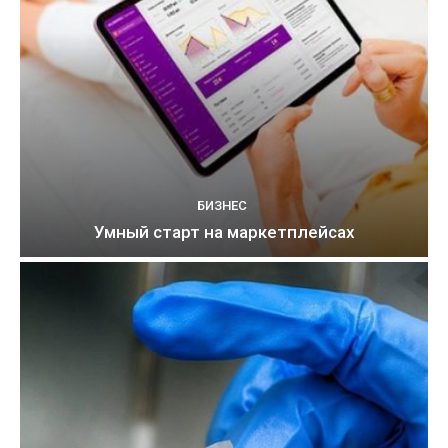
БИЗНЕС
Умный старт на маркетплейсах