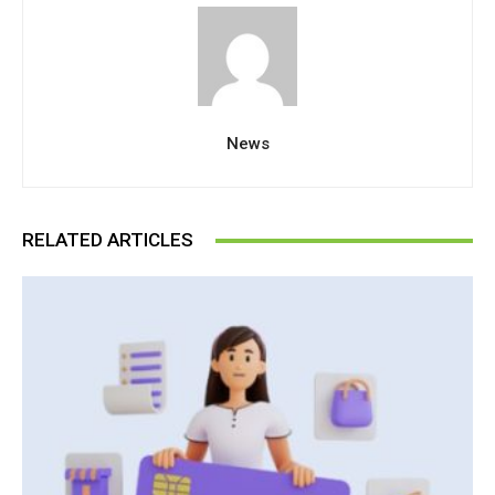
News
RELATED ARTICLES