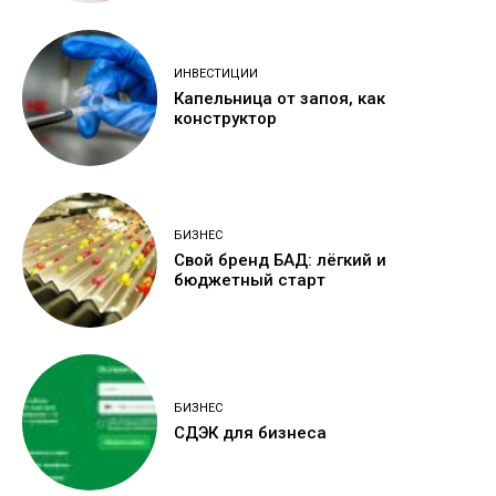
ИНВЕСТИЦИИ
Капельница от запоя, как
конструктор
БИЗНЕС
Свой бренд БАД: лёгкий и
бюджетный старт
БИЗНЕС
СДЭК для бизнеса