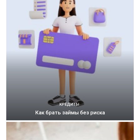
КРЕДИТЫ
Как брать займы без риска