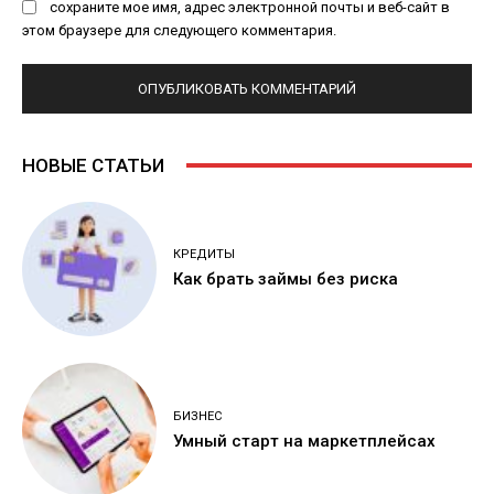
сохраните мое имя, адрес электронной почты и веб-сайт в
этом браузере для следующего комментария.
НОВЫЕ СТАТЬИ
КРЕДИТЫ
Как брать займы без риска
БИЗНЕС
Умный старт на маркетплейсах