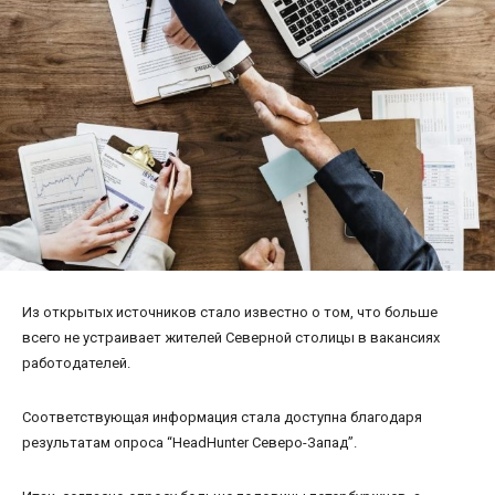
Из открытых источников стало известно о том, что больше
всего не устраивает жителей Северной столицы в вакансиях
работодателей.
Соответствующая информация стала доступна благодаря
результатам опроса “HeadHunter Северо-Запад”.