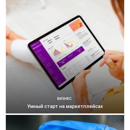
БИЗНЕС
Умный старт на маркетплейсах