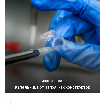
ИНВЕСТИЦИИ
Капельница от запоя, как конструктор