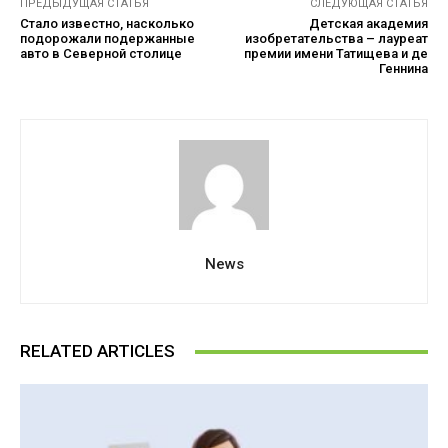
ПРЕДЫДУЩАЯ СТАТЬЯ
СЛЕДУЮЩАЯ СТАТЬЯ
Стало известно, насколько
Детская академия
подорожали подержанные
изобретательства – лауреат
авто в Северной столице
премии имени Татищева и де
Геннина
News
RELATED ARTICLES