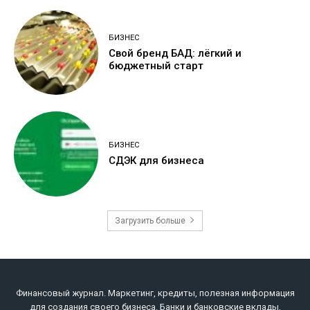
БИЗНЕС
Свой бренд БАД: лёгкий и
бюджетный старт
БИЗНЕС
СДЭК для бизнеса
Загрузить больше
Финансовый журнал. Маркетинг, кредиты, полезная информация
для создания своего бизнеса. Банки и банковские вклады,