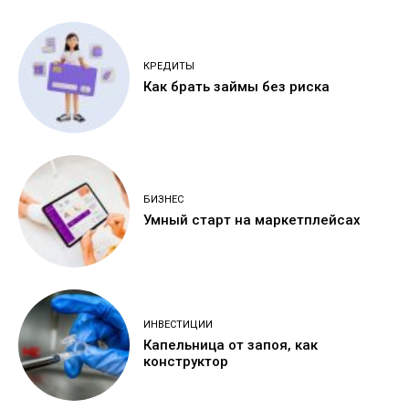
КРЕДИТЫ
Как брать займы без риска
БИЗНЕС
Умный старт на маркетплейсах
ИНВЕСТИЦИИ
Капельница от запоя, как
конструктор