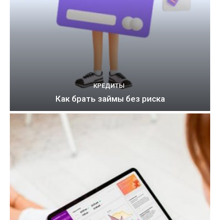
КРЕДИТЫ
Как брать займы без риска