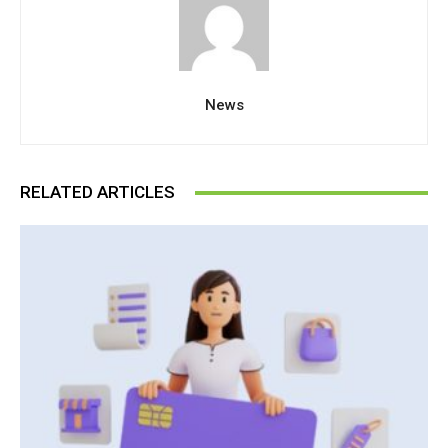
News
RELATED ARTICLES