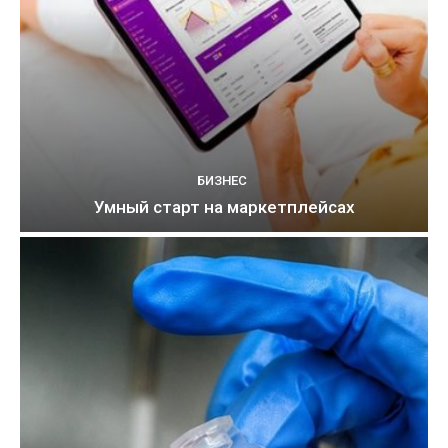
БИЗНЕС
Умный старт на маркетплейсах