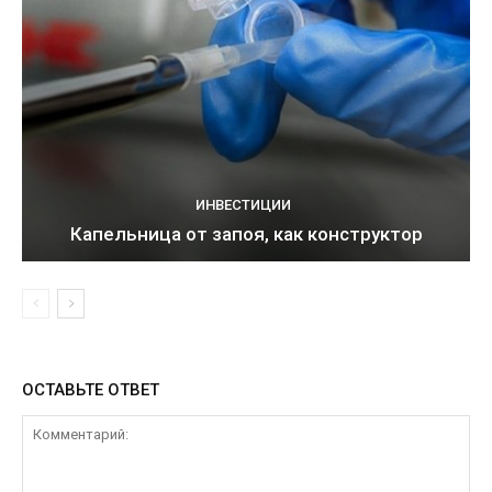
ИНВЕСТИЦИИ
Капельница от запоя, как конструктор
ОСТАВЬТЕ ОТВЕТ