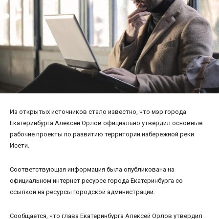
Из открытых источников стало известно, что мэр города
Екатеринбурга Алексей Орлов официально утвердил основные
рабочие проекты по развитию территории набережной реки
Исети.
Соответствующая информация была опубликована на
официальном интернет ресурсе города Екатеринбурга со
ссылкой на ресурсы городской администрации.
Сообщается, что глава Екатеринбурга Алексей Орлов утвердил