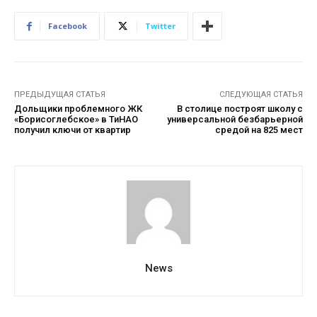
Facebook
Twitter
ПРЕДЫДУЩАЯ СТАТЬЯ
СЛЕДУЮЩАЯ СТАТЬЯ
Дольщики проблемного ЖК
В столице построят школу с
«Борисоглебское» в ТиНАО
универсальной безбарьерной
получил ключи от квартир
средой на 825 мест
News