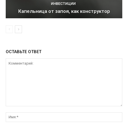
ИНВЕСТИЦИИ
Капельница от запоя, как конструктор
ОСТАВЬТЕ ОТВЕТ
Комментарий:
Им