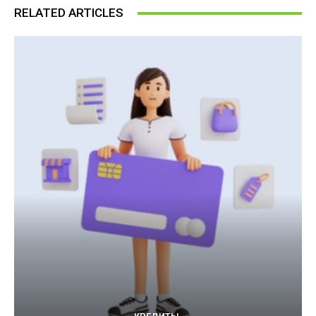
RELATED ARTICLES