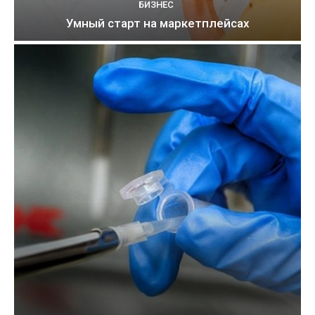
БИЗНЕС
Умный старт на маркетплейсах