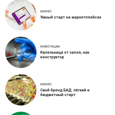
БИЗНЕС
Умный старт на маркетплейсах
ИНВЕСТИЦИИ
Капельница от запоя, как
конструктор
БИЗНЕС
Свой бренд БАД: лёгкий и
бюджетный старт