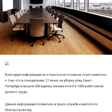
Благодаря информации из открытых источников стало известно
о том, что в понедельник, 21 июня, на уборку улиц Санкт-
Петербурга вышли 500 единиц техники и почти 1000 работников
ручного труда.
Данная информация появилась в пресс-службе комитета по
благоустройству.