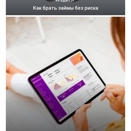
КРЕДИТЫ
Как брать займы без риска