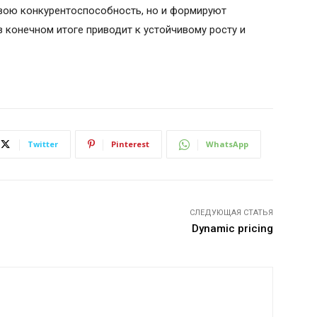
свою конкурентоспособность, но и формируют
 конечном итоге приводит к устойчивому росту и
Twitter
Pinterest
WhatsApp
СЛЕДУЮЩАЯ СТАТЬЯ
Dynamic pricing