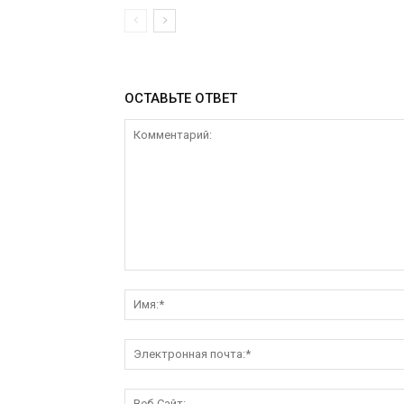
ОСТАВЬТЕ ОТВЕТ
Комментарий: