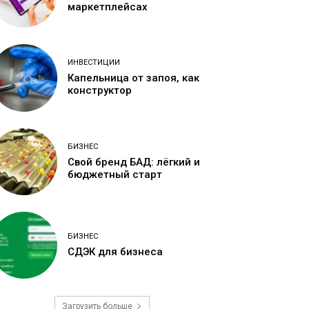
маркетплейсах
ИНВЕСТИЦИИ
Капельница от запоя, как
конструктор
БИЗНЕС
Свой бренд БАД: лёгкий и
бюджетный старт
БИЗНЕС
СДЭК для бизнеса
Загрузить больше