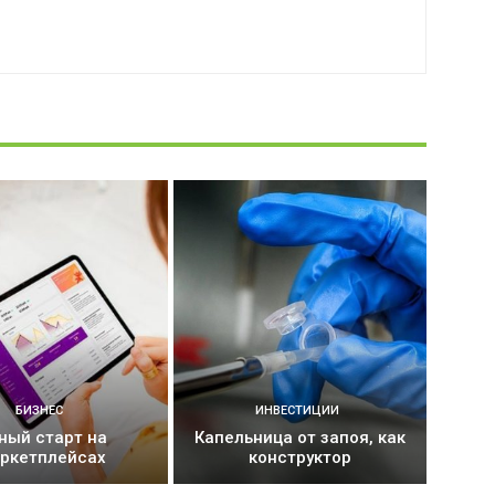
БИЗНЕС
ИНВЕСТИЦИИ
ный старт на
Капельница от запоя, как
ркетплейсах
конструктор