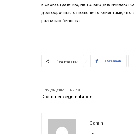
в свою стратегию, не только увеличивают 
долгосрочные отношения с клиентами, что в
развитию бизнеса.
Facebook
Поделиться
ПРЕДЫДУЩАЯ СТАТЬЯ
Customer segmentation
Odmin