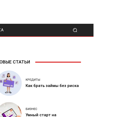
КА
ОВЫЕ СТАТЬИ
КРЕДИТЫ
Как брать займы без риска
БИЗНЕС
Умный старт на