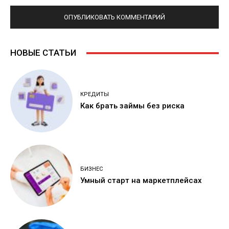
НОВЫЕ СТАТЬИ
КРЕДИТЫ
Как брать займы без риска
БИЗНЕС
Умный старт на маркетплейсах