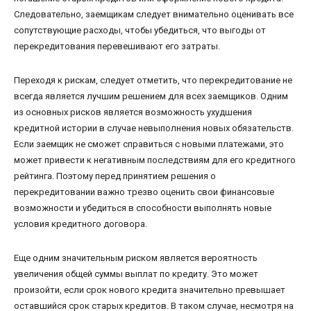
Следовательно, заемщикам следует внимательно оценивать все
сопутствующие расходы, чтобы убедиться, что выгоды от
перекредитования перевешивают его затраты.
Переходя к рискам, следует отметить, что перекредитование не
всегда является лучшим решением для всех заемщиков. Одним
из основных рисков является возможность ухудшения
кредитной истории в случае невыполнения новых обязательств.
Если заемщик не сможет справиться с новыми платежами, это
может привести к негативным последствиям для его кредитного
рейтинга. Поэтому перед принятием решения о
перекредитовании важно трезво оценить свои финансовые
возможности и убедиться в способности выполнять новые
условия кредитного договора.
Еще одним значительным риском является вероятность
увеличения общей суммы выплат по кредиту. Это может
произойти, если срок нового кредита значительно превышает
оставшийся срок старых кредитов. В таком случае, несмотря на