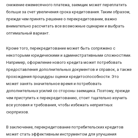
снижение ежемесячного платежа, заемщик может переплатить
больше за счет увеличения срока кредитования. Таким образом,
прежде чем принять решение о перекредитовании, важно
внимательно рассчитать все возможные сценарии и выбрать
оптимальный вариант.
Кроме того, перекредитование может быть сопряжено с
некоторыми юридическими и административными сложностями.
Например, оформление нового кредита может потребовать
предоставления дополнительных документов и справок, а также
прохождения процедуры оценки кредитоспособности. Это
может занять значительное время и потребовать
дополнительных усилий со стороны заемщика. Поэтому, прежде
чем приступить к перекредитованию, стоит тщательно изучить
все условия и требования, чтобы избежать неприятных
сюрпризов.
В заключение, перекредитование потребительских кредитов
может стать эффективным инструментом для улучшения