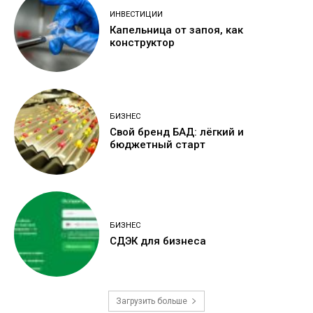
ИНВЕСТИЦИИ
Капельница от запоя, как
конструктор
БИЗНЕС
Свой бренд БАД: лёгкий и
бюджетный старт
БИЗНЕС
СДЭК для бизнеса
Загрузить больше