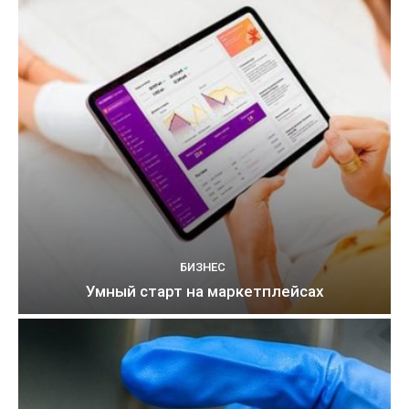
БИЗНЕС
Умный старт на маркетплейсах