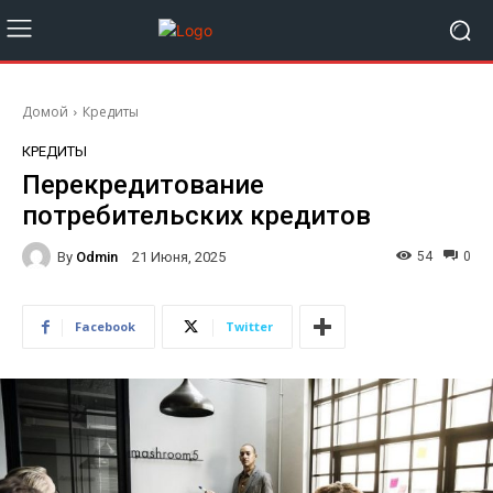
Домой
Кредиты
КРЕДИТЫ
Перекредитование
потребительских кредитов
By
Odmin
54
0
21 Июня, 2025
Facebook
Twitter