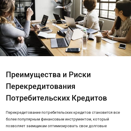
Преимущества и Риски
Перекредитования
Потребительских Кредитов
Перекредитование потребительских кредитов становится все
более популярным финансовым инструментом, который
позволяет заемщикам оптимизировать свои долговые