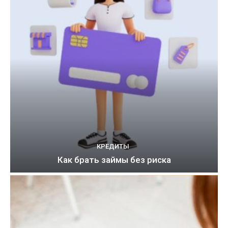
КРЕДИТЫ
Как брать займы без риска