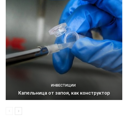
ИНВЕСТИЦИИ
Капельница от запоя, как конструктор