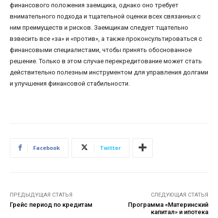
финансового положения заемщика, однако оно требует
внимательного подхода и тщательной оценки всех связанных с
ним преимуществ и рисков. Заемщикам следует тщательно
взвесить все «за» и «против», а также проконсультироваться с
финансовыми специалистами, чтобы принять обоснованное
решение. Только в этом случае перекредитование может стать
действительно полезным инструментом для управления долгами
и улучшения финансовой стабильности.
Facebook
Twitter
ПРЕДЫДУЩАЯ СТАТЬЯ
СЛЕДУЮЩАЯ СТАТЬЯ
Грейс период по кредитам
Программа «Материнский
капитал» и ипотека