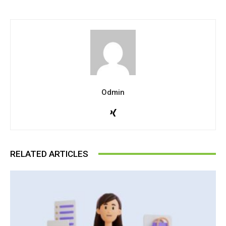
Odmin
RELATED ARTICLES