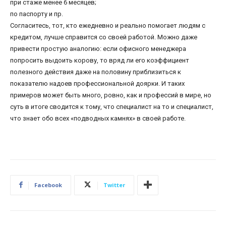
при стаже менее 6 месяцев;
по паспорту и пр.
Согласитесь, тот, кто ежедневно и реально помогает людям с
кредитом, лучше справится со своей работой. Можно даже
привести простую аналогию: если офисного менеджера
попросить выдоить корову, то вряд ли его коэффициент
полезного действия даже на половину приблизиться к
показателю надоев профессиональной доярки. И таких
примеров может быть много, ровно, как и профессий в мире, но
суть в итоге сводится к тому, что специалист на то и специалист,
что знает обо всех «подводных камнях» в своей работе.
Facebook
Twitter