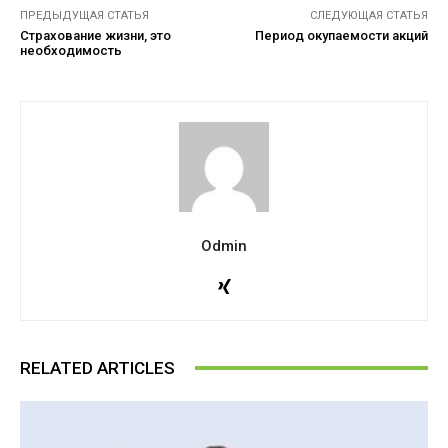
ПРЕДЫДУЩАЯ СТАТЬЯ
СЛЕДУЮЩАЯ СТАТЬЯ
Страхование жизни, это
Период окупаемости акций
необходимость
Odmin
RELATED ARTICLES