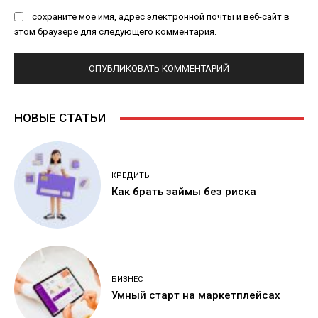
сохраните мое имя, адрес электронной почты и веб-сайт в
этом браузере для следующего комментария.
НОВЫЕ СТАТЬИ
КРЕДИТЫ
Как брать займы без риска
БИЗНЕС
Умный старт на маркетплейсах