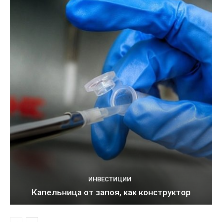
ИНВЕСТИЦИИ
Капельница от запоя, как конструктор