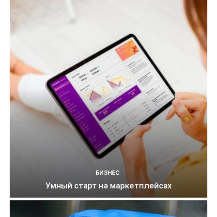
БИЗНЕС
Умный старт на маркетплейсах