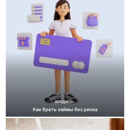
КРЕДИТЫ
Как брать займы без риска