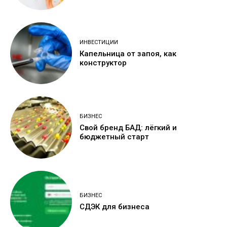
ИНВЕСТИЦИИ
Капельница от запоя, как
конструктор
БИЗНЕС
Свой бренд БАД: лёгкий и
бюджетный старт
БИЗНЕС
СДЭК для бизнеса