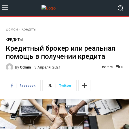
Домой
Кредиты
КРЕДИТЫ
Кредитный брокер или реальная
помощь в получении кредита
By
Odmin
275
0
3 Апреля, 2021
Facebook
Twitter