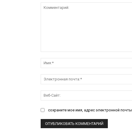
Комментарий:
сохраните мое имя, адрес электронной почты