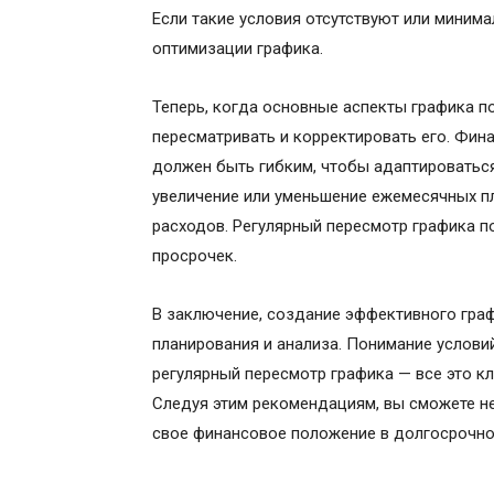
Если такие условия отсутствуют или минима
оптимизации графика.
Теперь, когда основные аспекты графика п
пересматривать и корректировать его. Фин
должен быть гибким, чтобы адаптироваться
увеличение или уменьшение ежемесячных п
расходов. Регулярный пересмотр графика по
просрочек.
В заключение, создание эффективного гра
планирования и анализа. Понимание услови
регулярный пересмотр графика — все это к
Следуя этим рекомендациям, вы сможете не
свое финансовое положение в долгосрочно