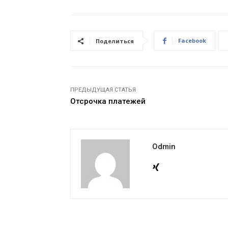
Facebook
Поделиться
ПРЕДЫДУЩАЯ СТАТЬЯ
Отсрочка платежей
Odmin