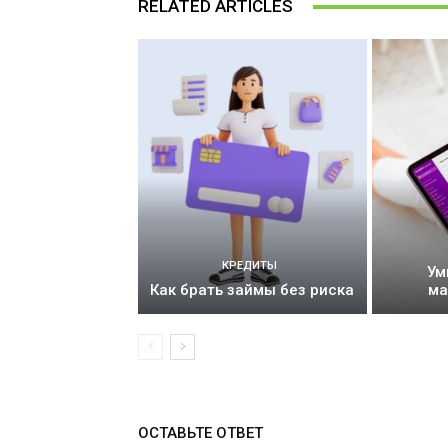
RELATED ARTICLES
КРЕДИТЫ
Ум
Как брать займы без риска
ма
ОСТАВЬТЕ ОТВЕТ