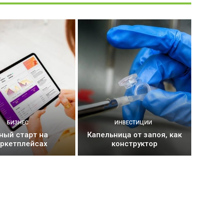
БИЗНЕС
ИНВЕСТИЦИИ
ный старт на
Капельница от запоя, как
ркетплейсах
конструктор