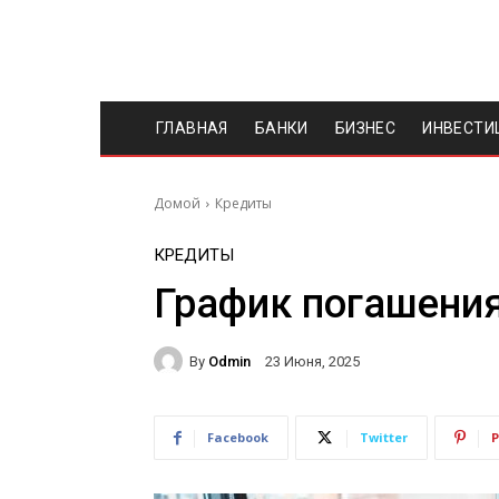
ГЛАВНАЯ
БАНКИ
БИЗНЕС
ИНВЕСТИ
Домой
Кредиты
КРЕДИТЫ
График погашени
By
Odmin
23 Июня, 2025
Facebook
Twitter
P