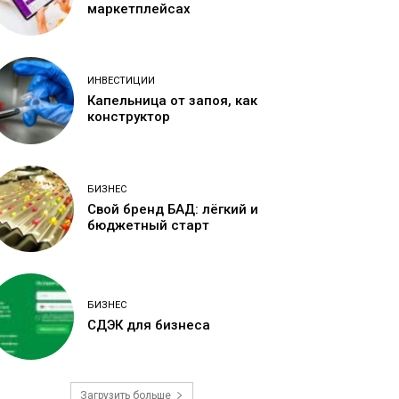
маркетплейсах
ИНВЕСТИЦИИ
Капельница от запоя, как
конструктор
БИЗНЕС
Свой бренд БАД: лёгкий и
бюджетный старт
БИЗНЕС
СДЭК для бизнеса
Загрузить больше