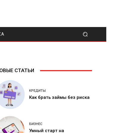
КА
ОВЫЕ СТАТЬИ
КРЕДИТЫ
Как брать займы без риска
БИЗНЕС
Умный старт на