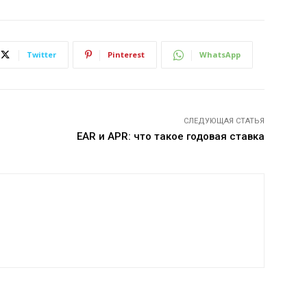
Twitter
Pinterest
WhatsApp
СЛЕДУЮЩАЯ СТАТЬЯ
EAR и APR: что такое годовая ставка