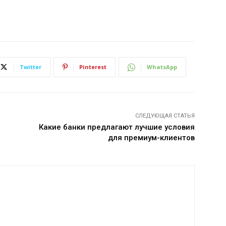
Twitter
Pinterest
WhatsApp
СЛЕДУЮЩАЯ СТАТЬЯ
Какие банки предлагают лучшие условия
для премиум-клиентов