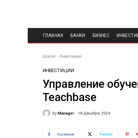
ГЛАВНАЯ
БАНКИ
БИЗНЕС
ИНВЕСТИ
Домой
Инвестиции
ИНВЕСТИЦИИ
Управление обуче
Teachbase
By
Manager
18 Декабря, 2024
Facebook
Twitter
P