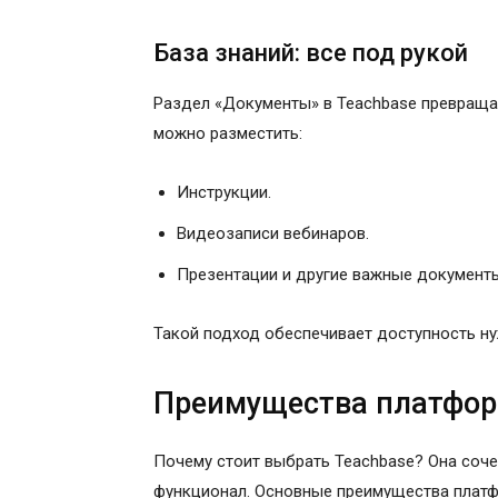
База знаний: все под рукой
Раздел «Документы» в Teachbase превраща
можно разместить:
Инструкции.
Видеозаписи вебинаров.
Презентации и другие важные документ
Такой подход обеспечивает доступность н
Преимущества платфор
Почему стоит выбрать Teachbase? Она соче
функционал. Основные преимущества плат