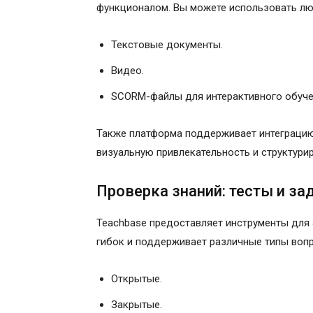
функционалом. Вы можете использовать лю
Текстовые документы.
Видео.
SCORM-файлы для интерактивного обуче
Также платформа поддерживает интеграцию 
визуальную привлекательность и структури
Проверка знаний: тесты и за
Teachbase предоставляет инструменты для 
гибок и поддерживает различные типы вопр
Открытые.
Закрытые.