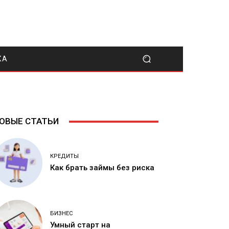
КА
ОВЫЕ СТАТЬИ
КРЕДИТЫ
Как брать займы без риска
БИЗНЕС
Умный старт на