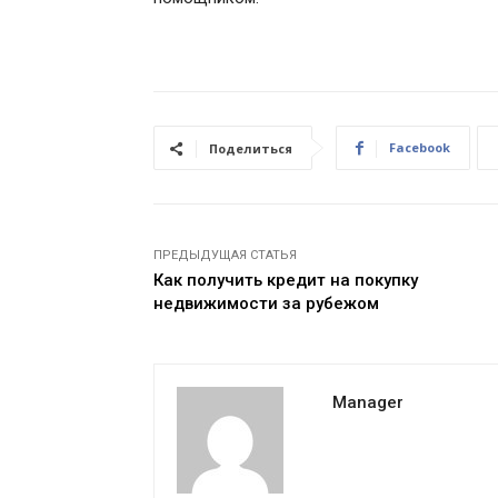
Facebook
Поделиться
ПРЕДЫДУЩАЯ СТАТЬЯ
Как получить кредит на покупку
недвижимости за рубежом
Manager