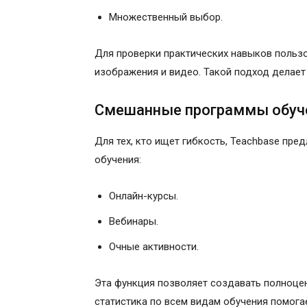
Множественный выбор.
Для проверки практических навыков пользо
изображения и видео. Такой подход делает
Смешанные программы обуч
Для тех, кто ищет гибкость, Teachbase пр
обучения:
Онлайн-курсы.
Вебинары.
Очные активности.
Эта функция позволяет создавать полноце
статистика по всем видам обучения помога