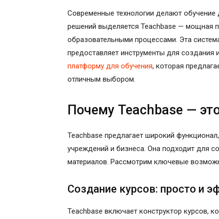
Современные технологии делают обучение д
решений выделяется Teachbase — мощная п
образовательными процессами. Эта система
предоставляет инструменты для создания и
платформу для обучения
, которая предлага
отличным выбором.
Почему Teachbase — эт
Teachbase предлагает широкий функционал
учреждений и бизнеса. Она подходит для со
материалов. Рассмотрим ключевые возмож
Создание курсов: просто и 
Teachbase включает конструктор курсов, к