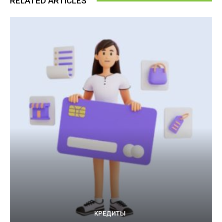
RELATED ARTICLES
КРЕДИТЫ