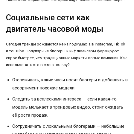
Социальные сети как
двигатель часовой моды
Сегодня тренды рождаются не на подиумах, а в Instagram, TikTok
и YouTube. Популярные блогеры и инфлюенсеры формируют
спрос быстрее, чем традиционные маркетинговые кампании. Как
использовать это в свою пользу?
Отслеживать, какие часы носят блогеры и добавлять в
ассортимент похожие модели.
Следить за всплесками интереса — если какая-то
модель мелькает в трендовых видео, стоит ожидать
её роста продаж.
Сотрудничать с локальными блогерами — небольшие