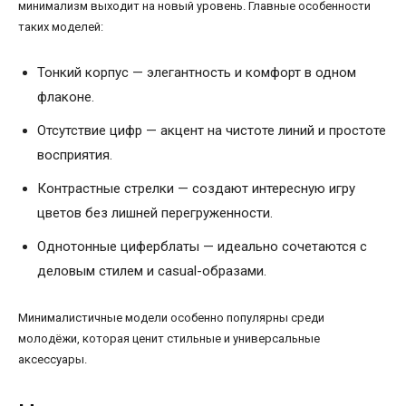
минимализм выходит на новый уровень. Главные особенности
таких моделей:
Тонкий корпус — элегантность и комфорт в одном
флаконе.
Отсутствие цифр — акцент на чистоте линий и простоте
восприятия.
Контрастные стрелки — создают интересную игру
цветов без лишней перегруженности.
Однотонные циферблаты — идеально сочетаются с
деловым стилем и casual-образами.
Минималистичные модели особенно популярны среди
молодёжи, которая ценит стильные и универсальные
аксессуары.