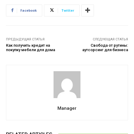
Facebook
Twitter
ПРЕДЫДУЩАЯ СТАТЬЯ
СЛЕДУЮЩАЯ СТАТЬЯ
Как получить кредит на
Свобода от рутины:
покупку мебели для дома
аутсорсинг для бизнеса
Manager