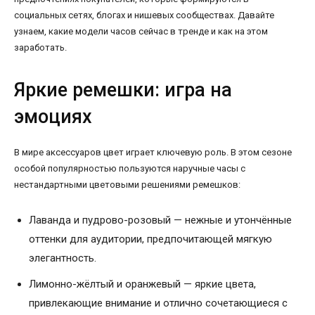
социальных сетях, блогах и нишевых сообществах. Давайте
узнаем, какие модели часов сейчас в тренде и как на этом
заработать.
Яркие ремешки: игра на
эмоциях
В мире аксессуаров цвет играет ключевую роль. В этом сезоне
особой популярностью пользуются наручные часы с
нестандартными цветовыми решениями ремешков:
Лаванда и пудрово-розовый — нежные и утончённые
оттенки для аудитории, предпочитающей мягкую
элегантность.
Лимонно-жёлтый и оранжевый — яркие цвета,
привлекающие внимание и отлично сочетающиеся с