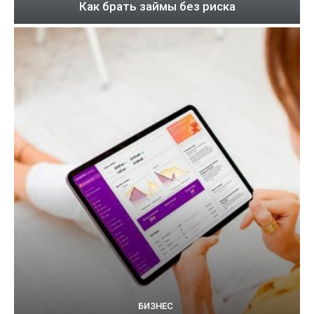
Как брать займы без риска
БИЗНЕС