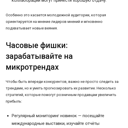
коллаборации могут принести хорошую отдачу.
Особенно это касается молодежной аудитории, которая
ориентируется на мнение лидеров мнений и мгновенно
подхватывает новые веяния.
Часовые фишки:
зарабатывайте на
микротрендах
Чтобы быть впереди конкурентов, важно не просто следить за
трендами, но и уметь прогнозировать их развитие. Несколько
стратегий, которые помогут розничным продавцам увеличить
прибыль:
Регулярный мониторинг новинок — посещайте
международные выставки, изучайте отчёты