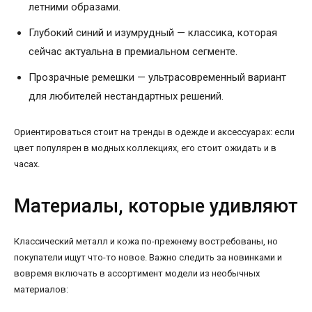
летними образами.
Глубокий синий и изумрудный — классика, которая
сейчас актуальна в премиальном сегменте.
Прозрачные ремешки — ультрасовременный вариант
для любителей нестандартных решений.
Ориентироваться стоит на тренды в одежде и аксессуарах: если
цвет популярен в модных коллекциях, его стоит ожидать и в
часах.
Материалы, которые удивляют
Классический металл и кожа по-прежнему востребованы, но
покупатели ищут что-то новое. Важно следить за новинками и
вовремя включать в ассортимент модели из необычных
материалов: