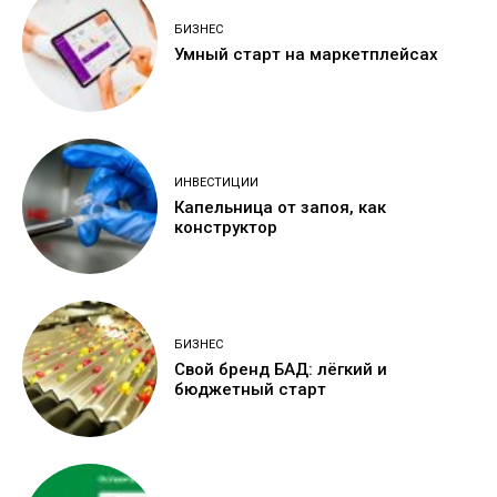
БИЗНЕС
Умный старт на маркетплейсах
ИНВЕСТИЦИИ
Капельница от запоя, как
конструктор
БИЗНЕС
Свой бренд БАД: лёгкий и
бюджетный старт