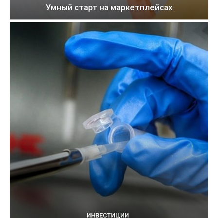
Умный старт на маркетплейсах
ИНВЕСТИЦИИ