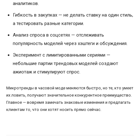
аналитиков.
Гибкость в закупках — не делать ставку на один стиль,
а тестировать разные категории.
Анализ спроса в соцсетях — отслеживать
популярность моделей через хэштеги и обсуждения.
Эксперимент с лимитированными сериями —
небольшие партии трендовых моделей создают
ажиотаж и стимулируют спрос.
Микротренды в часовой моде меняются быстро, но те, кто умеет
их ловить, получают значительное конкурентное преимущество.
Главное — вовремя замечать знаковые изменения и предлагать
клиентам то, что они хотят носить прямо сейчас.