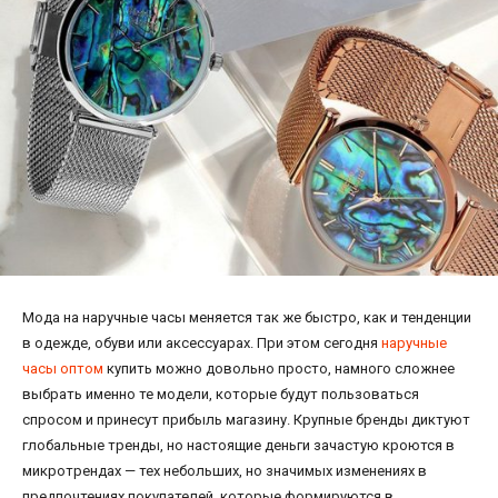
Мода на наручные часы меняется так же быстро, как и тенденции
в одежде, обуви или аксессуарах. При этом сегодня
наручные
часы оптом
купить можно довольно просто, намного сложнее
выбрать именно те модели, которые будут пользоваться
спросом и принесут прибыль магазину. Крупные бренды диктуют
глобальные тренды, но настоящие деньги зачастую кроются в
микротрендах — тех небольших, но значимых изменениях в
предпочтениях покупателей, которые формируются в