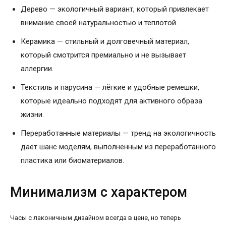
Дерево — экологичный вариант, который привлекает
внимание своей натуральностью и теплотой.
Керамика — стильный и долговечный материал,
который смотрится премиально и не вызывает
аллергии.
Текстиль и парусина — лёгкие и удобные ремешки,
которые идеально подходят для активного образа
жизни.
Переработанные материалы — тренд на экологичность
даёт шанс моделям, выполненным из переработанного
пластика или биоматериалов.
Минимализм с характером
Часы с лаконичным дизайном всегда в цене, но теперь