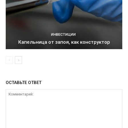
ИНВЕСТИЦИИ
Капельница от запоя, как конструктор
ОСТАВЬТЕ ОТВЕТ