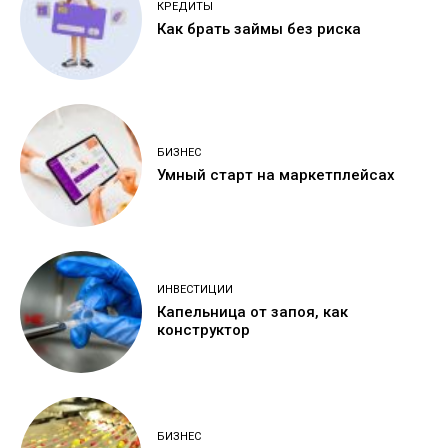
КРЕДИТЫ
Как брать займы без риска
БИЗНЕС
Умный старт на маркетплейсах
ИНВЕСТИЦИИ
Капельница от запоя, как
конструктор
БИЗНЕС