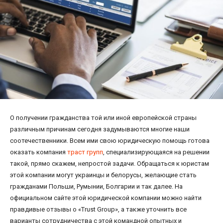
О получении гражданства той или иной европейской страны
различным причинам сегодня задумываются многие наши
соотечественники. Всем ими свою юридическую помощь готова
оказать компания
траст групп
, специализирующаяся на решении
такой, прямо скажем, непростой задачи. Обращаться к юристам
этой компании могут украинцы и белорусы, желающие стать
гражданами Польши, Румынии, Болгарии и так далее. На
официальном сайте этой юридической компании можно найти
правдивые отзывы о «Trust Group», а также уточнить все
варианты сотрудничества с этой командной опытных и