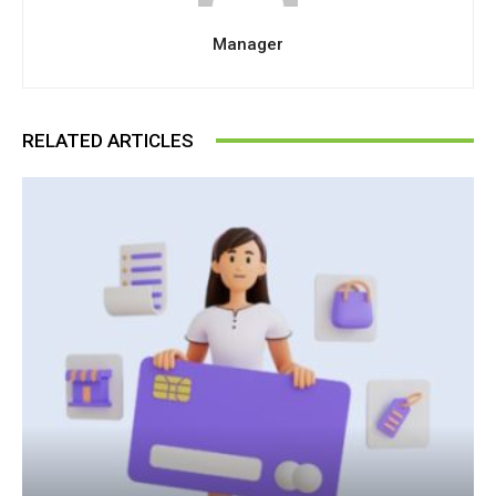
Manager
RELATED ARTICLES