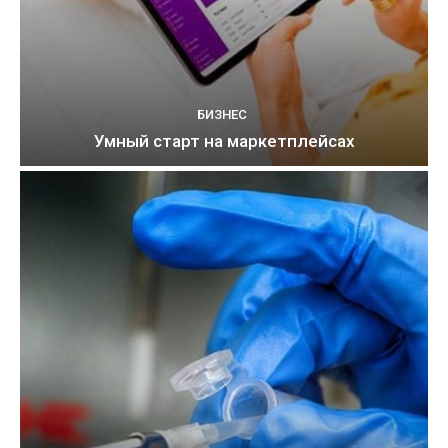
БИЗНЕС
Умный старт на маркетплейсах