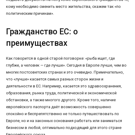
кому необходимо сменить место жительства, скажем так «по
политическим причинам».
Гражданство ЕС: о
преимуществах
Как говорится в одной старой поговорке: «рыба ищет, где
глубже, а человек — где лучше». Сегодня в Европе лучше, чем во
многих постсоветских странах и это очевидно. Примечательно,
что «лучше» касается самых разных сторон жизни и
деятельности в ЕС. Например, касается это здравоохранения,
образования, рынка труда, политической и экономической
обстановки, а также многого другого. Кроме того, наличие
европейского паспорта даёт возможность совершенно
спокойно и беспрепятственно не только путешествовать по
Европе, но и на законных основания работать или заниматься
бизнесом в любой, оптимально подходящий для этого стране
Европейского союза.