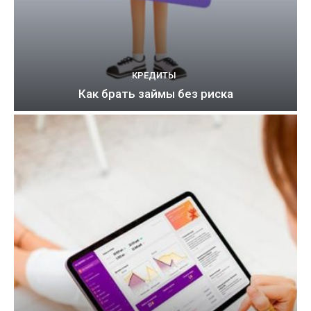
КРЕДИТЫ
Как брать займы без риска