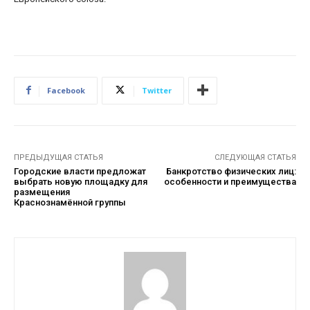
Facebook
Twitter
ПРЕДЫДУЩАЯ СТАТЬЯ
СЛЕДУЮЩАЯ СТАТЬЯ
Городские власти предложат
Банкротство физических лиц:
выбрать новую площадку для
особенности и преимущества
размещения
Краснознамённой группы