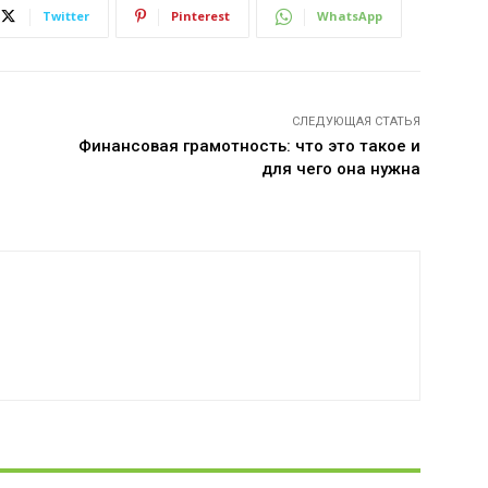
Twitter
Pinterest
WhatsApp
СЛЕДУЮЩАЯ СТАТЬЯ
Финансовая грамотность: что это такое и
для чего она нужна