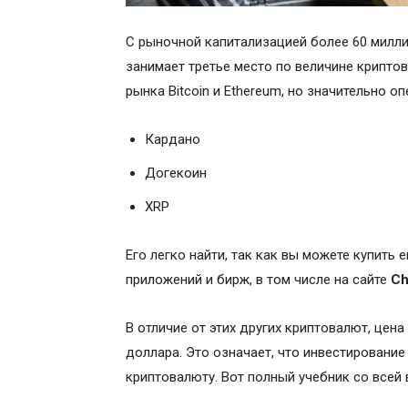
С рыночной капитализацией более 60 милл
занимает третье место по величине крипто
рынка Bitcoin и Ethereum, но значительно о
Кардано
Догекоин
XRP
Его легко найти, так как вы можете купить
приложений и бирж, в том числе на сайте
Ch
В отличие от этих других криптовалют, цена
доллара. Это означает, что инвестирование
криптовалюту. Вот полный учебник со всей