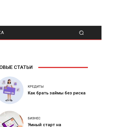
КА
ОВЫЕ СТАТЬИ
КРЕДИТЫ
Как брать займы без риска
БИЗНЕС
Умный старт на