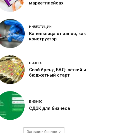
маркетплейсах
ИНВЕСТИЦИИ
Капельница от запоя, как
конструктор
БИЗНЕС
Свой бренд БАД: лёгкий и
бюджетный старт
БИЗНЕС
СДЭК для бизнеса
Загрузить больше