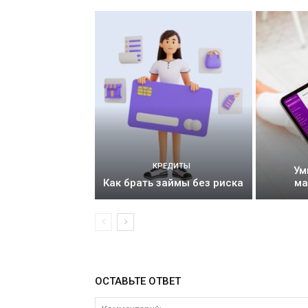
КРЕДИТЫ
Ум
Как брать займы без риска
ма
ОСТАВЬТЕ ОТВЕТ