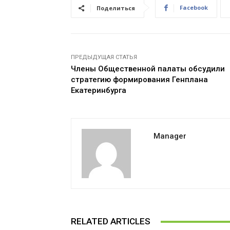
Facebook
Поделиться
ПРЕДЫДУЩАЯ СТАТЬЯ
Члены Общественной палаты обсудили
стратегию формирования Генплана
Екатеринбурга
Manager
RELATED ARTICLES