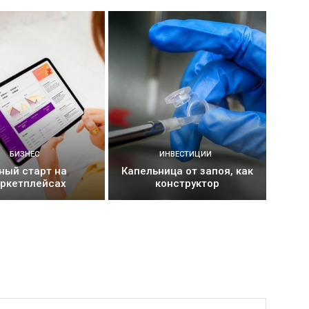
БИЗНЕС
ИНВЕСТИЦИИ
ный старт на
Капельница от запоя, как
ркетплейсах
конструктор