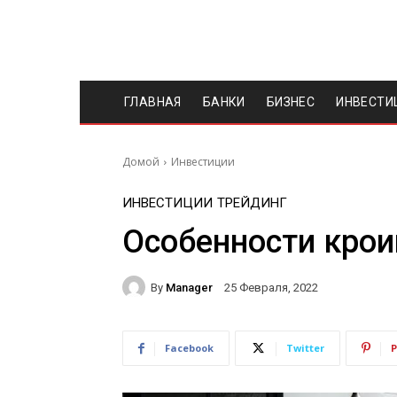
ГЛАВНАЯ
БАНКИ
БИЗНЕС
ИНВЕСТИ
Домой
Инвестиции
ИНВЕСТИЦИИ
ТРЕЙДИНГ
Особенности крои
By
Manager
25 Февраля, 2022
Facebook
Twitter
P