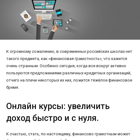
К огромному сожалению, в современных российских школах нет
такого предмета, как «финансовая грамотность», что кажется
очень странным. Особенно сегодня, когда все вокруг активно
пользуются предложениями различных кредитных организаций,
отчего на плечи некоторых их них, ложится тяжёлое финансовое
бремя.
Онлайн курсы: увеличить
доход быстро и с нуля.
К счастью, стать, по-настоящему, финансово грамотным может