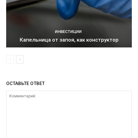
ИНВЕСТИЦИИ
Капельница от запоя, как конструктор
ОСТАВЬТЕ ОТВЕТ