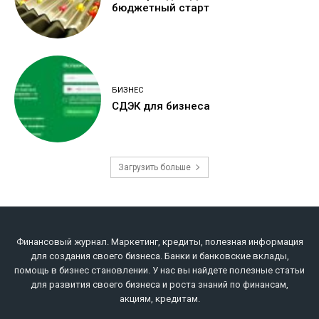
бюджетный старт
БИЗНЕС
СДЭК для бизнеса
Загрузить больше
Финансовый журнал. Маркетинг, кредиты, полезная информация
для создания своего бизнеса. Банки и банковские вклады,
помощь в бизнес становлении. У нас вы найдете полезные статьи
для развития своего бизнеса и роста знаний по финансам,
акциям, кредитам.