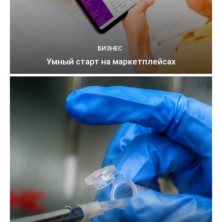
БИЗНЕС
Умный старт на маркетплейсах