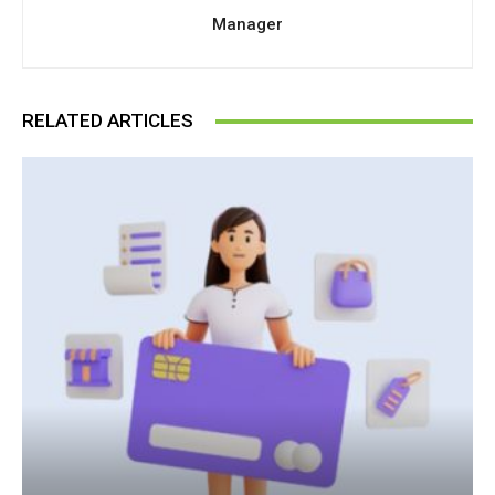
Manager
RELATED ARTICLES