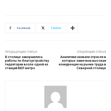
Facebook
Twitter
ПРЕДЫДУЩАЯ СТАТЬЯ
СЛЕДУЮЩАЯ СТАТЬЯ
В столице завершились
Аналитики назвали отрасли в
работы по благоустройству
которых замечена высокая
территории возле одной из
конкуренция на рынке труда в
станций БКЛ метро
Северной столице