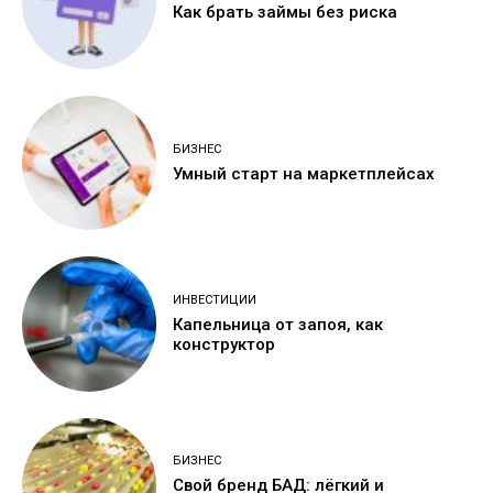
Как брать займы без риска
БИЗНЕС
Умный старт на маркетплейсах
ИНВЕСТИЦИИ
Капельница от запоя, как
конструктор
БИЗНЕС
Свой бренд БАД: лёгкий и