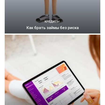
КРЕДИТЫ
Как брать займы без риска