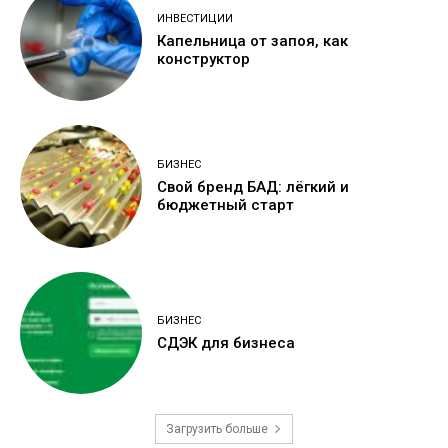
ИНВЕСТИЦИИ
Капельница от запоя, как
конструктор
БИЗНЕС
Свой бренд БАД: лёгкий и
бюджетный старт
БИЗНЕС
СДЭК для бизнеса
Загрузить больше