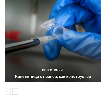
ИНВЕСТИЦИИ
Капельница от запоя, как конструктор