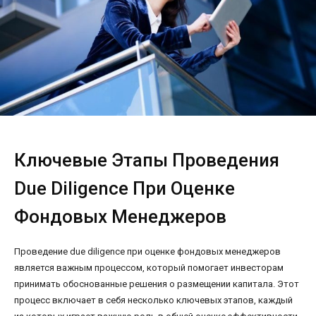
Ключевые Этапы Проведения
Due Diligence При Оценке
Фондовых Менеджеров
Проведение due diligence при оценке фондовых менеджеров
является важным процессом, который помогает инвесторам
принимать обоснованные решения о размещении капитала. Этот
процесс включает в себя несколько ключевых этапов, каждый