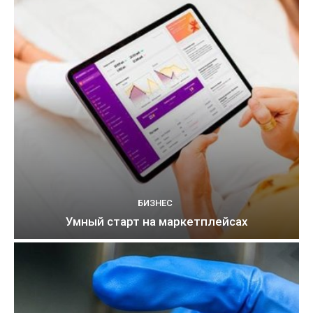
БИЗНЕС
Умный старт на маркетплейсах