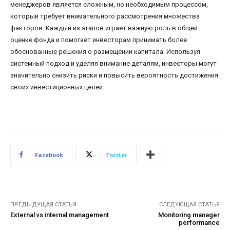
менеджеров является сложным, но необходимым процессом,
который требует внимательного рассмотрения множества
факторов. Каждый из этапов играет важную роль в общей
оценке фонда и помогает инвесторам принимать более
обоснованные решения о размещении капитала. Используя
системный подход и уделяя внимание деталям, инвесторы могут
значительно снизить риски и повысить вероятность достижения
своих инвестиционных целей.
Facebook
Twitter
ПРЕДЫДУЩАЯ СТАТЬЯ
СЛЕДУЮЩАЯ СТАТЬЯ
External vs internal management
Monitoring manager
performance