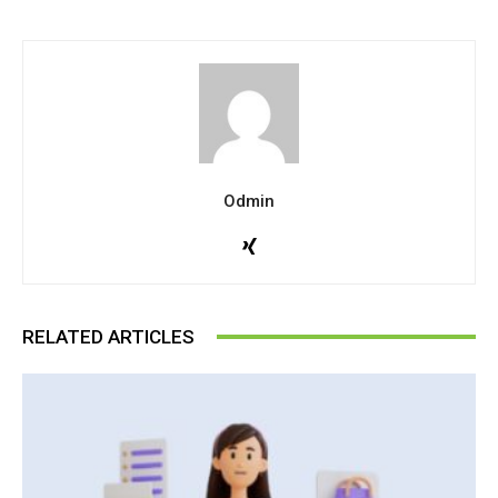
Odmin
RELATED ARTICLES