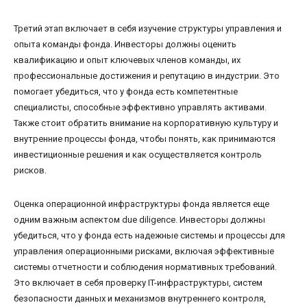
Третий этап включает в себя изучение структуры управления и
опыта команды фонда. Инвесторы должны оценить
квалификацию и опыт ключевых членов команды, их
профессиональные достижения и репутацию в индустрии. Это
помогает убедиться, что у фонда есть компетентные
специалисты, способные эффективно управлять активами.
Также стоит обратить внимание на корпоративную культуру и
внутренние процессы фонда, чтобы понять, как принимаются
инвестиционные решения и как осуществляется контроль
рисков.
Оценка операционной инфраструктуры фонда является еще
одним важным аспектом due diligence. Инвесторы должны
убедиться, что у фонда есть надежные системы и процессы для
управления операционными рисками, включая эффективные
системы отчетности и соблюдения нормативных требований.
Это включает в себя проверку IT-инфраструктуры, систем
безопасности данных и механизмов внутреннего контроля,