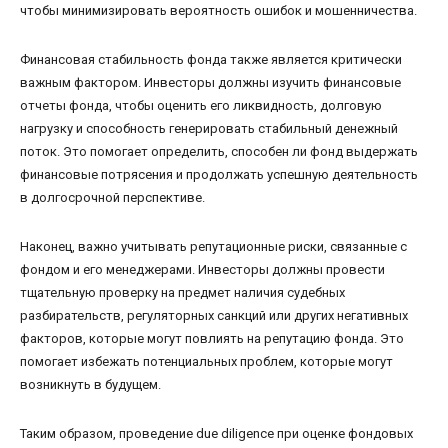
чтобы минимизировать вероятность ошибок и мошенничества.
Финансовая стабильность фонда также является критически
важным фактором. Инвесторы должны изучить финансовые
отчеты фонда, чтобы оценить его ликвидность, долговую
нагрузку и способность генерировать стабильный денежный
поток. Это помогает определить, способен ли фонд выдержать
финансовые потрясения и продолжать успешную деятельность
в долгосрочной перспективе.
Наконец, важно учитывать репутационные риски, связанные с
фондом и его менеджерами. Инвесторы должны провести
тщательную проверку на предмет наличия судебных
разбирательств, регуляторных санкций или других негативных
факторов, которые могут повлиять на репутацию фонда. Это
помогает избежать потенциальных проблем, которые могут
возникнуть в будущем.
Таким образом, проведение due diligence при оценке фондовых