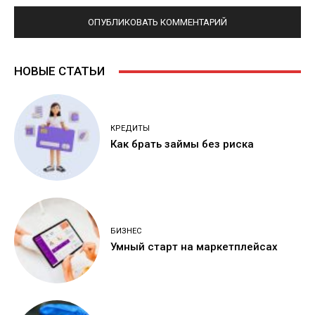
НОВЫЕ СТАТЬИ
КРЕДИТЫ
Как брать займы без риска
БИЗНЕС
Умный старт на маркетплейсах