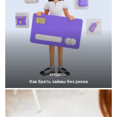
КРЕДИТЫ
Как брать займы без риска