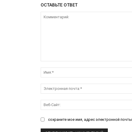
ОСТАВЬТЕ ОТВЕТ
Комментарий:
сохраните мое имя, адрес электронной почты