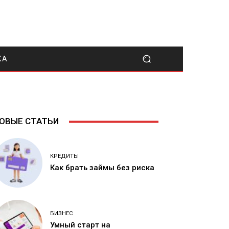
КА
ОВЫЕ СТАТЬИ
КРЕДИТЫ
Как брать займы без риска
БИЗНЕС
Умный старт на