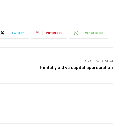
Twitter
Pinterest
WhatsApp
СЛЕДУЮЩАЯ СТАТЬЯ
Rental yield vs capital appreciation