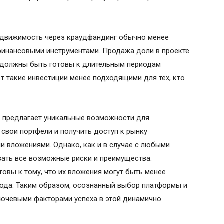
недвижимость через краудфандинг обычно менее
инансовыми инструментами. Продажа доли в проекте
 должны быть готовы к длительным периодам
т такие инвестиции менее подходящими для тех, кто
 предлагает уникальные возможности для
свои портфели и получить доступ к рынку
 вложениями. Однако, как и в случае с любыми
вать все возможные риски и преимущества.
вы к тому, что их вложения могут быть менее
ода. Таким образом, осознанный выбор платформы и
лючевыми факторами успеха в этой динамично