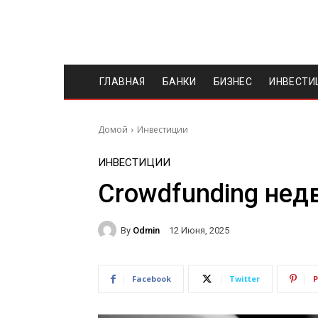
ГЛАВНАЯ
БАНКИ
БИЗНЕС
ИНВЕСТИ
Домой
Инвестиции
ИНВЕСТИЦИИ
Crowdfunding не
By
Odmin
12 Июня, 2025
Facebook
Twitter
P