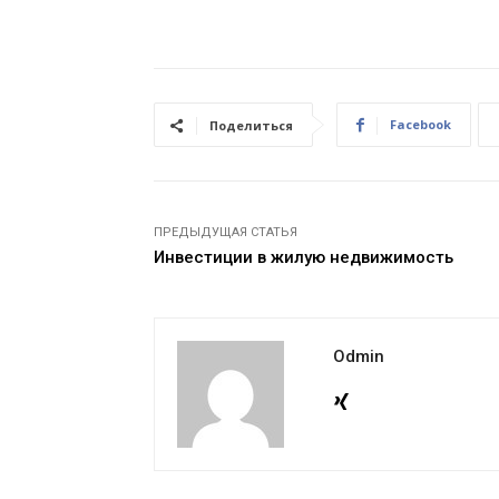
Facebook
Поделиться
ПРЕДЫДУЩАЯ СТАТЬЯ
Инвестиции в жилую недвижимость
Odmin