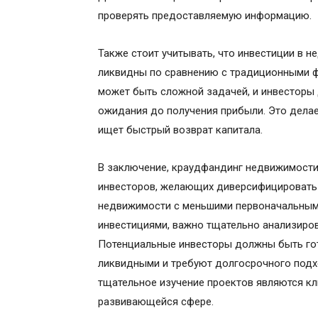
проверять предоставляемую информацию.
Также стоит учитывать, что инвестиции в 
ликвидны по сравнению с традиционными ф
может быть сложной задачей, и инвесторы
ожидания до получения прибыли. Это делае
ищет быстрый возврат капитала.
В заключение, краудфандинг недвижимости
инвесторов, желающих диверсифицировать 
недвижимости с меньшими первоначальными
инвестициями, важно тщательно анализиро
Потенциальные инвесторы должны быть гото
ликвидными и требуют долгосрочного подх
тщательное изучение проектов являются к
развивающейся сфере.