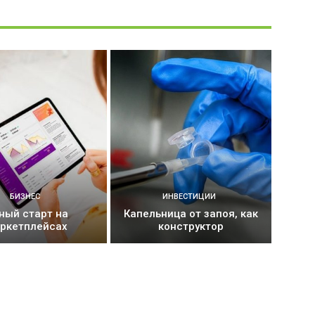
БИЗНЕС
ИНВЕСТИЦИИ
ный старт на
Капельница от запоя, как
ркетплейсах
конструктор