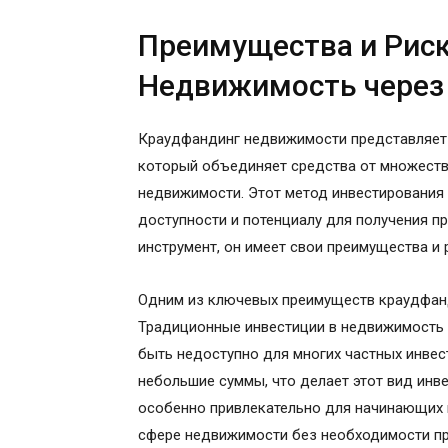
Преимущества и Риск
Недвижимость через
Краудфандинг недвижимости представляет
который объединяет средства от множеств
недвижимости. Этот метод инвестирования 
доступности и потенциалу для получения п
инструмент, он имеет свои преимущества и
Одним из ключевых преимуществ краудфанд
Традиционные инвестиции в недвижимость 
быть недоступно для многих частных инве
небольшие суммы, что делает этот вид инв
особенно привлекательно для начинающих и
сфере недвижимости без необходимости п