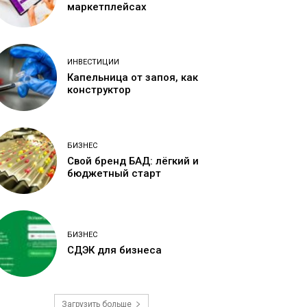
маркетплейсах
ИНВЕСТИЦИИ
Капельница от запоя, как
конструктор
БИЗНЕС
Свой бренд БАД: лёгкий и
бюджетный старт
БИЗНЕС
СДЭК для бизнеса
Загрузить больше